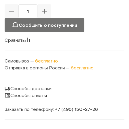
Сообщить о поступлении
Сравнить
Самовывоз —
бесплатно
Отправка в регионы России —
бесплатно
Способы доставки
Способы оплаты
Заказать по телефону:
+7 (495) 150‑27‑26