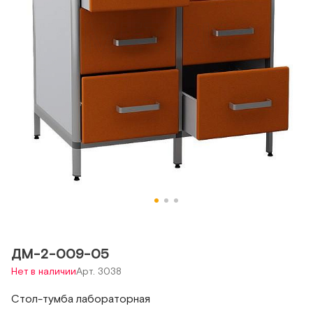
ДМ-2-009-05
Нет в наличии
Арт. 3038
Стол-тумба лабораторная