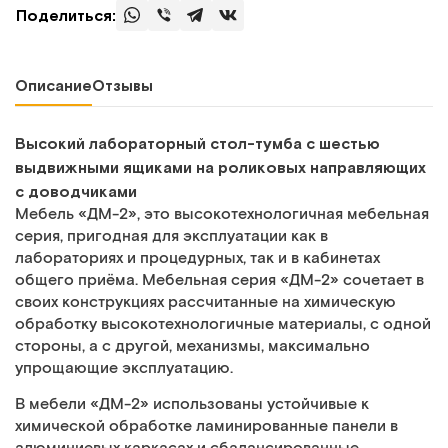
Поделиться:
Описание
Отзывы
Высокий лабораторный стол-тумба с шестью
выдвижными ящиками на роликовых направляющих
с доводчиками
Мебель «ДМ-2», это высокотехнологичная мебельная
серия, пригодная для эксплуатации как в
лабораториях и процедурных, так и в кабинетах
общего приёма. Мебельная серия «ДМ-2» сочетает в
своих конструкциях рассчитанные на химическую
обработку высокотехнологичные материалы, с одной
стороны, а с другой, механизмы, максимально
упрощающие эксплуатацию.
В мебели «ДМ-2» использованы устойчивые к
химической обработке ламинированные панели в