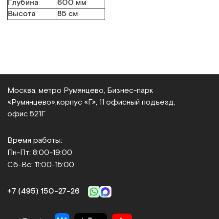
Глубина
600 мм
Высота
85 см
Москва, метро Румянцево, Бизнес‑парк
«Румянцево»,
корпус «Г», 11 офисный подъезд,
офис 521Г
Время работы:
Пн-Пт: 8:00-19:00
Сб-Вс: 11:00-15:00
+7 (495) 150‑27‑26