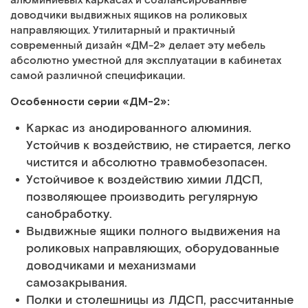
алюминиевых каркасах и сбалансированные
доводчики выдвижных ящиков на роликовых
направляющих. Утилитарный и практичный
современный дизайн «ДМ-2» делает эту мебель
абсолютно уместной для эксплуатации в кабинетах
самой различной спецификации.
Особенности серии «ДМ-2»:
Каркас из анодированного алюминия.
Устойчив к воздействию, не стирается, легко
чистится и абсолютно травмобезопасен.
Устойчивое к воздействию химии ЛДСП,
позволяющее производить регулярную
санобработку.
Выдвижные ящики полного выдвижения на
роликовых направляющих, оборудованные
доводчиками и механизмами
самозакрывания.
Полки и столешницы из ЛДСП, рассчитанные