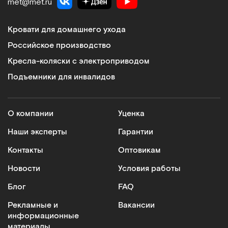
met@met.ru
Кровати для домашнего ухода
Российское производство
Кресла-коляски с электроприводом
Подъемники для инвалидов
О компании
Уценка
Наши эксперты
Гарантии
Контакты
Оптовикам
Новости
Условия работы
Блог
FAQ
Рекламные и
Вакансии
информационные
материалы