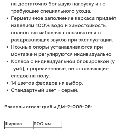
на достаточно большую нагрузку и не
требующие специального ухода.
Герметичное заполнение каркаса придаёт
изделиям 100% водо и химостойкость,
полностью избавляя пользователя от
раздражающих звуков при эксплуатации.
Ножные опоры устанавливаются при
монтаже и регулируются индивидуально
Колёса с индивидуальной блокировкой (у
тумб), прорезиненные, не оставляющие
следов на полу.
14 цветов фвсадов на выбор.
Стандартный цвет - серый.
Размеры стола-тумбы ДМ-2-009-05
:
Ширина
900 мм