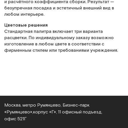
и расчётного коэффициента сборки. Результат —
безупречная посадка и эстетичный внешний вид в
любом интерьере.
Цветовые решения
Стандартная палитра включает три варианта
расцветки. По индивидуальному заказу возможно
изготовление в любом цвете в соответствии с
фирменным стилем или требованиями учреждения.
Москва, метро Румянцево, Бизнес‑парк
«Румянцево»,
корпус «Г», 11 офисный подъезд,
офис 521Г