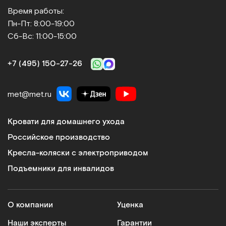
Время работы:
Пн-Пт: 8:00-19:00
Сб-Вс: 11:00-15:00
+7 (495) 150‑27‑26
met@met.ru
Кровати для домашнего ухода
Российское производство
Кресла-коляски с электроприводом
Подъемники для инвалидов
О компании
Уценка
Наши эксперты
Гарантии