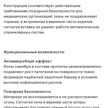
Конструкция соответствует действующим
требованиям пожарной безопасности для
медицинских организаций: ткань не поддерживает
горение, а встроенная в верхнюю часть изделия
сетчатая вставка не мешает работе автоматических
спринклерных систем.
Функциональные возможности:
Антимикробный эффект
Ионы серебра в составе пропитки целенаправленно
подавляют рост патогенов на поверхности ткани,
формируя надёжный защитный барьер в условиях
высоких инфекционных рисков.
Пожарная безопасность
Материал не воспламеняется и не распространяет
огонь. Сетчатая зона в верхней части шторы
обеспечивает беспрепятственный проток воды при