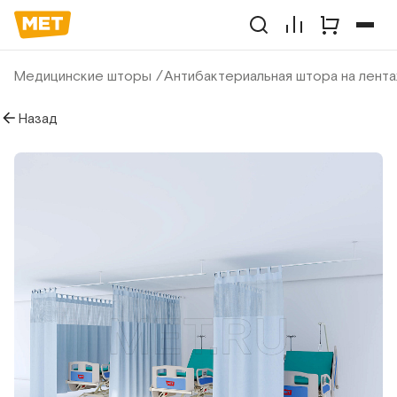
Медицинские шторы
Антибактериальная штора на лента
Назад