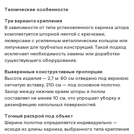
Технические особенности
Три варианта крепления
В зависимости от типа установленного карниза штора
комплектуется шторной лентой с крючками,
люверсами с усиленным металлическим кольцом или
липучками для трубчатых конструкций. Такой подход
исключает необходимость замены или доработки
существующего оборудования.
Выверенные конструктивные пропорции
Высота изделия — 2,7 м: 60 см отведено под верхнюю
сетчатую вставку, 210 см — под основное полотно.
Зазор между нижним краем шторы и полом
составляет не менее 10 см, что упрощает уборку и
дезинфекцию напольных поверхностей.
Точный раскрой под объект
Ширина полотна определяется индивидуально —
исходя из длины карниза, выбранного типа крепления