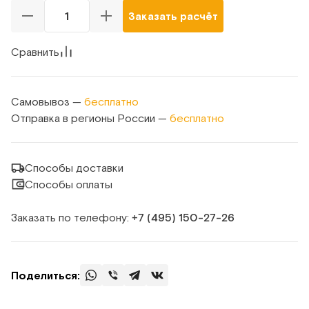
Заказать расчёт
Сравнить
Самовывоз —
бесплатно
Отправка в регионы России —
бесплатно
Способы доставки
Способы оплаты
Заказать по телефону:
+7 (495) 150‑27‑26
Поделиться: