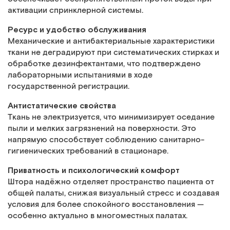
активации спринклерной системы.
Ресурс и удобство обслуживания
Механические и антибактериальные характеристики
ткани не деградируют при систематических стирках и
обработке дезинфектантами, что подтверждено
лабораторными испытаниями в ходе
государственной регистрации.
Антистатические свойства
Ткань не электризуется, что минимизирует оседание
пыли и мелких загрязнений на поверхности. Это
напрямую способствует соблюдению санитарно-
гигиенических требований в стационаре.
Приватность и психологический комфорт
Штора надёжно отделяет пространство пациента от
общей палаты, снижая визуальный стресс и создавая
условия для более спокойного восстановления —
особенно актуально в многоместных палатах.