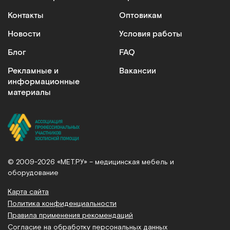
Контакты
Оптовикам
Новости
Условия работы
Блог
FAQ
Рекламные и
Вакансии
информационные
материалы
© 2009-2026 «МЕТ.РУ» – медицинская мебель и
оборудование
Карта сайта
Политика конфиденциальности
Правила применения рекомендаций
Согласие на обработку персональных данных