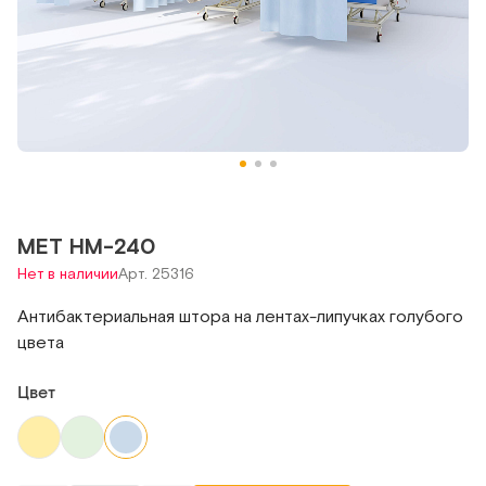
MET HM-240
Нет в наличии
Арт. 25316
Антибактериальная штора на лентах-липучках голубого
цвета
Цвет