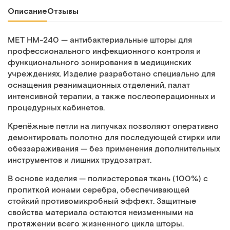
Описание
Отзывы
MET HM-240 — антибактериальные шторы для
профессионального инфекционного контроля и
функционального зонирования в медицинских
учреждениях. Изделие разработано специально для
оснащения реанимационных отделений, палат
интенсивной терапии, а также послеоперационных и
процедурных кабинетов.
Крепёжные петли на липучках позволяют оперативно
демонтировать полотно для последующей стирки или
обеззараживания — без применения дополнительных
инструментов и лишних трудозатрат.
В основе изделия — полиэстеровая ткань (100%) с
пропиткой ионами серебра, обеспечивающей
стойкий противомикробный эффект. Защитные
свойства материала остаются неизменными на
протяжении всего жизненного цикла шторы.