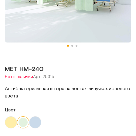
MET HM-240
Нет в наличии
Арт. 25315
Антибактериальная штора на лентах-липучках зеленого
цвета
Цвет