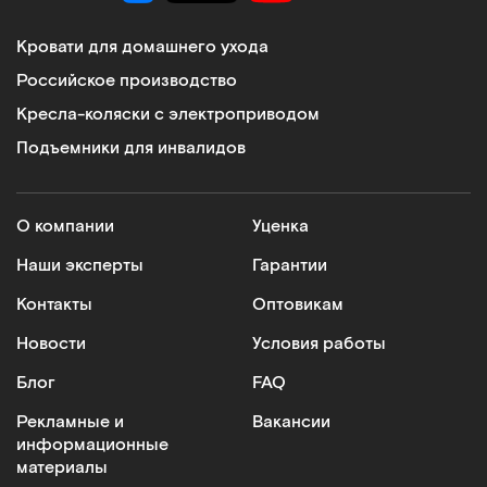
Кровати для домашнего ухода
Российское производство
Кресла-коляски с электроприводом
Подъемники для инвалидов
О компании
Уценка
Наши эксперты
Гарантии
Контакты
Оптовикам
Новости
Условия работы
Блог
FAQ
Рекламные и
Вакансии
информационные
материалы