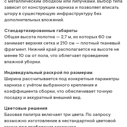
с металлическим ободком или липучками. Выбор типа
зависит от конструкции карниза и позволяет вписать
штору в существующую инфраструктуру без
дополнительных вложений.
Стандартизированные габариты
Общая высота полотна — 2,7 м, из которых 60 см
занимает верхняя сетка и 210 см — плотный тканевый
фрагмент. Нижний край располагается на высоте не
менее 10 см от пола, что облегчает проведение
влажной уборки.
Индивидуальный раскрой по размерам
Ширина рассчитывается под конкретные параметры
карниза с учётом выбранного крепления и
коэффициента сборки, что обеспечивает точную
посадку и аккуратный внешний вид.
Цветовые решения
Базовая палитра включает три цвета. По запросу
возможно изготовление в нестандартной цветовой