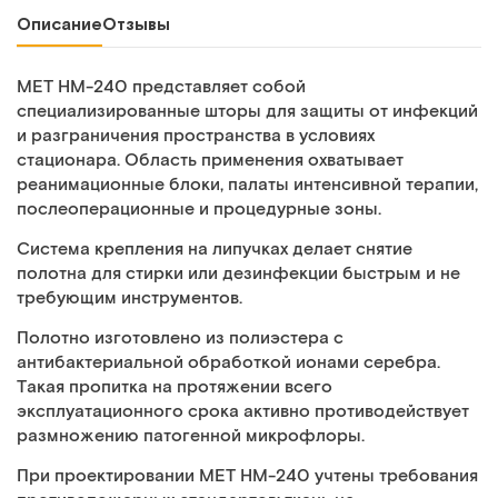
Описание
Отзывы
MET HM-240 представляет собой
специализированные шторы для защиты от инфекций
и разграничения пространства в условиях
стационара. Область применения охватывает
реанимационные блоки, палаты интенсивной терапии,
послеоперационные и процедурные зоны.
Система крепления на липучках делает снятие
полотна для стирки или дезинфекции быстрым и не
требующим инструментов.
Полотно изготовлено из полиэстера с
антибактериальной обработкой ионами серебра.
Такая пропитка на протяжении всего
эксплуатационного срока активно противодействует
размножению патогенной микрофлоры.
При проектировании MET HM-240 учтены требования