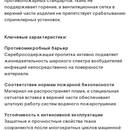
противопожарных стандартов: ткань не
поддерживает горение, а вентиляционная сетка в
верхней части изделия не препятствует срабатыванию
спринклерных установок.
Ключевые характеристики:
Противомикробный барьер
Серебросодержащая пропитка активно подавляет
жизнедеятельность широкого спектра возбудителей
инфекций непосредственно на поверхности
материала.
Соответствие нормам пожарной безопасности
Материал не распространяет пламя, а специальная
сетчатая вставка в верхней части обеспечивает
штатную работу систем водяного пожаротушения.
Устойчивость к интенсивной эксплуатации
Защитные и прочностные свойства ткани
сохраняются после многократных циклов машинной