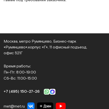
гамме под требования заказчика.
Москва, метро Румянцево, Бизнес‑парк
«Румянцево»,
корпус «Г», 11 офисный подъезд,
офис 521Г
Время работы:
Пн-Пт: 8:00-19:00
Сб-Вс: 11:00-15:00
+7 (495) 150‑27‑26
met@met.ru