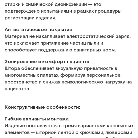
стирки и химической дезинфекции — это
подтверждено испытаниями в рамках процедуры
регистрации изделия.
Антистатическое покрытие
Материал не накапливает электростатический заряд,
что исключает притяжение частиц пыли и
способствует поддержанию санитарных норм.
Зонирование и комфорт пациента
Штора обеспечивает визуальную приватность в
многоместных палатах, формируя персональное
пространство и снижая психологическую нагрузку на
пациентов.
Конструктивные особенности:
Гибкие варианты монтажа
Изделие поставляется с тремя вариантами крепёжных
элементов — шторной лентой с крючками, люверсами