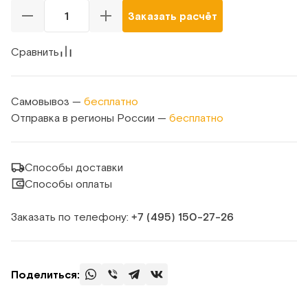
Заказать расчёт
Сравнить
Самовывоз —
бесплатно
Отправка в регионы России —
бесплатно
Способы доставки
Способы оплаты
Заказать по телефону:
+7 (495) 150‑27‑26
Поделиться: