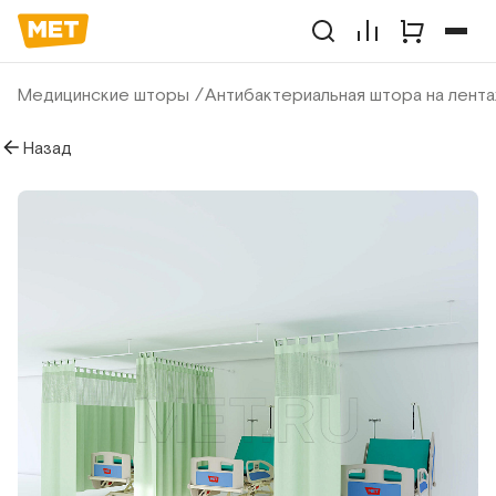
Медицинские шторы
Антибактериальная штора на лента
Назад