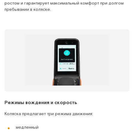
ростом и гарантирует максимальный комфорт при долгом
пребывании в коляске.
Режимы вождения и скорость
Коляска предлагает три режима движения:
медленный