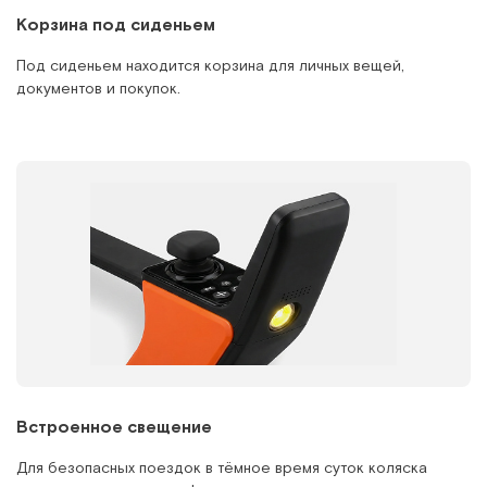
Корзина под сиденьем
Под сиденьем находится корзина для личных вещей,
документов и покупок.
Встроенное свещение
Для безопасных поездок в тёмное время суток коляска