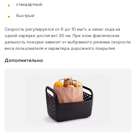
стандартный
быстрый
Скорость регулируется от 6 до 10 км/ч, а запас хода на
одной зарядке достигает 30 км. При этом фактическая
дальность поездки зависит от выбранного режима скорости,
веса пользователя и характера дорожного покрытия.
Дополнительно