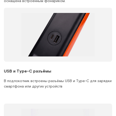
оснащена встроенным фонариком.
USB и Type-C разъёмы
В подлокотник встроены разъёмы USB и Type-C для зарядки
смартфона или других устройств