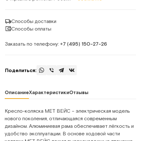
Способы доставки
Способы оплаты
Заказать по телефону:
+7 (495) 150‑27‑26
Поделиться:
Описание
Характеристики
Отзывы
Кресло-коляска MET ВЕЙС – электрическая модель
нового поколения, отличающаяся современным
дизайном. Алюминиевая рама обеспечивает лёгкость и
удобство эксплуатации. В основе ходовой части