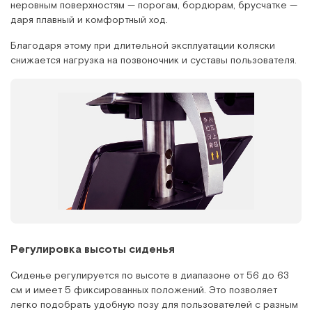
неровным поверхностям — порогам, бордюрам, брусчатке —
даря плавный и комфортный ход.
Благодаря этому при длительной эксплуатации коляски
снижается нагрузка на позвоночник и суставы пользователя.
Регулировка высоты сиденья
Сиденье регулируется по высоте в диапазоне от 56 до 63
см и имеет 5 фиксированных положений. Это позволяет
легко подобрать удобную позу для пользователей с разным