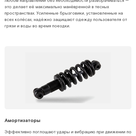
любом направлении без необходимости разворачиваться —
это делает её максимально манёвренной в тесных
пространствах. Усиленные брызговики, установленные на
всех колёсах, надёжно защищают одежду пользователя от
грязи и воды во время поездки.
Амортизаторы
Эффективно поглощают удары и вибрацию при движении по