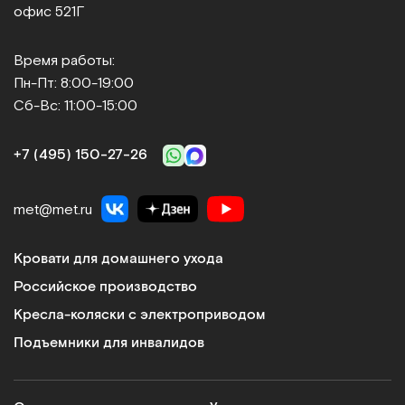
офис 521Г
Время работы:
Пн-Пт: 8:00-19:00
Сб-Вс: 11:00-15:00
+7 (495) 150‑27‑26
met@met.ru
Кровати для домашнего ухода
Российское производство
Кресла-коляски с электроприводом
Подъемники для инвалидов