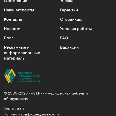
О компании
Уценка
Наши эксперты
Гарантии
Контакты
Оптовикам
Новости
Условия работы
Блог
FAQ
Рекламные и
Вакансии
информационные
материалы
© 2009-2026 «МЕТ.РУ» – медицинская мебель и
оборудование
Карта сайта
Политика конфиденциальности