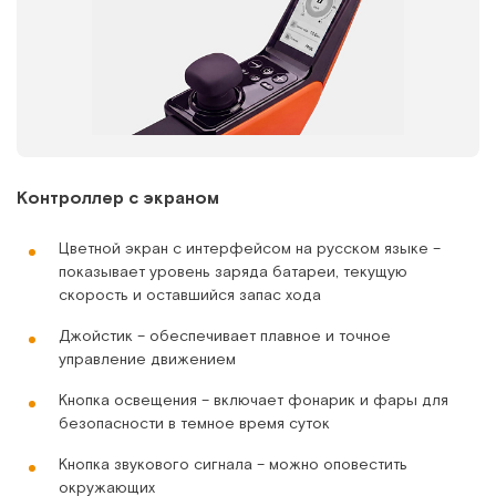
Контроллер с экраном
Цветной экран с интерфейсом на русском языке –
показывает уровень заряда батареи, текущую
скорость и оставшийся запас хода
Джойстик – обеспечивает плавное и точное
управление движением
Кнопка освещения – включает фонарик и фары для
безопасности в темное время суток
Кнопка звукового сигнала – можно оповестить
окружающих