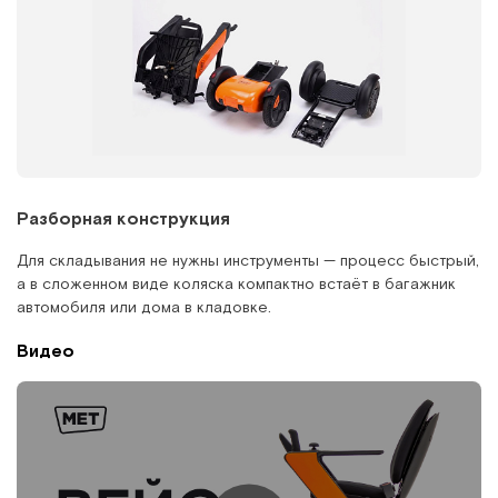
Разборная конструкция
Для складывания не нужны инструменты — процесс быстрый,
а в сложенном виде коляска компактно встаёт в багажник
автомобиля или дома в кладовке.
Видео