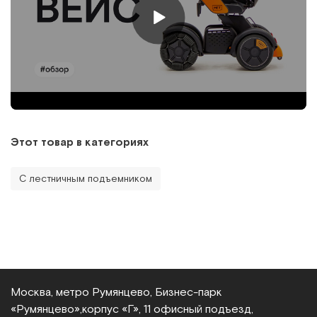
Этот товар в категориях
С лестничным подъемником
Москва, метро Румянцево, Бизнес‑парк
«Румянцево»,
корпус «Г», 11 офисный подъезд,