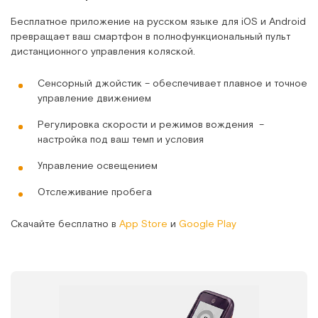
Бесплатное приложение на русском языке для iOS и Android
превращает ваш смартфон в полнофункциональный пульт
дистанционного управления коляской.
Сенсорный джойстик – обеспечивает плавное и точное
управление движением
Регулировка скорости и режимов вождения –
настройка под ваш темп и условия
Управление освещением
Отслеживание пробега
Скачайте бесплатно в
App Store
и
Google Play