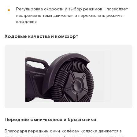
Регулировка скорости и выбор режимов – позволяет
настраивать темп движения и переключать режимы
вождения
Ходовые качества и комфорт
Передние омни-колёса и брызговики
Благодаря передним омни-колёсам коляска движется в