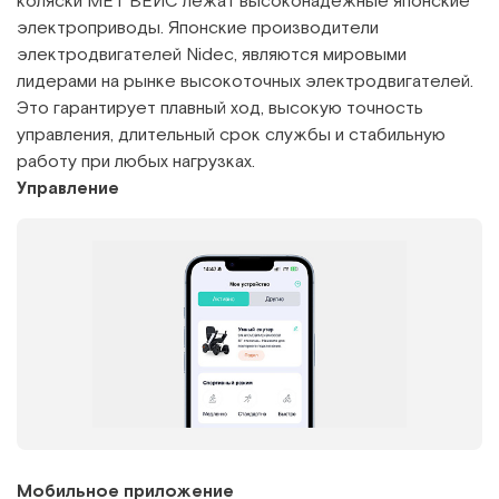
коляски MET ВЕЙС лежат высоконадежные японские
электроприводы. Японские производители
электродвигателей Nidec, являются мировыми
лидерами на рынке высокоточных электродвигателей.
Это гарантирует плавный ход, высокую точность
управления, длительный срок службы и стабильную
работу при любых нагрузках.
Управление
Мобильное приложение