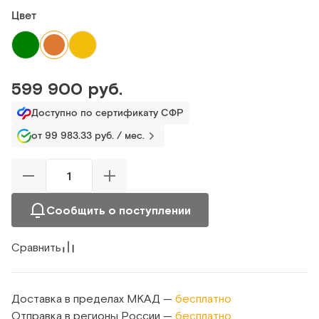
Цвет
599 900 руб.
Доступно по сертификату СФР
от 99 983.33 руб. / мес.
Сообщить о поступлении
Сравнить
Доставка в пределах МКАД —
бесплатно
Отправка в регионы России —
бесплатно