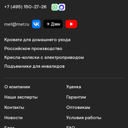
+7 (495) 150‑27‑26
met@met.ru
Кровати для домашнего ухода
Российское производство
Кресла-коляски с электроприводом
Подъемники для инвалидов
О компании
Уценка
Наши эксперты
Гарантии
Контакты
Оптовикам
Новости
Условия работы