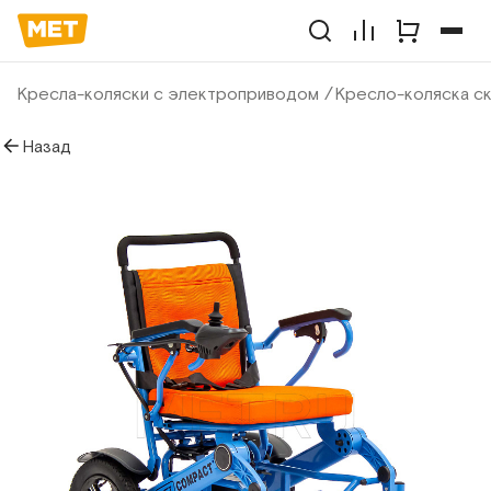
Кресла-коляски с электроприводом
Кресло-коляска с
Назад