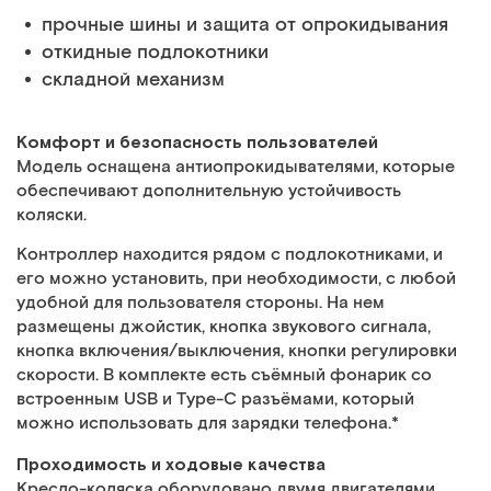
прочные шины и защита от опрокидывания
откидные подлокотники
складной механизм
Комфорт и безопасность пользователей
Модель оснащена антиопрокидывателями, которые
обеспечивают дополнительную устойчивость
коляски.
Контроллер находится рядом с подлокотниками, и
его можно установить, при необходимости, с любой
удобной для пользователя стороны. На нем
размещены джойстик, кнопка звукового сигнала,
кнопка включения/выключения, кнопки регулировки
скорости. В комплекте есть съёмный фонарик со
встроенным USB и Type-C разъёмами, который
можно использовать для зарядки телефона.*
Проходимость и ходовые качества
Кресло-коляска оборудовано двумя двигателями