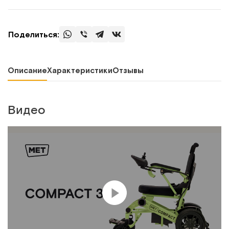
Поделиться:
Описание
Характеристики
Отзывы
Видео