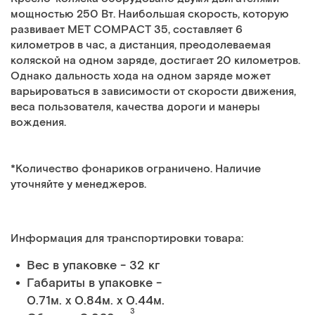
мощностью 250 Вт. Наибольшая скорость, которую
развивает MET COMPACT 35, составляет 6
километров в час, а дистанция, преодолеваемая
коляской на одном заряде, достигает 20 километров.
Однако дальность хода на одном заряде может
варьироваться в зависимости от скорости движения,
веса пользователя, качества дороги и манеры
вождения.
*Количество фонариков ограничено. Наличие
уточняйте у менеджеров.
Информация для транспортировки товара:
Вес в упаковке - 32 кг
Габариты в упаковке -
0.71м. x 0.84м. x 0.44м.
3