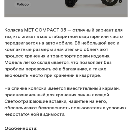
Коляска MET COMPACT 35 — отличный вариант для
тех, кто живет в малогабаритной квартире или часто
передвигается на автомобиле. Её небольшой вес и
компактные размеры значительно облегчают
процесс хранения и транспортировки изделия.
Модель легко складывается, что позволяет без
проблем перевозить её в багажнике, а также
экономить место при хранении в квартире.
На спинке коляски имеется вместительный карман,
предназначенный для хранения личных вещей.
Светоотражающие вставки, нашитые на него,
обеспечивают безопасность пользователя в условиях
недостаточной видимости.
Особенности: