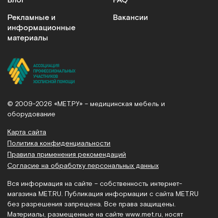
Блог
FAQ
Рекламные и
Вакансии
информационные
материалы
© 2009-2026 «МЕТ.РУ» – медицинская мебель и
оборудование
Карта сайта
Политика конфиденциальности
Правила применения рекомендаций
Согласие на обработку персональных данных
Вся информация на сайте – собственность интернет-
магазина MET.RU. Публикация информации с сайта MET.RU
без разрешения запрещена. Все права защищены.
Материалы, размещенные на сайте
www.met.ru
, носят