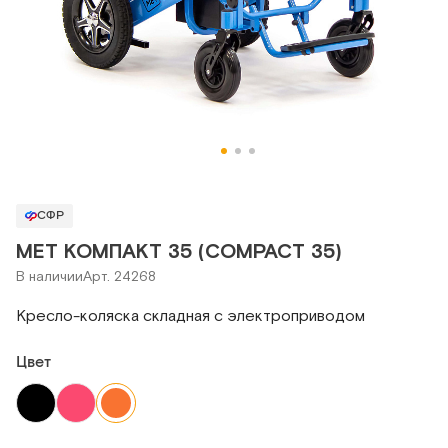
СФР
MET КОМПАКТ 35 (COMPACT 35)
В наличии
Арт. 24268
Кресло-коляска складная с электроприводом
Цвет