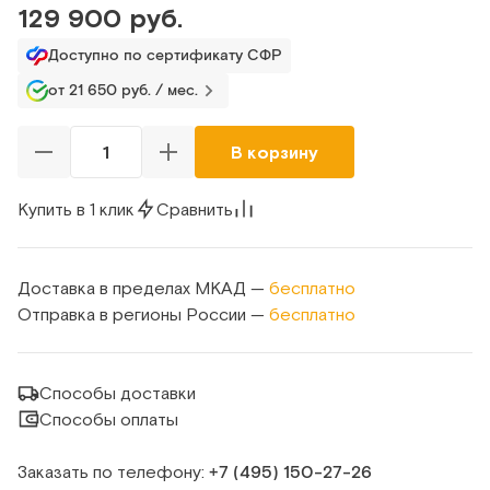
129 900 руб.
Доступно по сертификату СФР
от 21 650 руб. / мес.
В корзину
Купить в 1 клик
Сравнить
Доставка в пределах МКАД —
бесплатно
Отправка в регионы России —
бесплатно
Способы доставки
Способы оплаты
Заказать по телефону:
+7 (495) 150‑27‑26