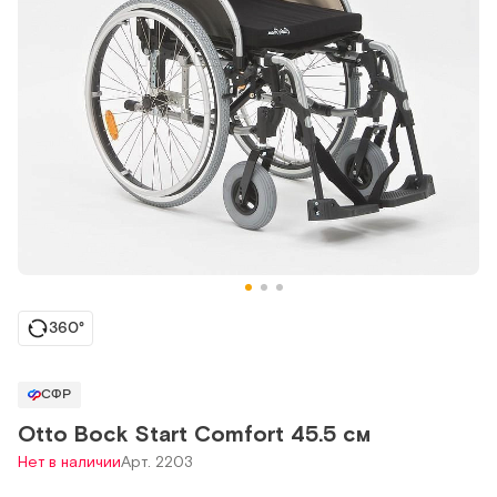
360°
СФР
Otto Bock Start Comfort 45.5 см
Нет в наличии
Арт. 2203