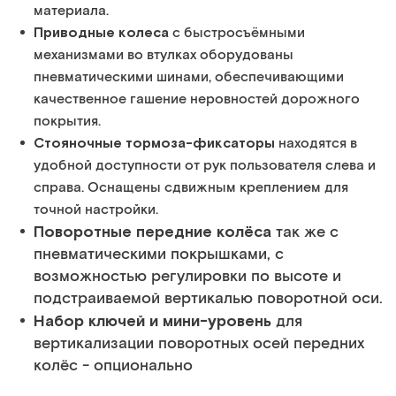
материала.
Приводные колеса
с быстросъёмными
механизмами во втулках оборудованы
пневматическими шинами, обеспечивающими
качественное гашение неровностей дорожного
покрытия.
тояночные тормоза-фиксаторы
С
находятся в
удобной доступности от рук пользователя слева и
справа. Оснащены сдвижным креплением для
точной настройки.
Поворотные передние колёса
так же с
пневматическими покрышками, с
возможностью регулировки по высоте и
подстраиваемой вертикалью поворотной оси.
Набор ключей и мини-уровень
для
вертикализации поворотных осей передних
колёс - опционально