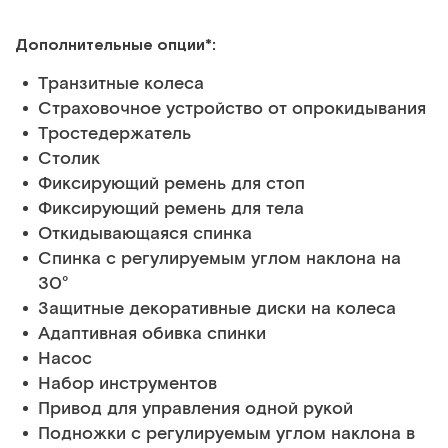
Дополнительные опции*:
Транзитные колеса
Страховочное устройство от опрокидывания
Тростедержатель
Столик
Фиксирующий ремень для стоп
Фиксирующий ремень для тела
Откидывающаяся спинка
Спинка с регулируемым углом наклона на
30°
Защитные декоративные диски на колеса
Адаптивная обивка спинки
Насос
Набор инструментов
Привод для управления одной рукой
Подножки с регулируемым углом наклона в