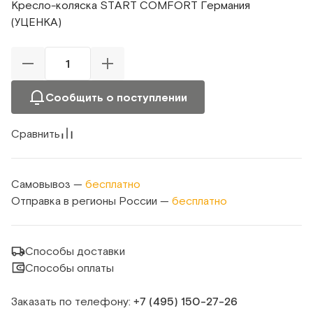
Кресло-коляска START COMFORT Германия
(УЦЕНКА)
Сообщить о поступлении
Сравнить
Самовывоз —
бесплатно
Отправка в регионы России —
бесплатно
Способы доставки
Способы оплаты
Заказать по телефону:
+7 (495) 150‑27‑26