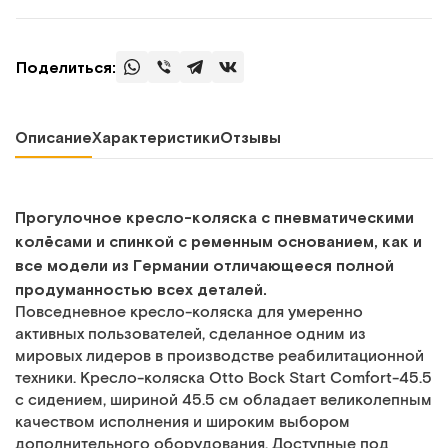
Поделиться:
Описание
Характеристики
Отзывы
Прогулочное кресло-коляска с пневматическими
колёсами и спинкой с ременным основанием, как и
все модели из Германии отличающееся полной
продуманностью всех деталей.
Повседневное кресло-коляска для умеренно
активных пользователей, сделанное одним из
мировых лидеров в производстве реабилитационной
техники. Кресло-коляска Otto Bock Start Comfort-45.5
c сидением, шириной 45.5 см обладает великолепным
качеством исполнения и широким выбором
дополнительного оборудования. Доступные под