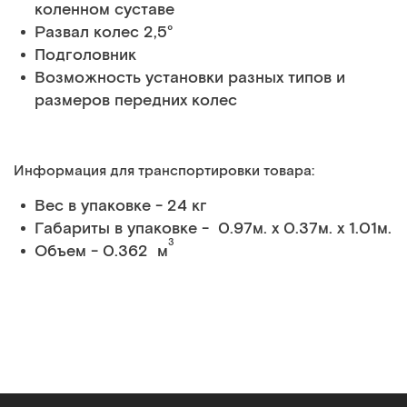
коленном суставе
Развал колес 2,5°
Подголовник
Возможность установки разных типов и
размеров передних колес
Информация для транспортировки товара:
Вес в упаковке - 24 кг
Габариты в упаковке - 0.97м. x 0.37м. x 1.01м.
3
Объем - 0.362 м