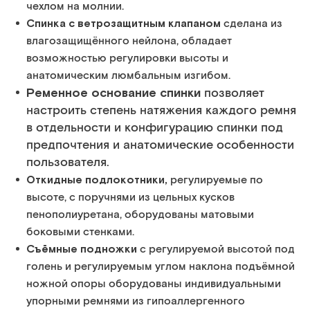
чехлом на молнии.
Спинка с ветрозащитным клапаном
сделана из
влагозащищённого нейлона, обладает
возможностью регулировки высоты и
анатомическим люмбальным изгибом.
Ременное основание спинки
позволяет
настроить степень натяжения каждого ремня
в отдельности и конфигурацию спинки под
предпочтения и анатомические особенности
пользователя.
Откидные подлокотники,
регулируемые по
высоте, с поручнями из цельных кусков
пенополиуретана, оборудованы матовыми
боковыми стенками.
Съёмные подножки
с регулируемой высотой под
голень и регулируемым углом наклона подъёмной
ножной опоры оборудованы индивидуальными
упорными ремнями из гипоаллергенного