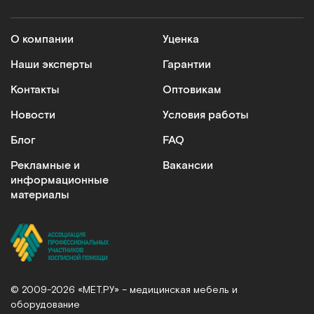
О компании
Уценка
Наши эксперты
Гарантии
Контакты
Оптовикам
Новости
Условия работы
Блог
FAQ
Рекламные и
Вакансии
информационные
материалы
© 2009-2026 «МЕТ.РУ» – медицинская мебель и
оборудование