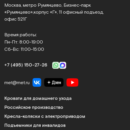
Москва, метро Румянцево, Бизнес‑парк
«Румянцево»,
корпус «Г», 11 офисный подъезд,
офис 521Г
Время работы:
Пн-Пт: 8:00-19:00
Сб-Вс: 11:00-15:00
+7 (495) 150‑27‑26
met@met.ru
Кровати для домашнего ухода
Российское производство
Кресла-коляски с электроприводом
Подъемники для инвалидов