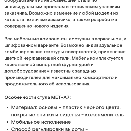
оборудования из нержавеющей стали по
индивидуальным проектам и техническим условиям
заказчика. Возможно изменение любой модели из
каталога по заявке заказчика, а также разработка
совершенно нового изделия.
Все мебельные компоненты доступны в зеркальном, и
шлифованном варианте. Возможно индивидуальное
комбинирование текстуры поверхностей, применение
цветной нержавеющей стали. Мебель комплектуется
качественной импортной фурнитурой и
доп.оборудованием известных западных
производителей для максимально комфортного и
продолжительного её использования.
Особенности стула МЕТ-А7:
Материал: основы - пластик черного цвета,
покрытие спинки и сиденья - кожзаменитель
Мобильное исполнение
Способ регулировки высоты -