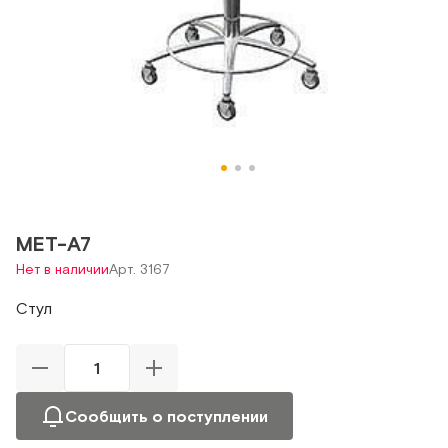
МЕТ-А7
Нет в наличии
Арт. 3167
Стул
Сообщить о поступлении