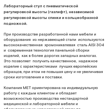
Лабораторный стул с пневматической
регулировкой высоты (газлифт), независимой
регулировкой высоты спинки и кольцеобразной
подножкой.
При производстве разработанной нами мебели и
оборудования из нержавеющей стали используются
высококачественная хромоникелевая сталь AISI 304
и современная технология панельной сборки
изделий, как в более дорогих западных аналогах.
Это позволяет получить качественное, надежное
изделие с характеристиками лучших европейских
образцов, при этом не повышая цену и не увеличивая
сроки изготовления и поставки.
Компания МЕТ ориентирована на индивидуальную
работу с каждым клиентом и обладает
возможностью производства нестандартной
медицинской и лабораторной мебели и