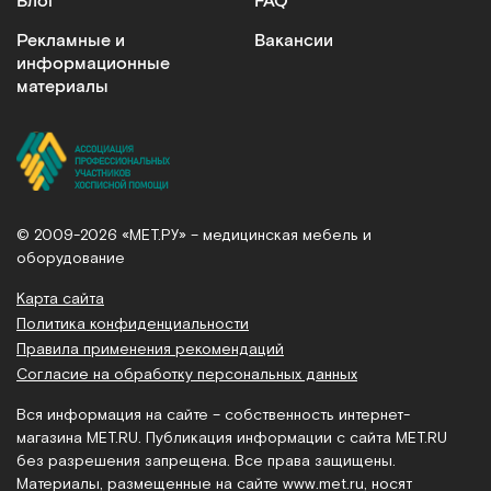
Блог
FAQ
Рекламные и
Вакансии
информационные
материалы
© 2009-2026 «МЕТ.РУ» – медицинская мебель и
оборудование
Карта сайта
Политика конфиденциальности
Правила применения рекомендаций
Согласие на обработку персональных данных
Вся информация на сайте – собственность интернет-
магазина MET.RU. Публикация информации с сайта MET.RU
без разрешения запрещена. Все права защищены.
Материалы, размещенные на сайте
www.met.ru
, носят