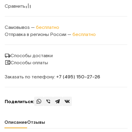
Сравнить
Самовывоз —
бесплатно
Отправка в регионы России —
бесплатно
Способы доставки
Способы оплаты
Заказать по телефону:
+7 (495) 150‑27‑26
Поделиться:
Описание
Отзывы