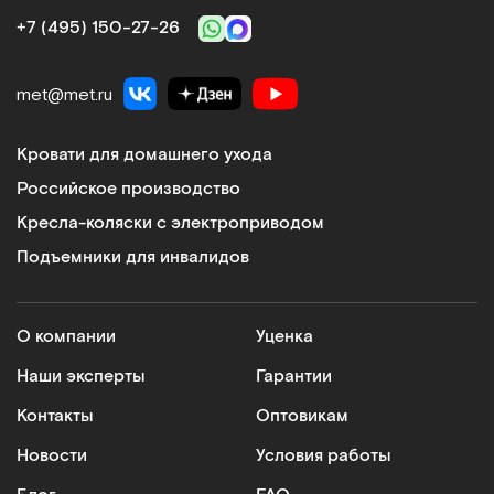
+7 (495) 150‑27‑26
met@met.ru
Кровати для домашнего ухода
Российское производство
Кресла-коляски с электроприводом
Подъемники для инвалидов
О компании
Уценка
Наши эксперты
Гарантии
Контакты
Оптовикам
Новости
Условия работы