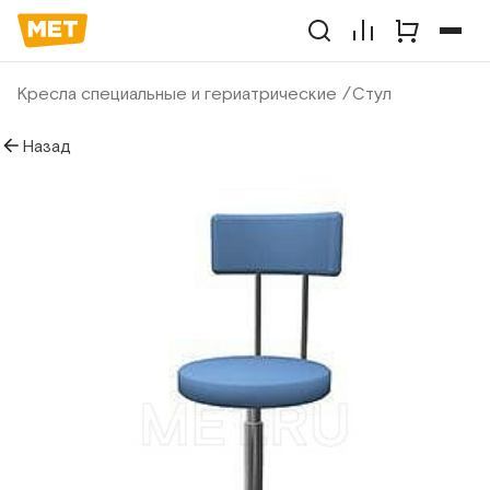
Кресла специальные и гериатрические
Стул
Назад