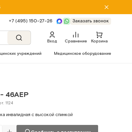
5
+7 (495) 150‑27‑26
Заказать звонок
Вход
Сравнение
Корзина
ицинских учреждений
Медицинское оборудование
 - 46AЕР
т. 1124
ка инвалидная с высокой спинкой