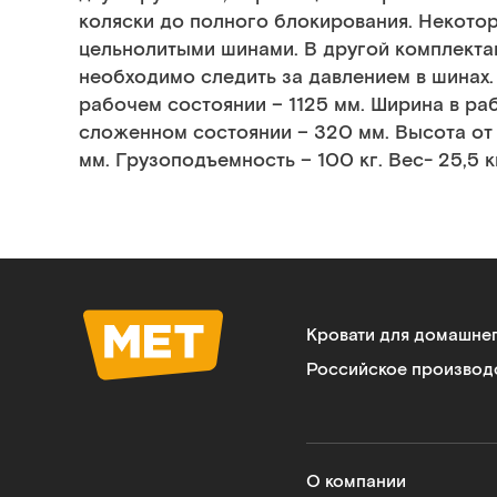
коляски до полного блокирования. Некот
цельнолитыми шинами. В другой комплекта
необходимо следить за давлением в шинах.
рабочем состоянии – 1125 мм. Ширина в ра
сложенном состоянии – 320 мм. Высота от 
мм. Грузоподъемность – 100 кг. Вес- 25,5 к
Кровати для домашне
Российское производ
О компании