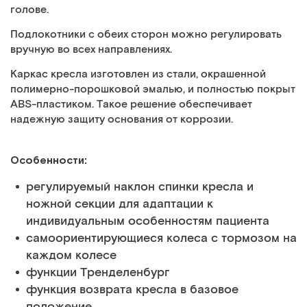
голове.
Подлокотники с обеих сторон можно регулировать
вручную во всех направлениях.
Каркас кресла изготовлен из стали, окрашенной
полимерно-порошковой эмалью, и полностью покрыт
ABS-пластиком. Такое решение обеспечивает
надежную защиту основания от коррозии.
Особенности:
регулируемый наклон спинки кресла и
ножной секции для адаптации к
индивидуальным особенностям пациента
самоориентирующиеся колеса с тормозом на
каждом колесе
функции Тренделенбург
функция возврата кресла в базовое
положение