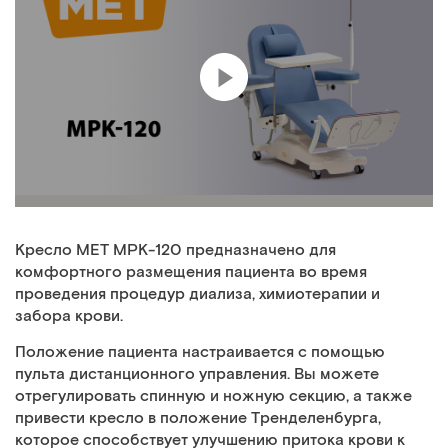
Кресло MET MPK-120 предназначено для
комфортного размещения пациента во время
проведения процедур диализа, химиотерапии и
забора крови.
Положение пациента настраивается с помощью
пульта дистанционного управления. Вы можете
отрегулировать спинную и ножную секцию, а также
привести кресло в положение Тренделенбурга,
которое способствует улучшению притока крови к