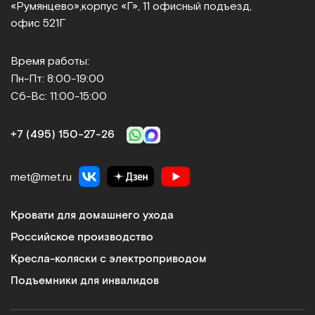
«Румянцево»,
корпус «Г», 11 офисный подъезд,
офис 521Г
Время работы:
Пн-Пт: 8:00-19:00
Сб-Вс: 11:00-15:00
+7 (495) 150‑27‑26
met@met.ru
Кровати для домашнего ухода
Российское производство
Кресла-коляски с электроприводом
Подъемники для инвалидов