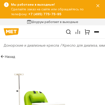
Мы работаем в выходные!
Сделайте заказ на сайте или обращайтесь по
телефону:
+7 (495) 775-75-95
Шоурум работает в выходные
Донорские и диализные кресла
Кресло для диализа, хи
Назад