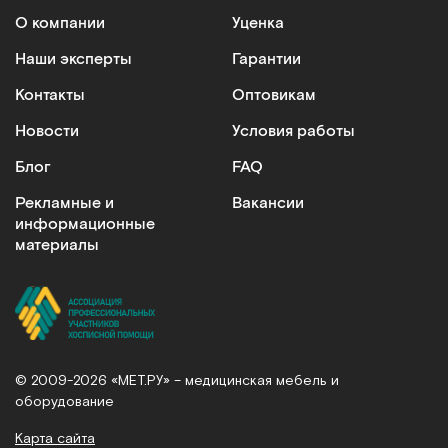
О компании
Уценка
Наши эксперты
Гарантии
Контакты
Оптовикам
Новости
Условия работы
Блог
FAQ
Рекламные и
Вакансии
информационные
материалы
© 2009-2026 «МЕТ.РУ» – медицинская мебель и
оборудование
Карта сайта