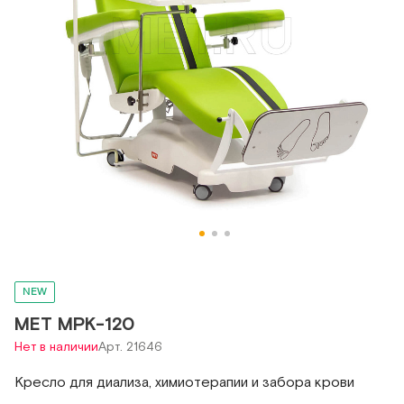
NEW
МЕТ МРК-120
Нет в наличии
Арт. 21646
Кресло для диализа, химиотерапии и забора крови