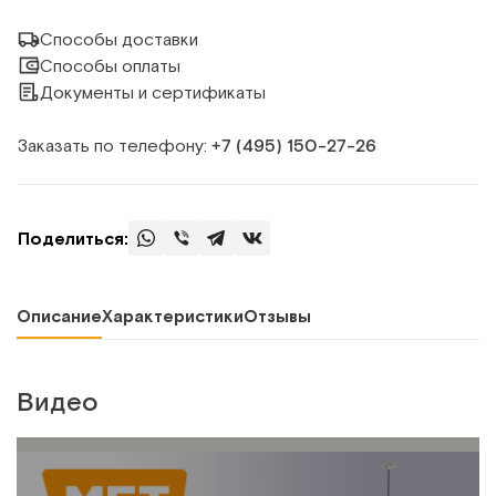
Способы доставки
Способы оплаты
Документы и сертификаты
Заказать по телефону:
+7 (495) 150‑27‑26
Поделиться:
Описание
Характеристики
Отзывы
Видео