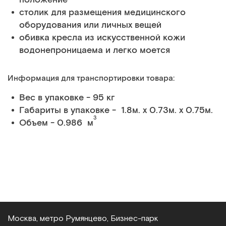
столик для размещения медицинского
оборудования или личных вещей
обивка кресла из искусственной кожи
водонепроницаема и легко моется
Информация для транспортировки товара:
Вес в упаковке - 95 кг
Габариты в упаковке - 1.8м. x 0.73м. x 0.75м.
3
Объем - 0.986 м
Москва, метро Румянцево, Бизнес‑парк