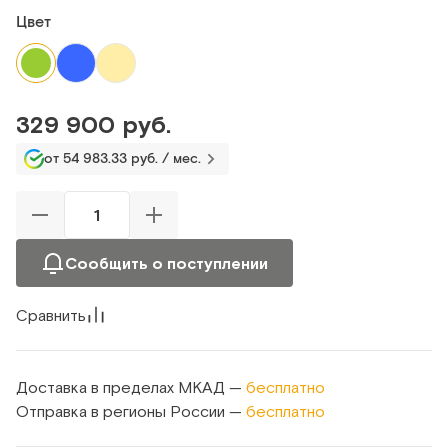
Цвет
329 900 руб.
от 54 983.33 руб. / мес.
Сообщить о поступлении
Сравнить
Доставка в пределах МКАД —
бесплатно
Отправка в регионы России —
бесплатно