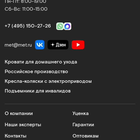
Пн-Пт: 8:00-19:00
Сб-Вс: 11:00-15:00
+7 (495) 150‑27‑26
met@met.ru
Кровати для домашнего ухода
Российское производство
Кресла-коляски с электроприводом
Подъемники для инвалидов
О компании
Уценка
Наши эксперты
Гарантии
Контакты
Оптовикам