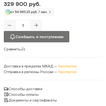
329 900 руб.
от 54 983.33 руб. / мес.
Сообщить о поступлении
Сравнить
Доставка в пределах МКАД —
бесплатно
Отправка в регионы России —
бесплатно
Способы доставки
Способы оплаты
Документы и сертификаты