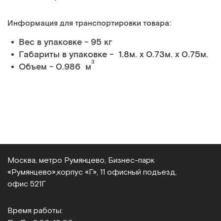
Информация для транспортировки товара:
Вес в упаковке - 95 кг
Габариты в упаковке - 1.8м. x 0.73м. x 0.75м.
3
Объем - 0.986 м
Москва, метро Румянцево, Бизнес‑парк
«Румянцево»,
корпус «Г», 11 офисный подъезд,
офис 521Г
Время работы: