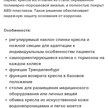
Каркас кресла изготовлен из стали, окрашенной
полимерно-порошковой эмалью, и полностью покрыт
ABS-пластиком. Такое решение обеспечивает
надежную защиту основания от коррозии.
Особенности:
регулируемый наклон спинки кресла и
ножной секции для адаптации к
индивидуальным особенностям пациента
самоориентирующиеся колеса с тормозом на
каждом колесе
функции Тренделенбург
функция возврата кресла в базовое
положение
столик для размещения медицинского
оборудования или личных вещей
обивка кресла из искусственной кожи
водонепроницаема и легко моется