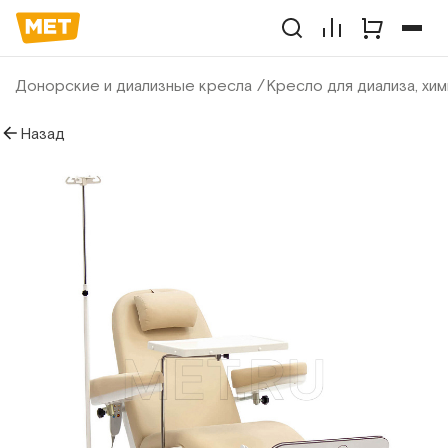
Донорские и диализные кресла
Кресло для диализа, хи
Назад