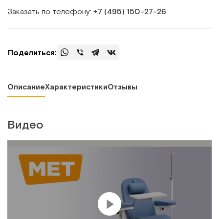
Заказать по телефону:
+7 (495) 150‑27‑26
Поделиться:
Описание
Характеристики
Отзывы
Видео