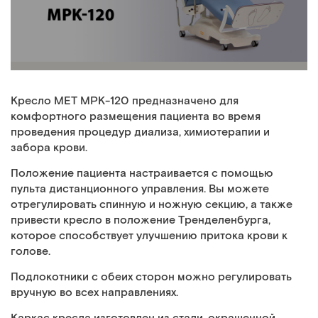
Кресло MET MPK-120 предназначено для
комфортного размещения пациента во время
проведения процедур диализа, химиотерапии и
забора крови.
Положение пациента настраивается с помощью
пульта дистанционного управления. Вы можете
отрегулировать спинную и ножную секцию, а также
привести кресло в положение Тренделенбурга,
которое способствует улучшению притока крови к
голове.
Подлокотники с обеих сторон можно регулировать
вручную во всех направлениях.