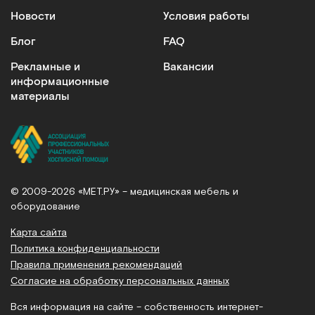
Новости
Условия работы
Блог
FAQ
Рекламные и
Вакансии
информационные
материалы
© 2009-2026 «МЕТ.РУ» – медицинская мебель и
оборудование
Карта сайта
Политика конфиденциальности
Правила применения рекомендаций
Согласие на обработку персональных данных
Вся информация на сайте – собственность интернет-