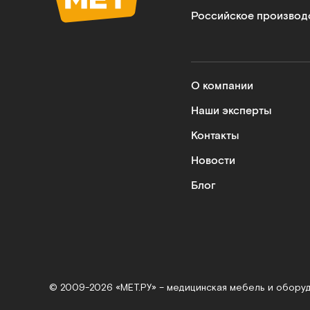
Российское производ
О компании
Наши эксперты
Контакты
Новости
Блог
© 2009-2026 «МЕТ.РУ» – медицинская мебель и обору