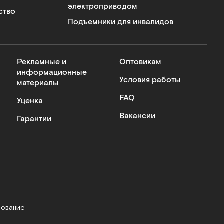
электроприводом
ство
Подъемники для инвалидов
Рекламные и
Оптовикам
информационные
Условия работы
материалы
FAQ
Уценка
Вакансии
Гарантии
дование