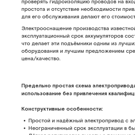
проверять гидроизоляцию проводов на вход
простота и отсутствие необходимости при
для его обслуживания делают его стоимост
Электрооснащение производства известной
эксплуатационный срок аккумуляторов соста
что делает эти подъёмники одним из лучши
оборудования и лучшим предложением сре
цена/качество.
Предельно простая схема электропривод
использование без привлечения квалифиц
Конструктивные особенности:
Простой и надёжный электропривод с э
Неограниченный срок эксплуатации в бы