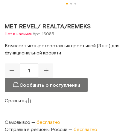
МЕТ REVEL/ REALTA/REMEKS
Нет в наличии
Арт. 16085
Комплект четырехсоставных простыней (3 шт.) для
функциональной кровати
Сообщить о поступлении
Сравнить
Самовывоз —
бесплатно
Отправка в регионы России —
бесплатно