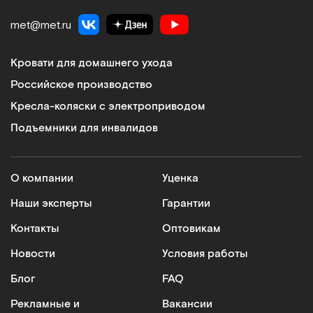
met@met.ru
Кровати для домашнего ухода
Российское производство
Кресла-коляски с электроприводом
Подъемники для инвалидов
О компании
Уценка
Наши эксперты
Гарантии
Контакты
Оптовикам
Новости
Условия работы
Блог
FAQ
Рекламные и
Вакансии