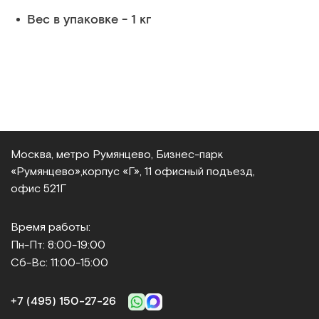
Вес в упаковке - 1 кг
Москва, метро Румянцево, Бизнес‑парк
«Румянцево»,
корпус «Г», 11 офисный подъезд,
офис 521Г
Время работы:
Пн-Пт: 8:00-19:00
Сб-Вс: 11:00-15:00
+7 (495) 150‑27‑26