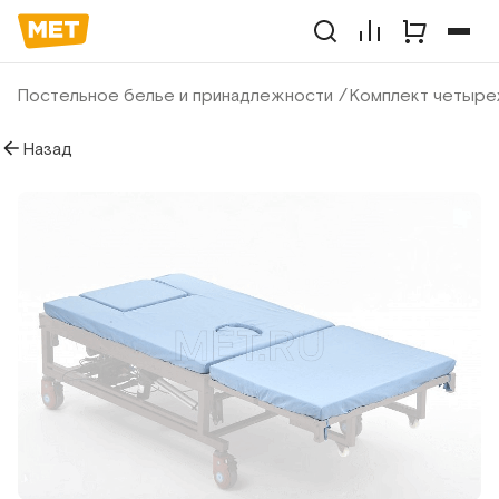
Постельное белье и принадлежности
Комплект четырех
Назад