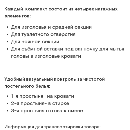
Каждый комплект состоит из четырех натяжных
элементов:
Для изголовья и средней секции
Для туалетного отверстия
Для ножной секции.
Для съёмной вставки под ванночку для мытья
головы в изголовье кровати
Удобный визуальный контроль за чистотой
постельного белья:
1-я простыня- на кровати
2-я простыня- в стирке
3-я простыня готова к смене
Информация для транспортировки товара: