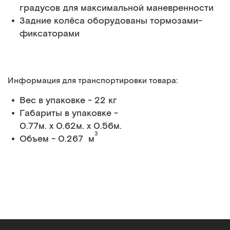
градусов для максимальной маневренности
Задние колёса оборудованы тормозами-
фиксаторами
Информация для транспортировки товара:
Вес в упаковке - 22 кг
Габариты в упаковке -
0.77м. x 0.62м. x 0.56м.
3
Объем - 0.267 м