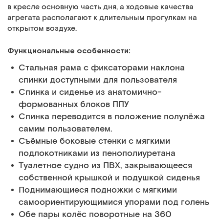
в кресле основную часть дня, а ходовые качества
агрегата располагают к длительным прогулкам на
открытом воздухе.
Функциональные особенности:
Стальная рама с фиксаторами наклона
спинки доступными для пользователя
Спинка и сиденье из анатомично-
формованных блоков ППУ
Спинка переводится в положение полулёжа
самим пользователем.
Съёмные боковые стенки с мягкими
подлокотниками из пенополиуретана
Туалетное судно из ПВХ, закрывающееся
собственной крышкой и подушкой сиденья
Поднимающиеся подножки с мягкими
самоориентирующимися упорами под голень
Обе пары колёс поворотные на 360