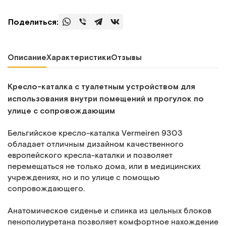
Поделиться:
Описание
Характеристики
Отзывы
Кресло-каталка с туалетным устройством для
использования внутри помещений и прогулок по
улице с сопровождающим
Бельгийское кресло-каталка Vermeiren 9303
обладает отличным дизайном качественного
европейского кресла-каталки и позволяет
перемещаться не только дома, или в медицинских
учреждениях, но и по улице с помощью
сопровождающего.
Анатомическое сиденье и спинка из цельных блоков
пенополиуретана позволяет комфортное нахождение