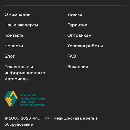
О компании
Уценка
Наши эксперты
Гарантии
Контакты
Оптовикам
Новости
Условия работы
Блог
FAQ
Рекламные и
Вакансии
информационные
материалы
© 2009-2026 «МЕТ.РУ» – медицинская мебель и
оборудование