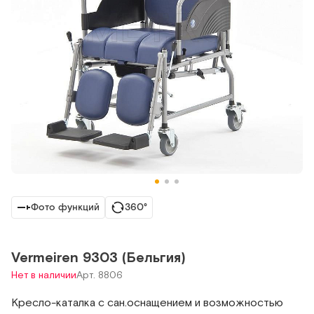
Фото функций
360°
Vermeiren 9303 (Бельгия)
Нет в наличии
Арт. 8806
Кресло-каталка с сан.оснащением и возможностью