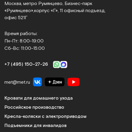
Москва, метро Румянцево, Бизнес‑парк
«Румянцево»,
корпус «Г», 11 офисный подъезд,
офис 521Г
Время работы:
Пн-Пт: 8:00-19:00
Сб-Вс: 11:00-15:00
+7 (495) 150‑27‑26
met@met.ru
Кровати для домашнего ухода
Российское производство
Кресла-коляски с электроприводом
Подъемники для инвалидов