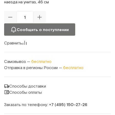
наезда на унитаз, 46 см
Сообщить о поступлении
Сравнить
Самовывоз —
бесплатно
Отправка в регионы России —
бесплатно
Способы доставки
Способы оплаты
Заказать по телефону:
+7 (495) 150‑27‑26