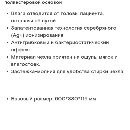
полиэстеровой основой
Влага отводится от головы пациента,
оставляя её сухой
Запатентованная технология серебряного
(Ag+) ионизирования
Антигрибковый и бактериостатический
эффект
Материал чехла приятен на ощупь, мягок и
влагостоек.
Застёжка-молния для удобства стирки чехла
Базовый размер: 600*380*115 мм