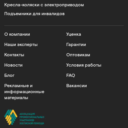
Кресла-коляски с электроприводом
Подъемники для инвалидов
О компании
Уценка
Наши эксперты
Гарантии
Контакты
Оптовикам
Новости
Условия работы
Блог
FAQ
Рекламные и
Вакансии
информационные
материалы