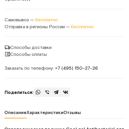
Самовывоз —
бесплатно
Отправка в регионы России —
бесплатно
Способы доставки
Способы оплаты
Заказать по телефону:
+7 (495) 150‑27‑26
Поделиться:
Описание
Характеристики
Отзывы