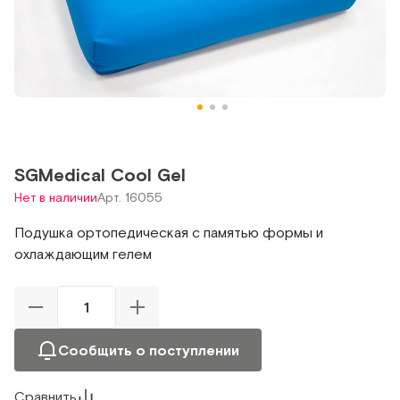
SGMedical Cool Gel
Нет в наличии
Арт. 16055
Подушка ортопедическая с памятью формы и
охлаждающим гелем
Сообщить о поступлении
Сравнить