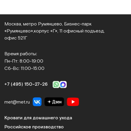
Москва, метро Румянцево, Бизнес‑парк
«Румянцево»,
корпус «Г», 11 офисный подъезд,
офис 521Г
Время работы:
Пн-Пт: 8:00-19:00
Сб-Вс: 11:00-15:00
+7 (495) 150‑27‑26
met@met.ru
Кровати для домашнего ухода
Российское производство