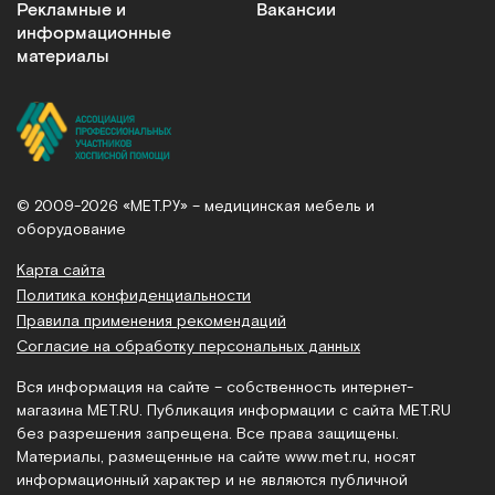
Рекламные и
Вакансии
информационные
материалы
© 2009-2026 «МЕТ.РУ» – медицинская мебель и
оборудование
Карта сайта
Политика конфиденциальности
Правила применения рекомендаций
Согласие на обработку персональных данных
Вся информация на сайте – собственность интернет-
магазина MET.RU. Публикация информации с сайта MET.RU
без разрешения запрещена. Все права защищены.
Материалы, размещенные на сайте
www.met.ru
, носят
информационный характер и не являются публичной