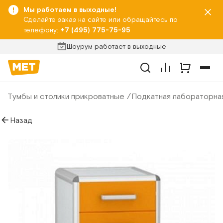
Мы работаем в выходные!
Сделайте заказ на сайте или обращайтесь по
телефону:
+7 (495) 775-75-95
Шоурум работает в выходные
Тумбы и столики прикроватные
Подкатная лабораторна
Назад