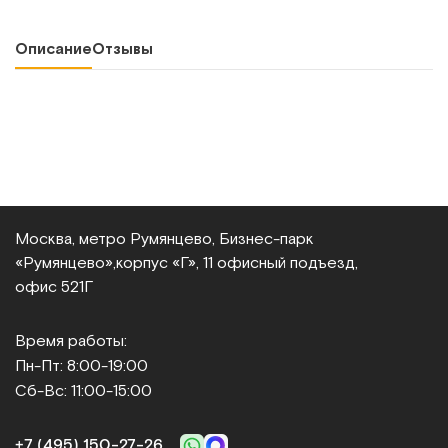
Описание
Отзывы
Москва, метро Румянцево, Бизнес‑парк
«Румянцево»,
корпус «Г», 11 офисный подъезд,
офис 521Г
Время работы:
Пн-Пт: 8:00-19:00
Сб-Вс: 11:00-15:00
+7 (495) 150‑27‑26