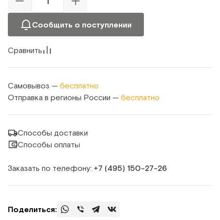
Сообщить о поступлении
Сравнить
Самовывоз —
бесплатно
Отправка в регионы России —
бесплатно
Способы доставки
Способы оплаты
Заказать по телефону:
+7 (495) 150‑27‑26
Поделиться: