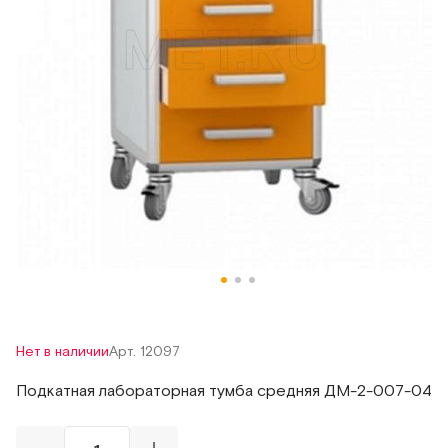
Нет в наличии
Арт. 12097
Подкатная лабораторная тумба средняя ДМ-2-007-04