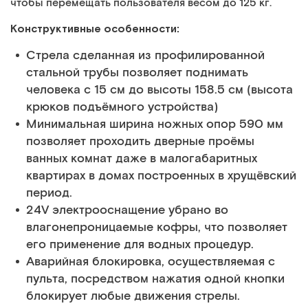
чтобы перемещать пользователя весом до 125 кг.
Конструктивные особенности:
Стрела сделанная из профилированной
стальной трубы позволяет поднимать
человека с 15 см до высоты 158.5 см (высота
крюков подъёмного устройства)
Минимальная ширина ножных опор 590 мм
позволяет проходить дверные проёмы
ванных комнат даже в малогабаритных
квартирах в домах построенных в хрущёвский
период.
24V электрооснащение убрано во
влагонепроницаемые кофры, что позволяет
его применение для водных процедур.
Аварийная блокировка, осуществляемая с
пульта, посредством нажатия одной кнопки
блокирует любые движения стрелы.