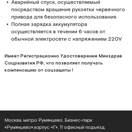
Аварийный спуск, осуществляемый
посредством вращения рукоятки червячного
привода для безопасного использования.
Полная зарядка аккумулятора
осуществляется в течении 6 часов от
обычной электросети с напряжением 220V
Имеет Регистрационно Удостоверение Минздрав
Соцразвития РФ, что позволяет получать
компенсацию от соцзащиты !
Москва, метро Румянцево, Бизнес‑парк
«Румянцево»,
корпус «Г», 11 офисный подъезд,