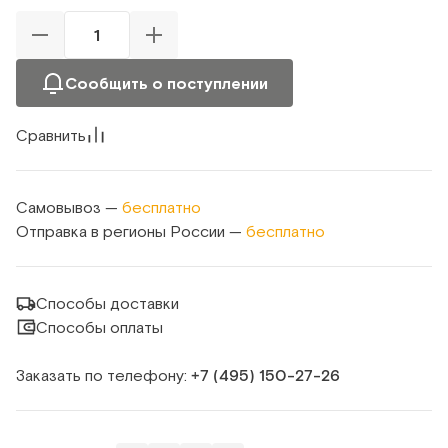
Сообщить о поступлении
Сравнить
Самовывоз —
бесплатно
Отправка в регионы России —
бесплатно
Способы доставки
Способы оплаты
Заказать по телефону:
+7 (495) 150‑27‑26