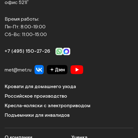
офис 521Г
Время работы:
Пн-Пт: 8:00-19:00
Сб-Вс: 11:00-15:00
+7 (495) 150‑27‑26
met@met.ru
Кровати для домашнего ухода
Российское производство
Кресла-коляски с электроприводом
Подъемники для инвалидов
О компании
Уценка