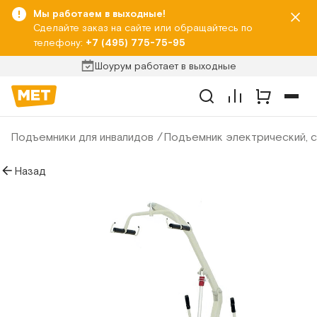
Мы работаем в выходные!
Сделайте заказ на сайте или обращайтесь по
телефону:
+7 (495) 775-75-95
Шоурум работает в выходные
Подъемники для инвалидов
Подъемник электрический, с
Назад