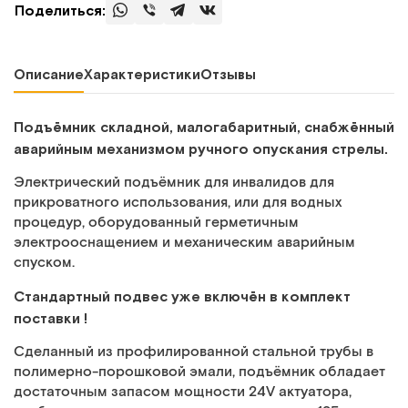
Поделиться:
Описание
Характеристики
Отзывы
Подъёмник складной, малогабаритный, снабжённый
аварийным механизмом ручного опускания стрелы.
Электрический подъёмник для инвалидов для
прикроватного использования, или для водных
процедур, оборудованный герметичным
электрооснащением и механическим аварийным
спуском.
Стандартный подвес уже включён в комплект
поставки !
Сделанный из профилированной стальной трубы в
полимерно-порошковой эмали, подъёмник обладает
достаточным запасом мощности 24V актуатора,