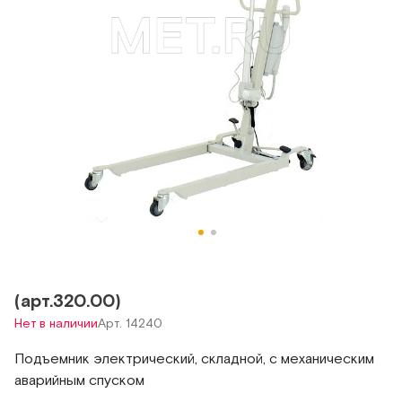
(арт.320.00)
Нет в наличии
Арт. 14240
Подъемник электрический, складной, с механическим
аварийным спуском