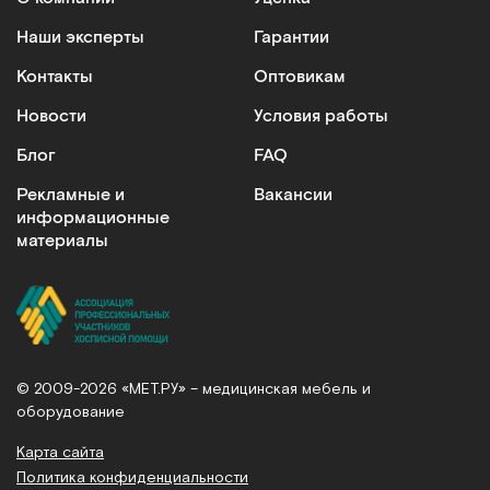
Наши эксперты
Гарантии
Контакты
Оптовикам
Новости
Условия работы
Блог
FAQ
Рекламные и
Вакансии
информационные
материалы
© 2009-2026 «МЕТ.РУ» – медицинская мебель и
оборудование
Карта сайта
Политика конфиденциальности