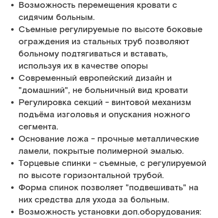
Возможность перемещения кровати с
сидячим больным.
Съемные регулируемые по высоте боковые
ограждения из стальных труб позволяют
больному подтягиваться и вставать,
используя их в качестве опоры
Современный европейский дизайн и
"домашний", не больничный вид кровати
Регулировка секций - винтовой механизм
подъёма изголовья и опускания ножного
сегмента.
Основание ложа - прочные металлические
ламели, покрытые полимерной эмалью.
Торцевые спинки - съемные, с регулируемой
по высоте горизонтальной трубой.
Форма спинок позволяет "подвешивать" на
них средства для ухода за больным.
Возможность установки доп.оборудования: