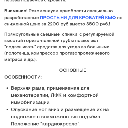
первых подъёмов с кровати.
Внимание!
Рекомендуем приобрести специально
ПРОСТЫНИ ДЛЯ КРОВАТЕЙ КМФ
разработанные
по
сниженной цене за 2200 руб вместо 3500 руб.!
Прямоугольные съемные спинки с регулируемой
высотой горизонтальной трубы позволяют
"подвешивать" средства для ухода за больными.
(полотенца, компрессор противопролежневого
матраса и др.).
ОСНОВНЫЕ
ОСОБЕННОСТИ:
Верхняя рама, применяемая для
механотерапии, ЛФК и комфортной
иммобилизации.
Опускание ног вниз и размещение их на
подножке с возможностью подъёма.
Положение "кардиокресло".