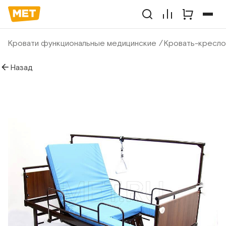
Кровати функциональные медицинские
Кровать-кресло
Назад