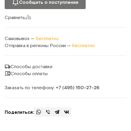
Сообщить о поступлении
Сравнить
Самовывоз —
бесплатно
Отправка в регионы России —
бесплатно
Способы доставки
Способы оплаты
Заказать по телефону:
+7 (495) 150‑27‑26
Поделиться: