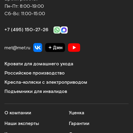
Пн-Пт: 8:00-19:00
Сб-Вс: 11:00-15:00
+7 (495) 150‑27‑26
met@met.ru
Кровати для домашнего ухода
Российское производство
Кресла-коляски с электроприводом
Подъемники для инвалидов
О компании
Уценка
Наши эксперты
Гарантии