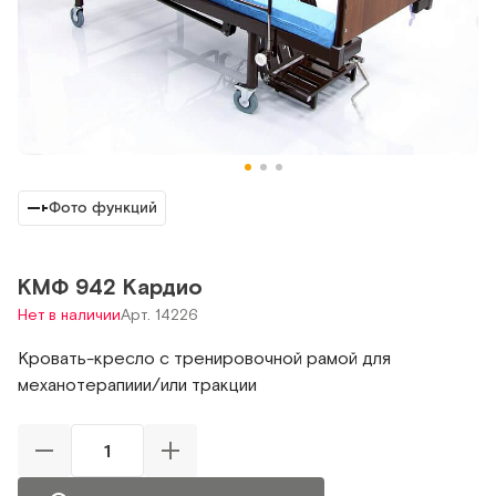
Фото функций
КМФ 942 Кардио
Нет в наличии
Арт. 14226
Кровать-кресло с тренировочной рамой для
механотерапиии/или тракции