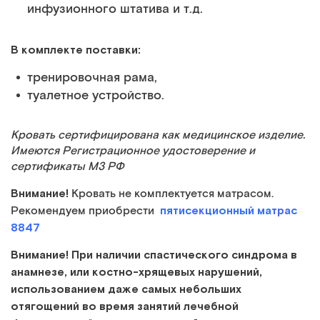
инфузионного штатива и т.д.
В комплекте поставки:
тренировочная рама,
туалетное устройство.
Кровать сертифицирована как медицинское изделие.
Имеются Регистрационное удостоверение и
сертификаты МЗ РФ
Внимание!
Кровать не комплектуется матрасом.
пятисекционный матрас
Рекомендуем приобрести
8847
Внимание!
При наличии спастического синдрома в
анамнезе, или костно-хрящевых нарушений,
использованием даже самых небольших
отягощений во время занятий лечебной