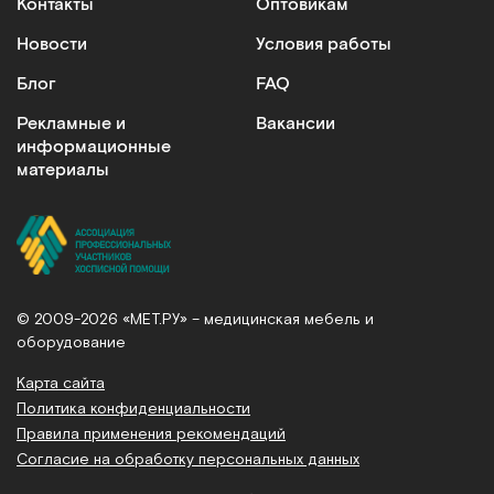
Контакты
Оптовикам
Новости
Условия работы
Блог
FAQ
Рекламные и
Вакансии
информационные
материалы
© 2009-2026 «МЕТ.РУ» – медицинская мебель и
оборудование
Карта сайта
Политика конфиденциальности
Правила применения рекомендаций
Согласие на обработку персональных данных