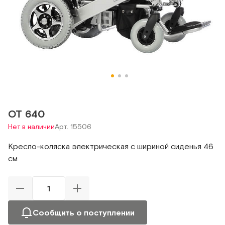
ОТ 640
Нет в наличии
Арт. 15506
Кресло-коляска электрическая с шириной сиденья 46
см
Сообщить о поступлении