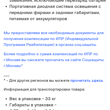
замыкания, исключающее перезаряд батарей
Портативная диодная система освещения с
передними фарами и задними габаритами,
питаемая от аккумуляторов
Мы предоставляем все необходимые документы для
получения компенсации по ИПР (Индивидуальной
Программе Реабилитации) в органах соц.защиты
Более подробно о сумме компенсаций по ИПР по
г.Москве вы сможете прочитать на сайте Соцзащиты
г.Москвы*
___
прочитать здесь
* - Для других регионов вы можете
Информация для транспортировки товара:
Вес в упаковке - 33 кг
Габариты в упаковке -