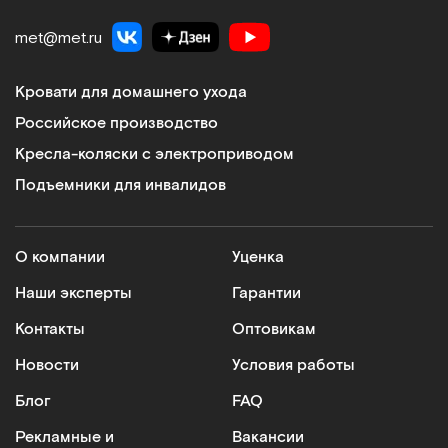
met@met.ru
Кровати для домашнего ухода
Российское производство
Кресла-коляски с электроприводом
Подъемники для инвалидов
О компании
Уценка
Наши эксперты
Гарантии
Контакты
Оптовикам
Новости
Условия работы
Блог
FAQ
Рекламные и
Вакансии