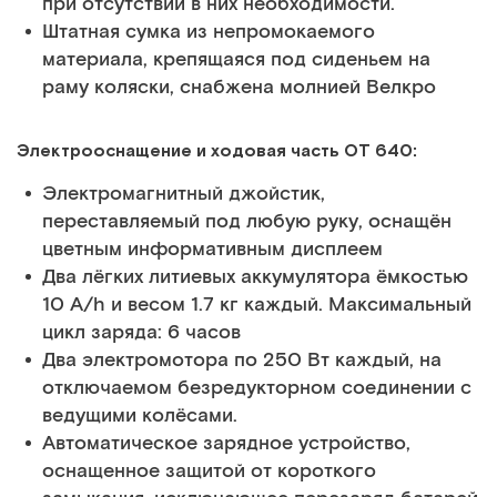
при отсутствии в них необходимости.
Штатная сумка из непромокаемого
материала, крепящаяся под сиденьем на
раму коляски, снабжена молнией Велкро
Электрооснащение и ходовая часть ОТ 640:
Электромагнитный джойстик,
переставляемый под любую руку, оснащён
цветным информативным дисплеем
Два лёгких литиевых аккумулятора ёмкостью
10 A/h и весом 1.7 кг каждый. Максимальный
цикл заряда: 6 часов
Два электромотора по 250 Вт каждый, на
отключаемом безредукторном соединении с
ведущими колёсами.
Автоматическое зарядное устройство,
оснащенное защитой от короткого