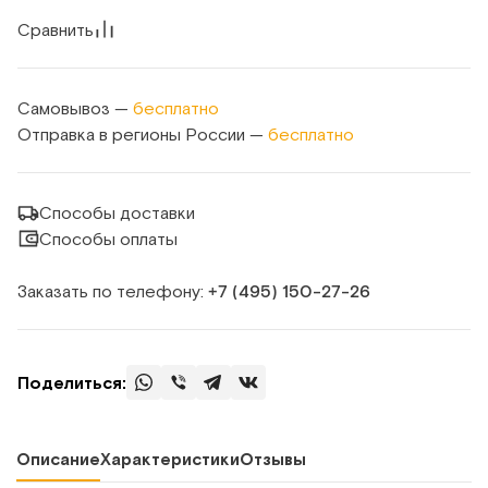
Сравнить
Самовывоз —
бесплатно
Отправка в регионы России —
бесплатно
Способы доставки
Способы оплаты
Заказать по телефону:
+7 (495) 150‑27‑26
Поделиться:
Описание
Характеристики
Отзывы