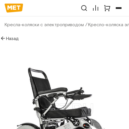
Кресла-коляски с электроприводом
Кресло-коляска эл
Назад