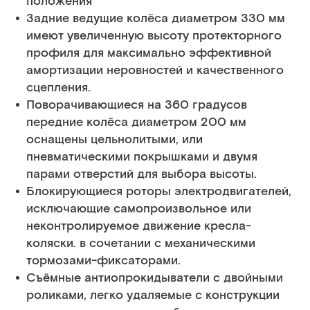
положения
Задние ведущие колёса диаметром 330 мм
имеют увеличенную высоту протекторного
профиля для максимально эффективной
амортизации неровностей и качественного
сцепления.
Поворачивающиеся на 360 градусов
передние колёса диаметром 200 мм
оснащены цельнолитыми, или
пневматическими покрышками и двумя
парами отверстий для выбора высоты.
Блокирующиеся роторы электродвигателей,
исключающие самопроизвольное или
неконтролируемое движение кресла-
коляски. в сочетании с механическими
тормозами-фиксаторами.
Съёмные антиопрокидыватели с двойными
роликами, легко удаляемые с конструкции