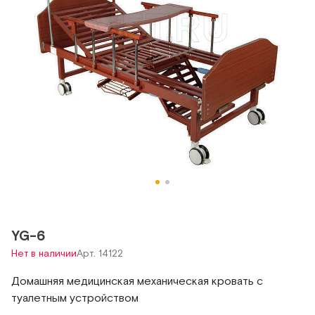
YG-6
Нет в наличии
Арт. 14122
Домашняя медицинская механическая кровать с
туалетным устройством