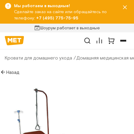
Мы работаем в выходные!
Сделайте заказ на сайте или обращайтесь по
телефону:
+7 (495) 775-75-95
Шоурум работает в выходные
Кровати для домашнего ухода
Домашняя медицинская ме
Назад