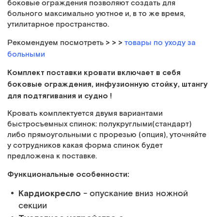
боковые ограждения позволяют создать для
больного максимально уютное и, в то же время,
утилитарное пространство.
> > >
Рекомендуем посмотреть
товары по уходу за
больными
Комплект поставки кровати
включает в себя
боковые ограждения, инфузионную стойку, штангу
для подтягивания и судно !
Кровать комплектуется двумя вариантами
быстросъемных спинок: полукруглыми(стандарт)
либо прямоугольными с прорезью (опция), уточняйте
у сотрудников какая форма спинок будет
предложена к поставке.
Функциональные особенности:
Кардиокресло
- опускание вниз ножной
секции