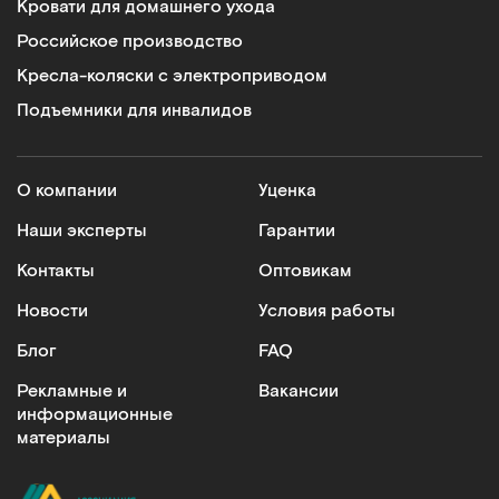
Кровати для домашнего ухода
Российское производство
Кресла-коляски с электроприводом
Подъемники для инвалидов
О компании
Уценка
Наши эксперты
Гарантии
Контакты
Оптовикам
Новости
Условия работы
Блог
FAQ
Рекламные и
Вакансии
информационные
материалы