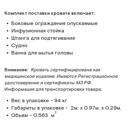
Комплект поставки кровати включает:
Боковые ограждения опускаемые
Инфузионная стойка
Штанга для подтягивания
Судно
Ванна для мытья головы
Внимание:
Кровать сертифицирована как
медицинское изделие. Имеются Регистрационное
удостоверение и сертификаты МЗ РФ.
Информация для транспортировки товара:
Вес в упаковке - 94 кг
Габариты в упаковке - 2м. x 0.97м. x 0.29м.
3
Объем - 0.563 м