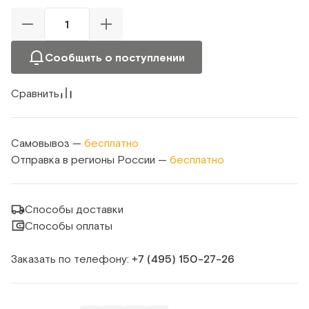
Сообщить о поступлении
Сравнить
Самовывоз —
бесплатно
Отправка в регионы России —
бесплатно
Способы доставки
Способы оплаты
Заказать по телефону:
+7 (495) 150‑27‑26