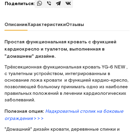
Поделиться:
Описание
Характеристики
Отзывы
Простая функциональная кровать с функцией
кардиокресло и туалетом, выполненная в
"домашнем" дизайне.
Трёхсекционная функциональная кровать YG-6 NEW ,
с туалетным устройством, интегрированным в
основание ложа кровати и функцией кардио-кресло,
позволяющей больному принимать одно из наиболее
правильных положений в лечении кардиологических
заболеваний.
Полезная опция:
Надкроватный столик на боковые
ограждения
> > >
"Домашний" дизайн кровати, деревянные спинки и