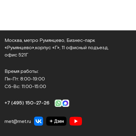
Москва, метро Румянцево, Бизнес‑парк
«Румянцево»,
корпус «Г», 11 офисный подъезд,
офис 521Г
Время работы:
Пн-Пт: 8:00-19:00
Сб-Вс: 11:00-15:00
+7 (495) 150‑27‑26
met@met.ru