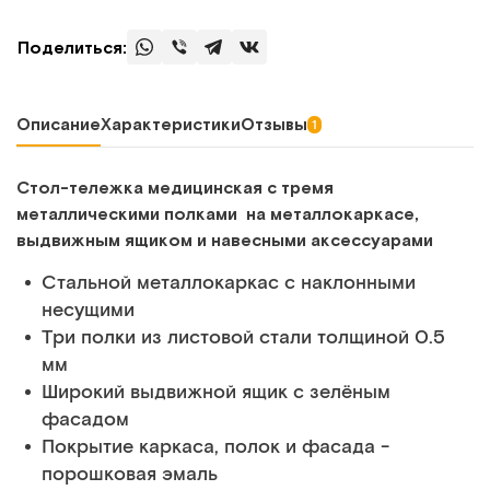
Поделиться:
Описание
Характеристики
Отзывы
1
Стол-тележка медицинская с тремя
металлическими полками на металлокаркасе,
выдвижным ящиком и навесными аксессуарами
Стальной металлокаркас с наклонными
несущими
Три полки из листовой стали толщиной 0.5
мм
Широкий выдвижной ящик с зелёным
фасадом
Покрытие каркаса, полок и фасада -
порошковая эмаль