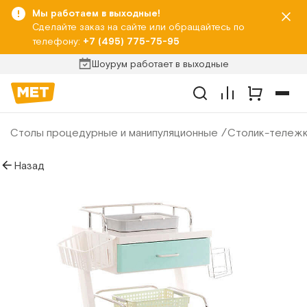
Мы работаем в выходные!
Сделайте заказ на сайте или обращайтесь по
телефону:
+7 (495) 775-75-95
Шоурум работает в выходные
Столы процедурные и манипуляционные
Столик-тележк
Назад