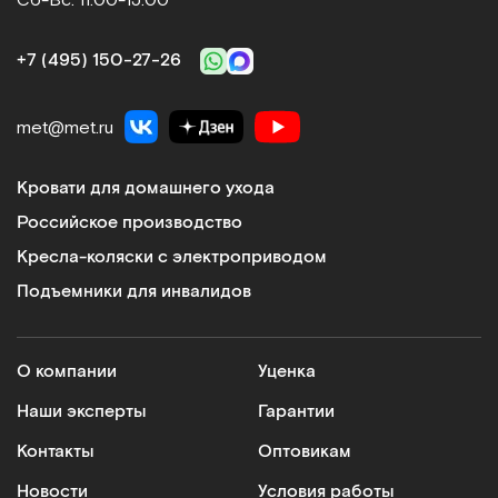
+7 (495) 150‑27‑26
met@met.ru
Кровати для домашнего ухода
Российское производство
Кресла-коляски с электроприводом
Подъемники для инвалидов
О компании
Уценка
Наши эксперты
Гарантии
Контакты
Оптовикам
Новости
Условия работы