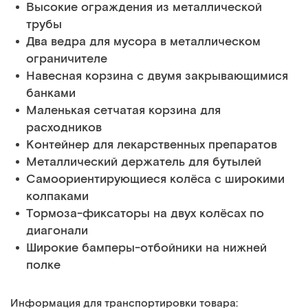
Высокие ограждения из металлической
трубы
Два ведра для мусора в металлическом
ограничителе
Навесная корзина с двумя закрывающимися
банками
Маленькая сетчатая корзина для
расходников
Контейнер для лекарственных препаратов
Металлический держатель для бутылей
Самоориентирующиеся колёса с широкими
колпаками
Тормоза-фиксаторы на двух колёсах по
диагонали
Широкие бамперы-отбойники на нижней
полке
Информация для транспортировки товара: