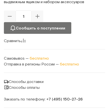
выдвижным ящиком и набором аксессуаров
Сообщить о поступлении
Сравнить
Самовывоз —
бесплатно
Отправка в регионы России —
бесплатно
Способы доставки
Способы оплаты
Заказать по телефону:
+7 (495) 150‑27‑26