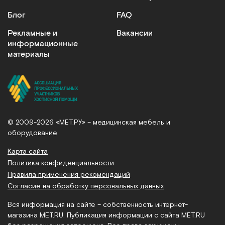
Блог
FAQ
Рекламные и
Вакансии
информационные
материалы
© 2009-2026 «МЕТ.РУ» – медицинская мебель и
оборудование
Карта сайта
Политика конфиденциальности
Правила применения рекомендаций
Согласие на обработку персональных данных
Вся информация на сайте – собственность интернет-
магазина MET.RU. Публикация информации с сайта MET.RU