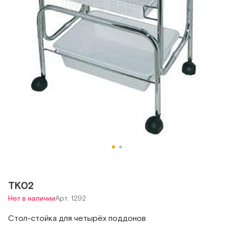
ТК02
Нет в наличии
Арт. 1292
Стол-стойка для четырёх поддонов