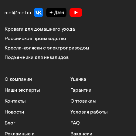
met@met.ru
Кровати для домашнего ухода
Российское производство
Кресла-коляски с электроприводом
Подъемники для инвалидов
О компании
Уценка
Наши эксперты
Гарантии
Контакты
Оптовикам
Новости
Условия работы
Блог
FAQ
Рекламные и
Вакансии