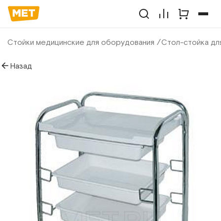
Стойки медицинские для оборудования
Стол-стойка дл
Назад