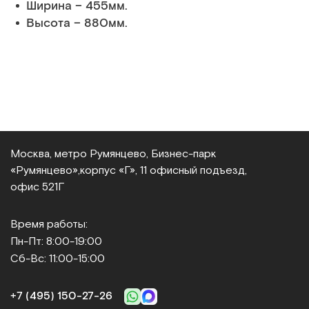
Ширина – 455мм.
Высота – 880мм.
Москва, метро Румянцево, Бизнес‑парк
«Румянцево»,
корпус «Г», 11 офисный подъезд,
офис 521Г
Время работы:
Пн-Пт: 8:00-19:00
Сб-Вс: 11:00-15:00
+7 (495) 150‑27‑26