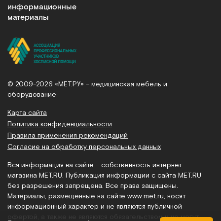
информационные
материалы
© 2009-2026 «МЕТ.РУ» – медицинская мебель и
оборудование
Карта сайта
Политика конфиденциальности
Правила применения рекомендаций
Согласие на обработку персональных данных
Вся информация на сайте – собственность интернет-
магазина MET.RU. Публикация информации с сайта MET.RU
без разрешения запрещена. Все права защищены.
Материалы, размещенные на сайте
www.met.ru
, носят
информационный характер и не являются публичной
офертой, а также не являются обязательством и не могут