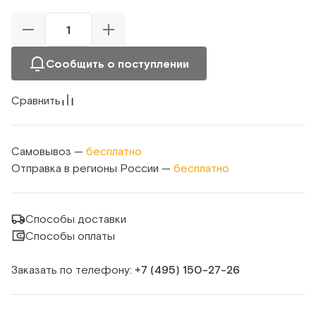
Сообщить о поступлении
Сравнить
Самовывоз —
бесплатно
Отправка в регионы России —
бесплатно
Способы доставки
Способы оплаты
Заказать по телефону:
+7 (495) 150‑27‑26