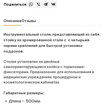
Поделиться:
Описание
Отзывы
Инструментальный столи, представляющий из себя
стойку из хромированной стали с с четырьмя
парами креплений для быстрой установки
поддонов.
Столик установлен на двойные
самоориентирующиеся колёса с тормозами-
фиксаторами. Предназначен для использования в
медицинских учреждениях: процедурном и
косметологическом кабинетах.
Габаритные размеры:
Длина – 500мм.