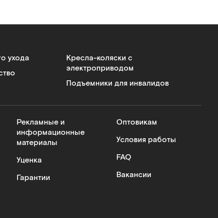
го ухода
Кресла-коляски с
электроприводом
ство
Подъемники для инвалидов
Рекламные и
Оптовикам
информационные
Условия работы
материалы
FAQ
Уценка
Вакансии
Гарантии