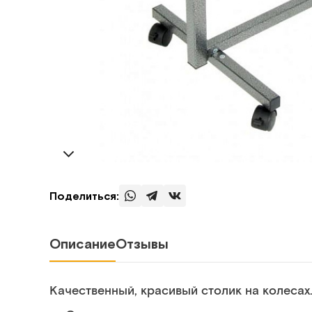
Поделиться:
Описание
Отзывы
Качественный, красивый столик на колесах