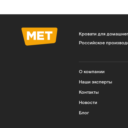
Кровати для домашне
Российское производ
О компании
Наши эксперты
Контакты
Новости
Блог