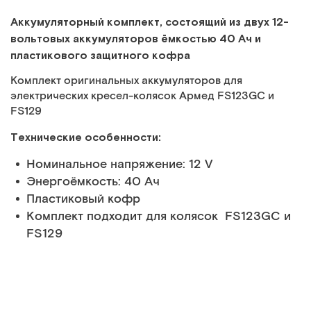
Аккумуляторный комплект, состоящий из двух 12-
вольтовых аккумуляторов ёмкостью 40 Ач и
пластикового защитного кофра
Комплект оригинальных аккумуляторов для
электрических кресел-колясок Армед FS123GC и
FS129
Технические особенности:
Номинальное напряжение: 12 V
Энергоёмкость: 40 Ач
Пластиковый кофр
Комплект подходит для колясок FS123GC и
FS129