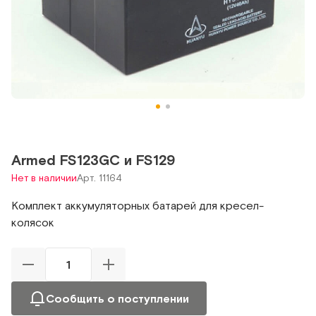
Armed FS123GC и FS129
Нет в наличии
Арт. 11164
Комплект аккумуляторных батарей для кресел-
колясок
Сообщить о поступлении