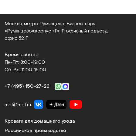
Москва, метро Румянцево, Бизнес‑парк
«Румянцево»,
корпус «Г», 11 офисный подъезд,
офис 521Г
Время работы:
Пн-Пт: 8:00-19:00
Сб-Вс: 11:00-15:00
+7 (495) 150‑27‑26
met@met.ru
Кровати для домашнего ухода
Российское производство