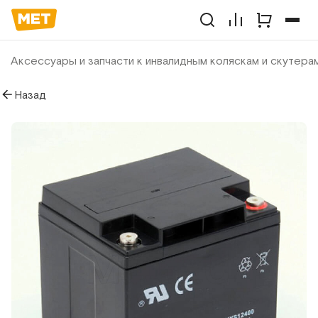
Аксессуары и запчасти к инвалидным коляскам и скутера
Назад