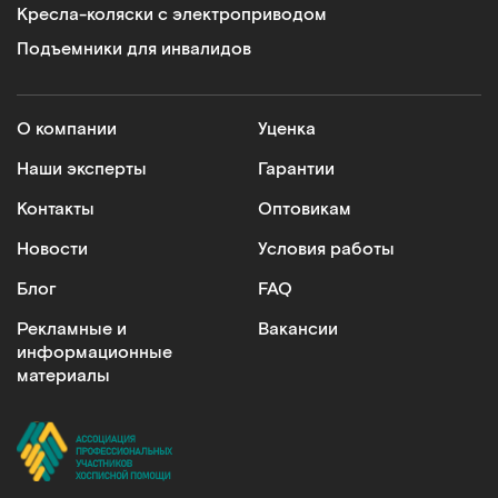
Кресла-коляски с электроприводом
Подъемники для инвалидов
О компании
Уценка
Наши эксперты
Гарантии
Контакты
Оптовикам
Новости
Условия работы
Блог
FAQ
Рекламные и
Вакансии
информационные
материалы