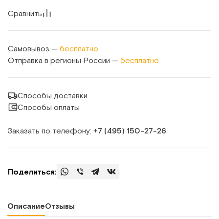
Сравнить
Самовывоз —
бесплатно
Отправка в регионы России —
бесплатно
Способы доставки
Способы оплаты
Заказать по телефону:
+7 (495) 150‑27‑26
Поделиться:
Описание
Отзывы