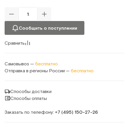
Сообщить о поступлении
Сравнить
Самовывоз —
бесплатно
Отправка в регионы России —
бесплатно
Способы доставки
Способы оплаты
Заказать по телефону:
+7 (495) 150‑27‑26