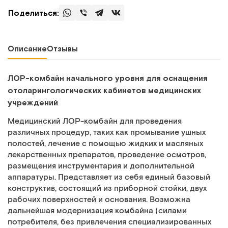
Поделиться:
Описание
Отзывы
ЛОР-комбайн начального уровня для оснащения
отоларингологических кабинетов медицинских
учреждений
Медицинский ЛОР-комбайн для проведения
различных процедур, таких как промывание ушных
полостей, лечение с помощью жидких и масляных
лекарственных препаратов, проведение осмотров,
размещения инструментария и дополнительной
аппаратуры. Представляет из себя единый базовый
конструктив, состоящий из приборной стойки, двух
рабочих поверхностей и основания. Возможна
дальнейшая модернизация комбайна (силами
потребителя, без привлечения специализированных