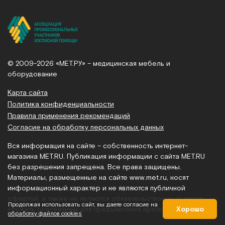
© 2009-2026 «МЕТ.РУ» – медицинская мебель и
оборудование
Карта сайта
Политика конфиденциальности
Правила применения рекомендаций
Согласие на обработку персональных данных
Вся информация на сайте – собственность интернет-
магазина MET.RU. Публикация информации с сайта MET.RU
без разрешения запрещена. Все права защищены.
Материалы, размещенные на сайте
www.met.ru
, носят
информационный характер и не являются публичной
офертой, а также не являются обязательством и не могут
Продолжая использовать сайт, вы даете согласие на
служить основанием для предъявления претензий.
Хорошо
обработку файлов cookies