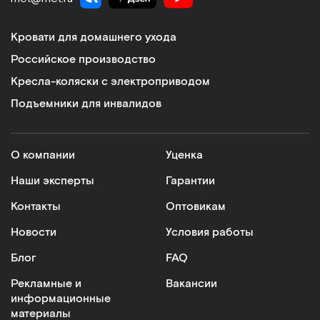
Кровати для домашнего ухода
Российское производство
Кресла-коляски с электроприводом
Подъемники для инвалидов
О компании
Уценка
Наши эксперты
Гарантии
Контакты
Оптовикам
Новости
Условия работы
Блог
FAQ
Рекламные и
Вакансии
информационные
материалы