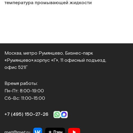
температура промывающей жидкости
Москва, метро Румянцево, Бизнес‑парк
«Румянцево»,
корпус «Г», 11 офисный подъезд,
офис 521Г
Время работы:
Пн-Пт: 8:00-19:00
Сб-Вс: 11:00-15:00
+7 (495) 150‑27‑26
met@met.ru