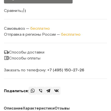
Сравнить
Самовывоз —
бесплатно
Отправка в регионы России —
бесплатно
Способы доставки
Способы оплаты
Заказать по телефону:
+7 (495) 150‑27‑26
Поделиться:
Описание
Характеристики
Отзывы