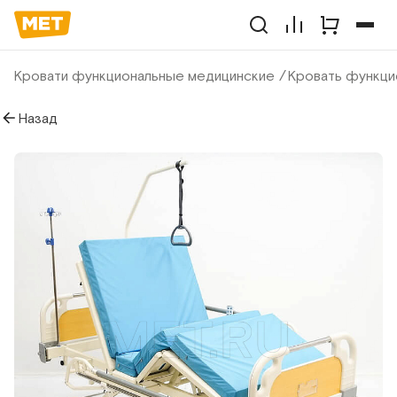
Кровати функциональные медицинские
Кровать функци
Назад