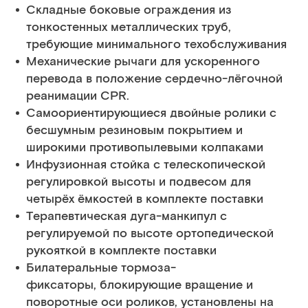
Складные боковые ограждения из
тонкостенных металлических труб,
требующие минимального техобслуживания
Механические рычаги для ускоренного
перевода в положение сердечно-лёгочной
реанимации CPR.
Самоориентирующиеся двойные ролики с
бесшумным резиновым покрытием и
широкими противопылевыми колпаками
Инфузионная стойка с телескопической
регулировкой высоты и подвесом для
четырёх ёмкостей в комплекте поставки
Терапевтическая дуга-манкипул с
регулируемой по высоте ортопедической
рукояткой в комплекте поставки
Билатеральные тормоза-
фиксаторы, блокирующие вращение и
поворотные оси роликов, установлены на