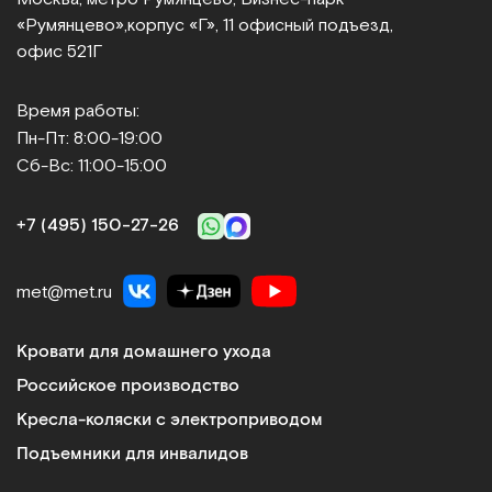
«Румянцево»,
корпус «Г», 11 офисный подъезд,
офис 521Г
Время работы:
Пн-Пт: 8:00-19:00
Сб-Вс: 11:00-15:00
+7 (495) 150‑27‑26
met@met.ru
Кровати для домашнего ухода
Российское производство
Кресла-коляски с электроприводом
Подъемники для инвалидов