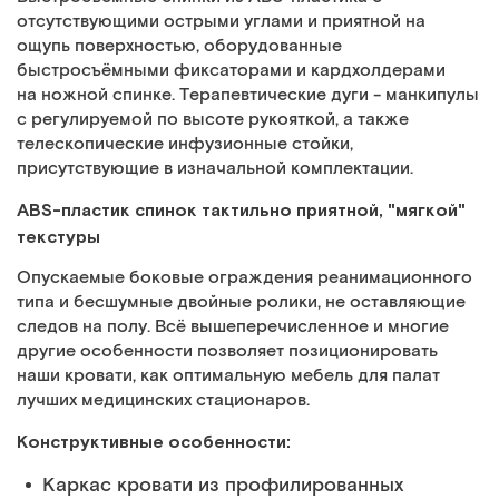
отсутствующими острыми углами и приятной на
ощупь поверхностью, оборудованные
быстросъёмными фиксаторами и кардхолдерами
на ножной спинке. Терапевтические дуги - манкипулы
с регулируемой по высоте рукояткой, а также
телескопические инфузионные стойки,
присутствующие в изначальной комплектации.
ABS-пластик спинок тактильно приятной, "мягкой"
текстуры
Опускаемые боковые ограждения реанимационного
типа и бесшумные двойные ролики, не оставляющие
следов на полу. Всё вышеперечисленное и многие
другие особенности позволяет позиционировать
наши кровати, как оптимальную мебель для палат
лучших медицинских стационаров.
Конструктивные особенности:
Каркас кровати из профилированных