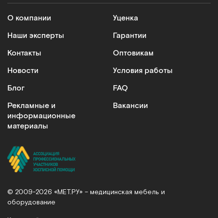
О компании
Уценка
Наши эксперты
Гарантии
Контакты
Оптовикам
Новости
Условия работы
Блог
FAQ
Рекламные и
Вакансии
информационные
материалы
© 2009-2026 «МЕТ.РУ» – медицинская мебель и
оборудование