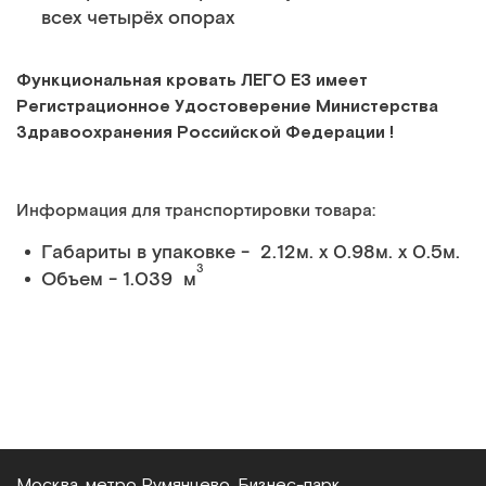
всех четырёх опорах
Функциональная кровать ЛЕГО E3 имеет
Регистрационное Удостоверение Министерства
Здравоохранения Российской Федерации !
Информация для транспортировки товара:
Габариты в упаковке - 2.12м. x 0.98м. x 0.5м.
3
Объем - 1.039 м
Москва, метро Румянцево, Бизнес‑парк