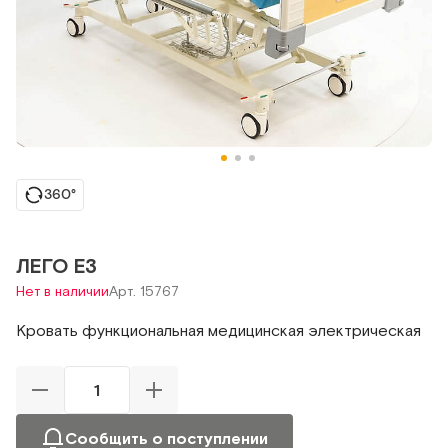
360°
ЛЕГО Е3
Нет в наличии
Арт. 15767
Кровать функциональная медицинская электрическая
Сообщить о поступлении