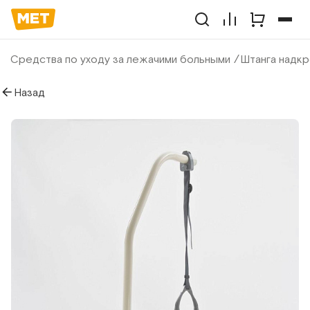
Средства по уходу за лежачими больными
Штанга надкр
Назад