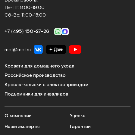
Пн-Пт: 8:00-19:00
Сб-Вс: 11:00-15:00
+7 (495) 150‑27‑26
met@met.ru
Кровати для домашнего ухода
Российское производство
Кресла-коляски с электроприводом
Подъемники для инвалидов
О компании
Уценка
Наши эксперты
Гарантии