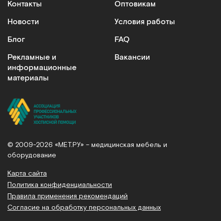
Контакты
Оптовикам
Новости
Условия работы
Блог
FAQ
Рекламные и
Вакансии
информационные
материалы
© 2009-2026 «МЕТ.РУ» – медицинская мебель и
оборудование
Карта сайта
Политика конфиденциальности
Правила применения рекомендаций
Согласие на обработку персональных данных