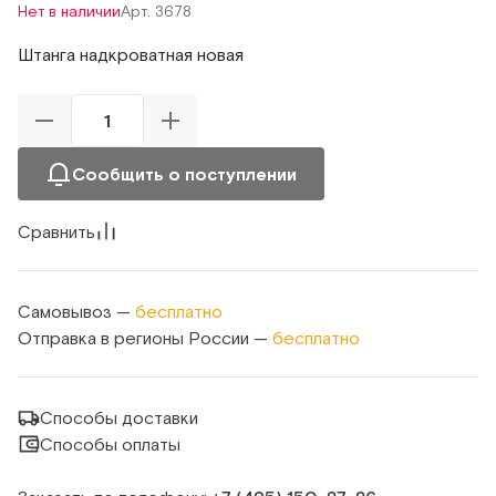
Нет в наличии
Арт. 3678
Штанга надкроватная новая
Сообщить о поступлении
Сравнить
Самовывоз —
бесплатно
Отправка в регионы России —
бесплатно
Способы доставки
Способы оплаты