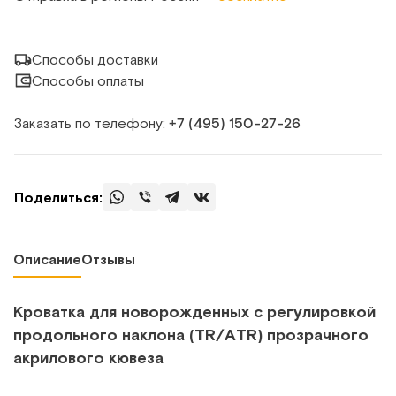
Способы доставки
Способы оплаты
Заказать по телефону:
+7 (495) 150‑27‑26
Поделиться:
Описание
Отзывы
Кроватка для новорожденных с регулировкой
продольного наклона (TR/ATR) прозрачного
акрилового кювеза