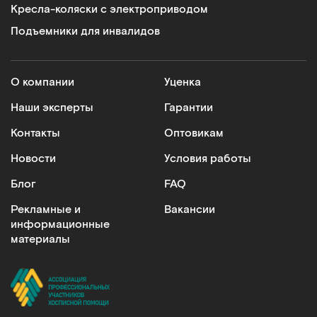
Кресла-коляски с электроприводом
Подъемники для инвалидов
О компании
Уценка
Наши эксперты
Гарантии
Контакты
Оптовикам
Новости
Условия работы
Блог
FAQ
Рекламные и
Вакансии
информационные
материалы