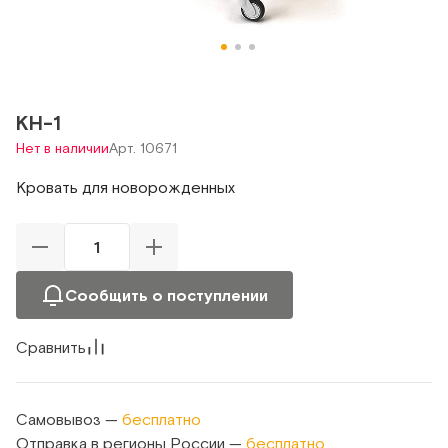
КН-1
Нет в наличии
Арт. 10671
Кровать для новорожденных
Сообщить о поступлении
Сравнить
Самовывоз —
бесплатно
Отправка в регионы России —
бесплатно