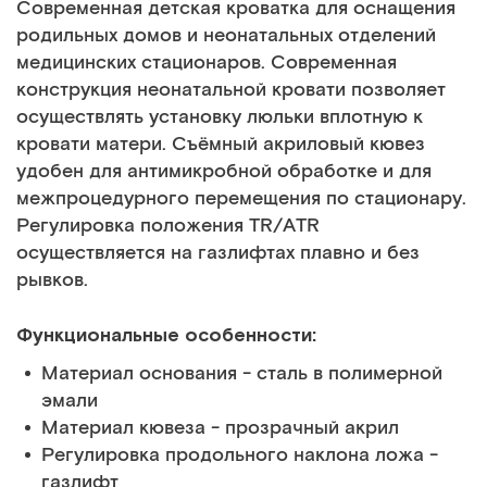
Современная детская кроватка для оснащения
родильных домов и неонатальных отделений
медицинских стационаров. Современная
конструкция неонатальной кровати позволяет
осуществлять установку люльки вплотную к
кровати матери. Съёмный акриловый кювез
удобен для антимикробной обработке и для
межпроцедурного перемещения по стационару.
Регулировка положения TR/ATR
осуществляется на газлифтах плавно и без
рывков.
Функциональные особенности:
Материал основания - сталь в полимерной
эмали
Материал кювеза - прозрачный акрил
Регулировка продольного наклона ложа -
газлифт