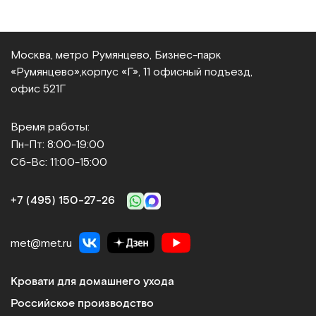
Москва, метро Румянцево, Бизнес‑парк
«Румянцево»,
корпус «Г», 11 офисный подъезд,
офис 521Г
Время работы:
Пн-Пт: 8:00-19:00
Сб-Вс: 11:00-15:00
+7 (495) 150‑27‑26
met@met.ru
Кровати для домашнего ухода
Российское производство