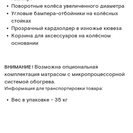
Поворотные колёса увеличенного диаметра
Угловые бампера-отбойники на колёсных
стойках
Прозрачный кардхолдер в изножье кювеза
Корзина для аксессуаров на колёсном
основании
Возможна опциональная
ВНИМАНИЕ !
комплектация матрасом с микропроцессорной
системой обогрева.
Информация для транспортировки товара:
Вес в упаковке - 35 кг