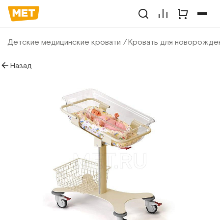
Детские медицинские кровати
Кровать для новорожде
Назад