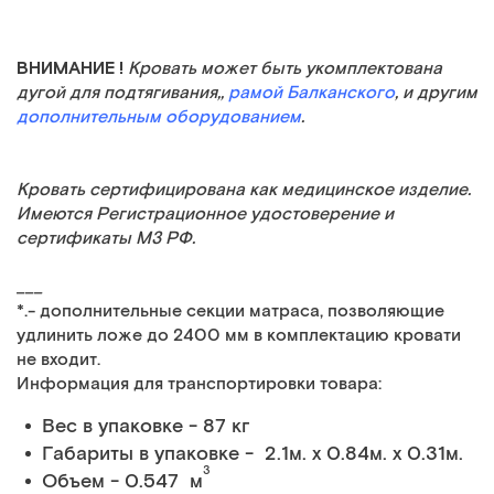
ВНИМАНИЕ !
Кровать может быть укомплектована
дугой для подтягивания,,
рамой Балканского
, и другим
дополнительным оборудованием
.
Кровать сертифицирована как медицинское изделие.
Имеются Регистрационное удостоверение и
сертификаты МЗ РФ.
___
*.- дополнительные секции матраса, позволяющие
удлинить ложе до 2400 мм в комплектацию кровати
не входит.
Информация для транспортировки товара:
Вес в упаковке - 87 кг
Габариты в упаковке - 2.1м. x 0.84м. x 0.31м.
3
Объем - 0.547 м