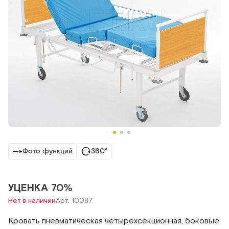
Фото функций
360°
УЦЕНКА 70%
Нет в наличии
Арт. 10087
Кровать пневматическая четырехсекционная, боковые