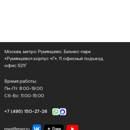
Москва, метро Румянцево, Бизнес‑парк
«Румянцево»,
корпус «Г», 11 офисный подъезд,
офис 521Г
Время работы:
Пн-Пт: 8:00-19:00
Сб-Вс: 11:00-15:00
+7 (495) 150‑27‑26
met@met.ru