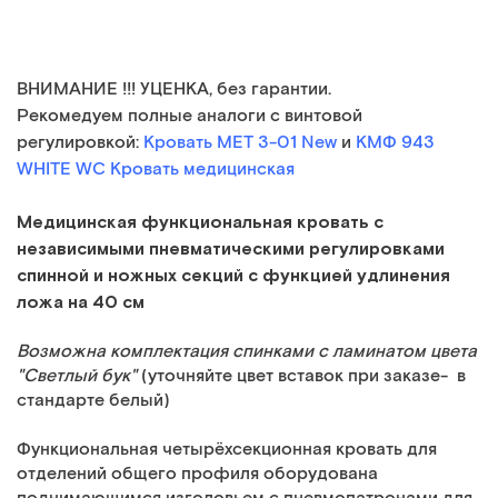
ВНИМАНИЕ !!! УЦЕНКА, без гарантии.
Рекомедуем полные аналоги с винтовой
регулировкой:
Кровать
МЕТ 3-01 New
и
КМФ 943
WHITE WC
Кровать медицинская
Медицинская функциональная кровать с
независимыми пневматическими регулировками
спинной и ножных секций с функцией удлинения
ложа на 40 см
Возможна комплектация спинками с ламинатом цвета
"Светлый бук"
(уточняйте цвет вставок при заказе- в
стандарте белый)
Функциональная четырёхсекционная кровать для
отделений общего профиля оборудована