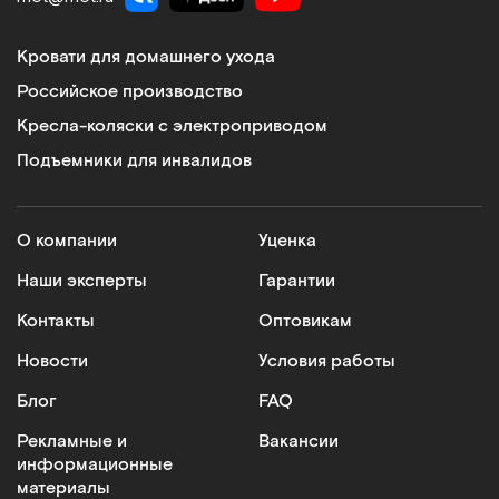
Кровати для домашнего ухода
Российское производство
Кресла-коляски с электроприводом
Подъемники для инвалидов
О компании
Уценка
Наши эксперты
Гарантии
Контакты
Оптовикам
Новости
Условия работы
Блог
FAQ
Рекламные и
Вакансии
информационные
материалы