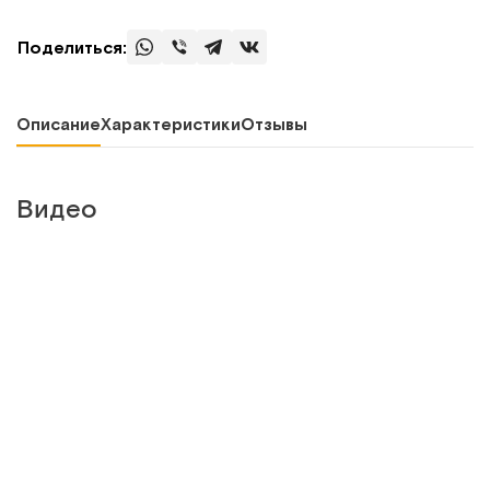
Поделиться:
Описание
Характеристики
Отзывы
Видео