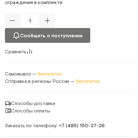
ограждения в комплекте
Сообщить о поступлении
Сравнить
Самовывоз —
бесплатно
Отправка в регионы России —
бесплатно
Способы доставки
Способы оплаты
Заказать по телефону:
+7 (495) 150‑27‑26