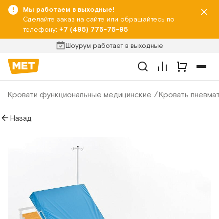
Мы работаем в выходные!
Сделайте заказ на сайте или обращайтесь по
телефону:
+7 (495) 775-75-95
Шоурум работает в выходные
Кровати функциональные медицинские
Кровать пневма
Назад