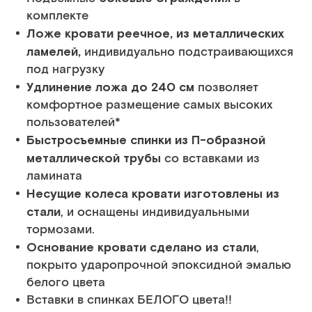
комплекте
Ложе кровати реечное, из металлических
ламелей,
индивидуально подстраивающихся
под нагрузку
Удлинение ложа до 240 см
позволяет
комфортное размещение самых высоких
пользователей*
Быстросъемные спинки из П-образной
металлической трубы
со вставками из
ламината
Несущие колеса кровати изготовлены из
стали
, и оснащены индивидуальными
тормозами.
Основание кровати сделано из стали
,
покрыто ударопрочной эпоксидной эмалью
белого цвета
Вставки в спинках БЕЛОГО цвета!!