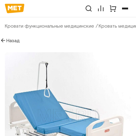
Кровати функциональные медицинские
Кровать медици
Назад