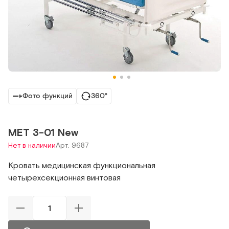
Фото функций
360°
МЕТ 3-01 New
Нет в наличии
Арт. 9687
Кровать медицинская функциональная
четырехсекционная винтовая