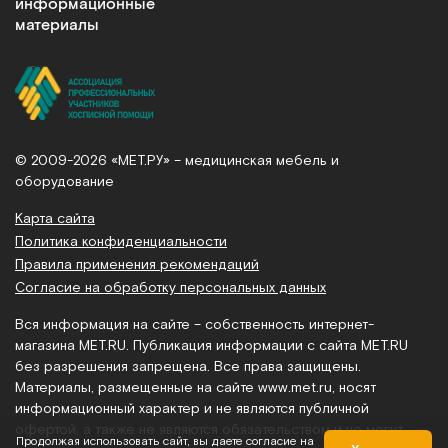
информационные
материалы
© 2009-2026 «МЕТ.РУ» – медицинская мебель и
оборудование
Карта сайта
Политика конфиденциальности
Правила применения рекомендаций
Согласие на обработку персональных данных
Вся информация на сайте – собственность интернет-
магазина MET.RU. Публикация информации с сайта MET.RU
без разрешения запрещена. Все права защищены.
Материалы, размещенные на сайте
www.met.ru
, носят
информационный характер и не являются публичной
офертой, а также не являются обязательством и не могут
Продолжая использовать сайт, вы даете согласие на