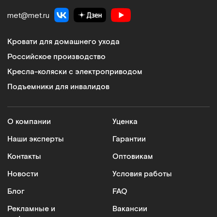
met@met.ru
Кровати для домашнего ухода
Российское производство
Кресла-коляски с электроприводом
Подъемники для инвалидов
О компании
Уценка
Наши эксперты
Гарантии
Контакты
Оптовикам
Новости
Условия работы
Блог
FAQ
Рекламные и
Вакансии