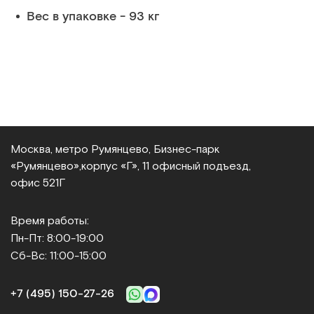
Вес в упаковке - 93 кг
Москва, метро Румянцево, Бизнес‑парк
«Румянцево»,
корпус «Г», 11 офисный подъезд,
офис 521Г
Время работы:
Пн-Пт: 8:00-19:00
Сб-Вс: 11:00-15:00
+7 (495) 150‑27‑26