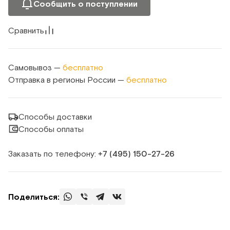
Сообщить о поступлении
Сравнить
Самовывоз —
бесплатно
Отправка в регионы России —
бесплатно
Способы доставки
Способы оплаты
Заказать по телефону:
+7 (495) 150‑27‑26
Поделиться: