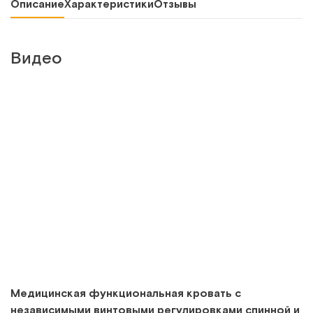
Описание
Характеристики
Отзывы
Видео
Медицинская функциональная кровать с
независимыми винтовыми регулировками спинной и