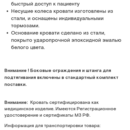
быстрый доступ к пациенту
Несущие колеса кровати изготовлены из
стали, и оснащены индивидуальными
тормозами.
Основание кровати сделано из стали,
покрыто ударопрочной эпоксидной эмалью
белого цвета.
Внимание ! Боковые ограждения и штанга для
подтягивания включены в стандартный комплект
поставки.
Внимание:
Кровать сертифицирована как
медицинское изделие. Имеются Регистрационное
удостоверение и сертификаты МЗ РФ.
Информация для транспортировки товара: