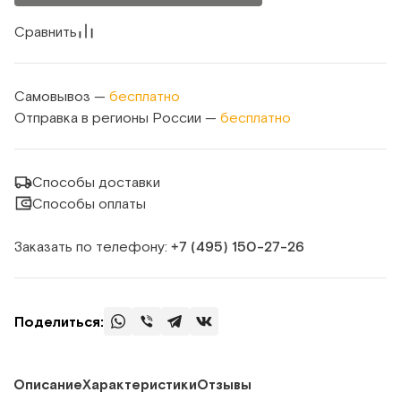
Сравнить
Самовывоз —
бесплатно
Отправка в регионы России —
бесплатно
Способы доставки
Способы оплаты
Заказать по телефону:
+7 (495) 150‑27‑26
Поделиться:
Описание
Характеристики
Отзывы