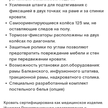
Усиленная штанга для подтягивания с
фиксацией в двух точках: на раме и за спинки
кровати.
Самоориентирующиеся колёса 125 мм, не
оставляющие следов на полу.
Тормоза-фиксаторы расположены на двух
колёсах по диагонали.
Защитные ролики по углам позволяют
предотвратить повреждение мебели и стен
при передвижении кровати.
Возможность установки доп.оборудования:
рамы Балканского, инфузионного штатива,
тракционной рамы, надкроватного столика.
Специально разработанный комплект
постельного белья (опция)
Кровать сертифицирована как медицинское изделие.