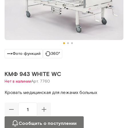
Фото функций
360°
КМФ 943 WHITE WC
Нет в наличии
Арт. 7760
Кровать медицинская для лежачих больных
Сообщить о поступлении