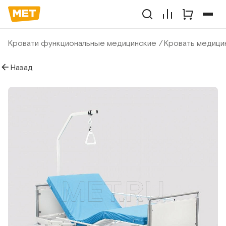
Кровати функциональные медицинские
Кровать медици
Назад