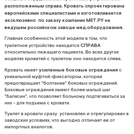
расположенным справа. Кровать спроектирована
европейскими специалистами и изготовливается
эксклюзивно по заказу компании МЕТ.РУ на
ведущем российском заводе мед.оборудования.
Главная особенность этой модели в том, что
СПРАВА
туалетное устройство находится
относительно лежащего пациента. Во всех других
моделях кроватей с туалетом оно находится слева.
усиленные боковые ограждения
Кровать имеет
с
уникальной муфтой-фиксатором, которая
предотвращает "болтание" боковых ограждений.
Боковые ограждения имеют более малый шаг
"балясин", что позволяет больному подтягиваться за
них - для подъема с кровати.
Туалет в кровати сразу установлен и отрегулирован в
заводских условиях, что выгодно отличает ее от
импортных аналогов.