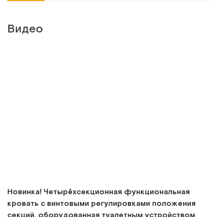
Видео
Новинка! Четырёхсекционная функциональная
кровать с винтовыми регулировками положения
секций, оборудованная туалетным устройством