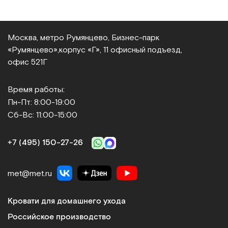
Москва, метро Румянцево, Бизнес‑парк
«Румянцево»,
корпус «Г», 11 офисный подъезд,
офис 521Г
Время работы:
Пн-Пт: 8:00-19:00
Сб-Вс: 11:00-15:00
+7 (495) 150‑27‑26
met@met.ru
Кровати для домашнего ухода
Российское производство