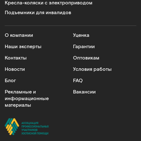
Кресла-коляски с электроприводом
Подъемники для инвалидов
О компании
Уценка
Наши эксперты
Гарантии
Контакты
Оптовикам
Новости
Условия работы
Блог
FAQ
Рекламные и
Вакансии
информационные
материалы