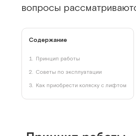
вопросы рассматриваются
Содержание
Принцип работы
Советы по эксплуатации
Как приобрести коляску с лифтом