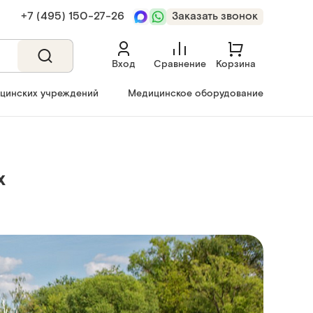
+7 (495) 150‑27‑26
Заказать звонок
Вход
Сравнение
Корзина
ицинских учреждений
Медицинское оборудование
х