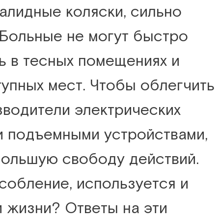
алидные коляски, сильно
 Больные не могут быстро
ь в тесных помещениях и
упных мест. Чтобы облегчить
зводители электрических
 подъемными устройствами,
ольшую свободу действий.
собление, используется и
 жизни? Ответы на эти