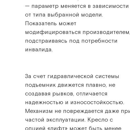
— параметр меняется в зависимости
от типа выбранной модели.
Показатель может
модифицироваться производителем
подстраиваясь под потребности
инвалида.
За счет гидравлической системы
подъемник движется плавно, не
создавая рывков, отличается
надежностью и износостойкостью.
Механизм не повреждается даже пр
частой эксплуатации. Кресло с
опцией «лифт» может быть менее