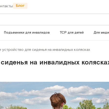
Блог
онтакты
Подъемники для инвалидов
ТСР для детей
Для мед
устройство для сиденья на инвалидных колясках
 сиденья на инвалидных коляска