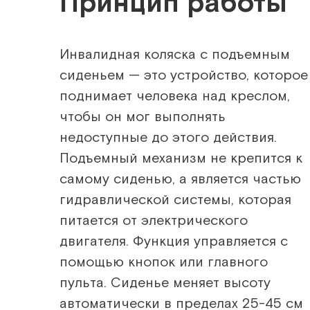
Принцип работы
Инвалидная коляска с подъемным
сиденьем — это устройство, которое
поднимает человека над креслом,
чтобы он мог выполнять
недоступные до этого действия.
Подъемный механизм не крепится к
самому сиденью, а является частью
гидравлической системы, которая
питается от электрического
двигателя. Функция управляется с
помощью кнопок или главного
пульта. Сиденье меняет высоту
автоматически в пределах 25-45 см