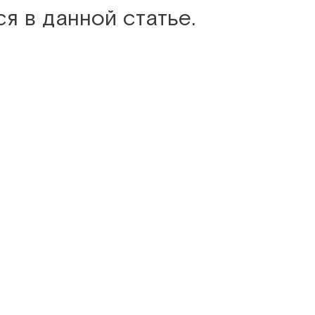
 в данной статье.