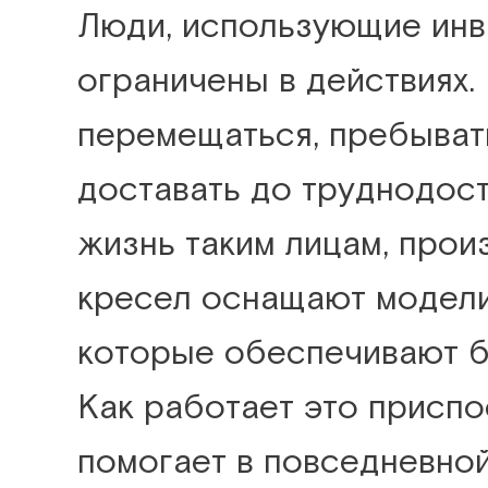
Люди, использующие инв
ограничены в действиях.
перемещаться, пребыват
доставать до труднодост
жизнь таким лицам, прои
кресел оснащают модели
которые обеспечивают б
Как работает это приспо
помогает в повседневной