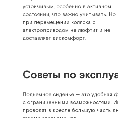
устойчивым, особенно в активном
состоянии, что важно учитывать. Но
при перемещении коляска с
электроприводом не люфтит и не
доставляет дискомфорт.
Советы по эксплу
Подъемное сиденье — это удобная ф
с ограниченными возможностями. И
проводят в кресле большую часть дн
такими задачами как: