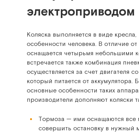
электроприводом
Коляска выполняется в виде кресла
особенности человека. В отличие от
оснащается четырьмя небольшими к
встречается также комбинация пнев
осуществляется за счет двигателя 
который питается от аккумулятора. Б
основные особенности таких аппарат
производители дополняют коляски т
Тормоза — ими оснащаются все 
совершить остановку в нужный м