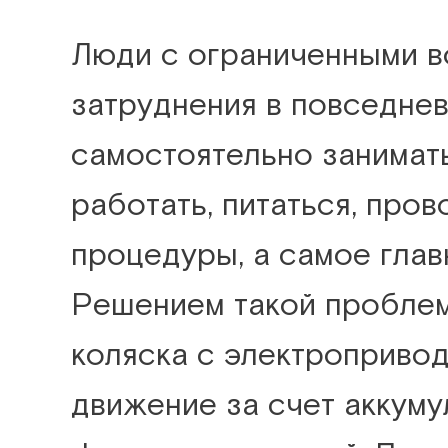
Люди с ограниченными 
затруднения в повседневн
самостоятельно занимат
работать, питаться, пров
процедуры, а самое глав
Решением такой проблем
коляска с электропривод
движение за счет аккуму