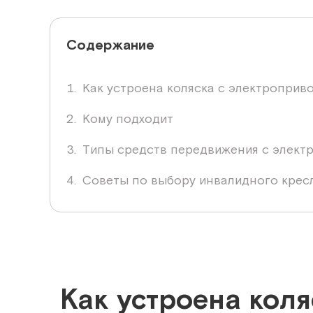
Содержание
Как устроена коляска с электроприв
Кому подходит
Типы средств передвижения с элект
Советы по выбору инвалидного крес
Как устроена коля