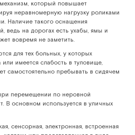
 механизм, который повышает
сируя неравномерную нагрузку роликами
и. Наличие такого оснащения
, ведь на дорогах есть ухабы, ямы и
жет вовремя не заметить.
ся для тех больных, у которых
 или имеется слабость в туловище,
ет самостоятельно пребывать в сидячем
при перемещении по неровной
. В основном используется в уличных
ая, сенсорная, электронная, встроенная