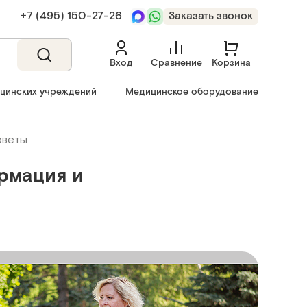
+7 (495) 150‑27‑26
Заказать звонок
Вход
Сравнение
Корзина
ицинских учреждений
Медицинское оборудование
оветы
рмация и