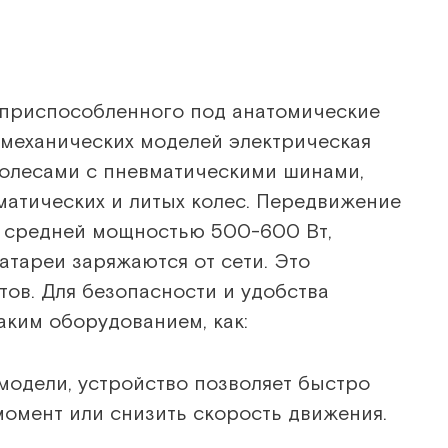
, приспособленного под анатомические
 механических моделей электрическая
олесами с пневматическими шинами,
матических и литых колес. Передвижение
со средней мощностью 500-600 Вт,
атареи заряжаются от сети. Это
ов. Для безопасности и удобства
аким оборудованием, как:
модели, устройство позволяет быстро
омент или снизить скорость движения.