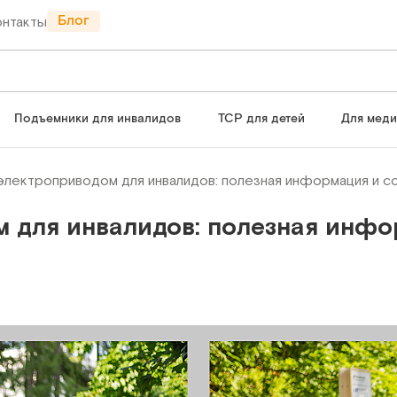
Блог
онтакты
Подъемники для инвалидов
ТСР для детей
Для мед
электроприводом для инвалидов: полезная информация и с
м для инвалидов: полезная инфо