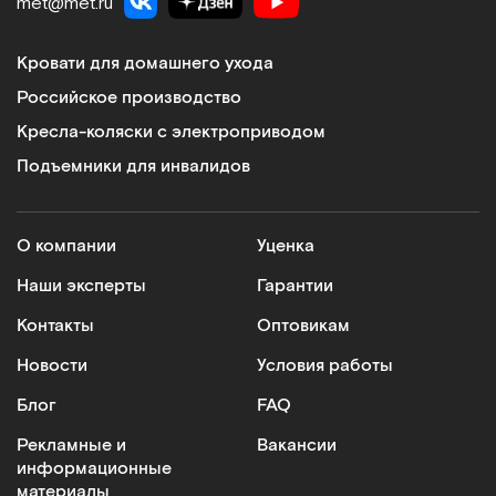
met@met.ru
Кровати для домашнего ухода
Российское производство
Кресла-коляски с электроприводом
Подъемники для инвалидов
О компании
Уценка
Наши эксперты
Гарантии
Контакты
Оптовикам
Новости
Условия работы
Блог
FAQ
Рекламные и
Вакансии
информационные
материалы