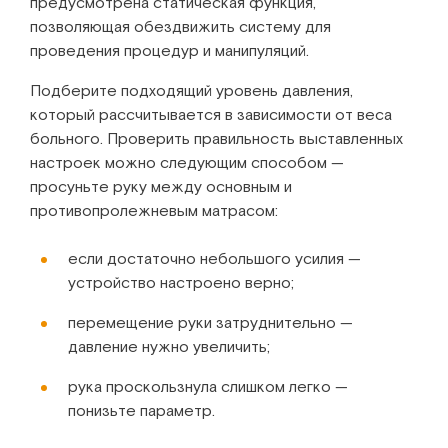
предусмотрена статическая функция,
позволяющая обездвижить систему для
проведения процедур и манипуляций.
Подберите подходящий уровень давления,
который рассчитывается в зависимости от веса
больного. Проверить правильность выставленных
настроек можно следующим способом —
просуньте руку между основным и
противопролежневым матрасом:
если достаточно небольшого усилия —
устройство настроено верно;
перемещение руки затруднительно —
давление нужно увеличить;
рука проскользнула слишком легко —
понизьте параметр.