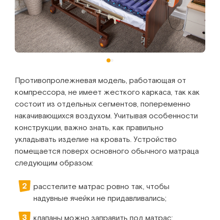
Противопролежневая модель, работающая от
компрессора, не имеет жесткого каркаса, так как
состоит из отдельных сегментов, попеременно
накачивающихся воздухом. Учитывая особенности
конструкции, важно знать, как правильно
укладывать изделие на кровать. Устройство
помещается поверх основного обычного матраца
следующим образом:
расстелите матрас ровно так, чтобы
надувные ячейки не придавливались;
клапаны можно заправить под матрас;