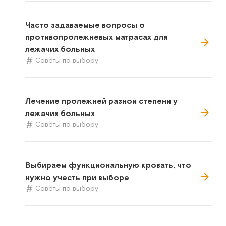
Часто задаваемые вопросы о
противопролежневых матрасах для
лежачих больных
Советы по выбору
Лечение пролежней разной степени у
лежачих больных
Советы по выбору
Выбираем функциональную кровать, что
нужно учесть при выборе
Советы по выбору