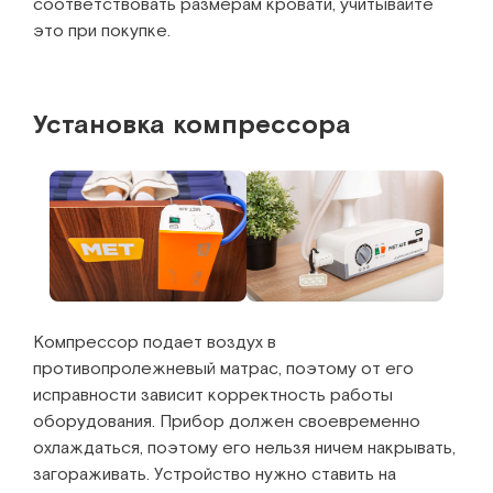
соответствовать размерам кровати, учитывайте
это при покупке.
Установка компрессора
Компрессор подает воздух в
противопролежневый матрас, поэтому от его
исправности зависит корректность работы
оборудования. Прибор должен своевременно
охлаждаться, поэтому его нельзя ничем накрывать,
загораживать. Устройство нужно ставить на