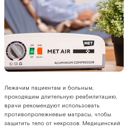
Лежачим пациентам и больным,
проходящим длительную реабилитацию,
врачи рекомендуют использовать
противопролежневые матрасы, чтобы
защитить тело от некрозов. Медицинский