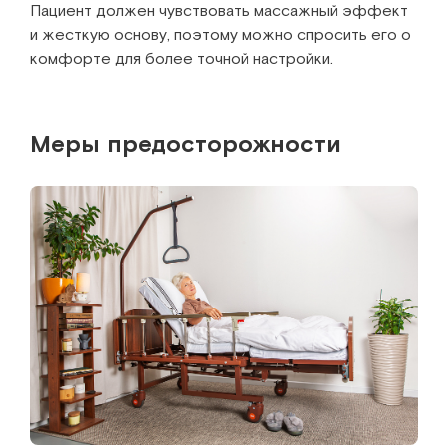
Пациент должен чувствовать массажный эффект
и жесткую основу, поэтому можно спросить его о
комфорте для более точной настройки.
Меры предосторожности