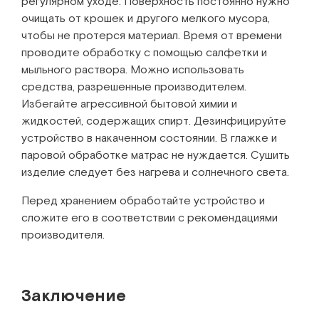
регулярном уходе. Поверхность постоянно нужно
очищать от крошек и другого мелкого мусора,
чтобы не протерся материал. Время от времени
проводите обработку с помощью салфетки и
мыльного раствора. Можно использовать
средства, разрешенные производителем.
Избегайте агрессивной бытовой химии и
жидкостей, содержащих спирт. Дезинфицируйте
устройство в накаченном состоянии. В глажке и
паровой обработке матрас не нуждается. Сушить
изделие следует без нагрева и солнечного света.
Перед хранением обработайте устройство и
сложите его в соответствии с рекомендациями
производителя.
Заключение