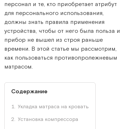
персонал и те, кто приобретает атрибут
для персонального использования,
должны знать правила применения
устройства, чтобы от него была польза и
прибор не вышел из строя раньше
времени. В этой статье мы рассмотрим,
как пользоваться противопролежневым
матрасом.
Содержание
Укладка матраса на кровать
Установка компрессора