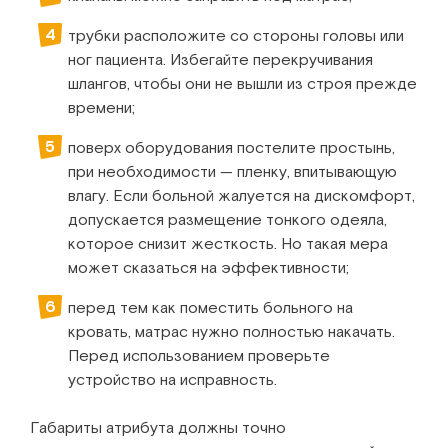
трубки расположите со стороны головы или
ног пациента. Избегайте перекручивания
шлангов, чтобы они не вышли из строя прежде
времени;
поверх оборудования постелите простынь,
при необходимости — пленку, впитывающую
влагу. Если больной жалуется на дискомфорт,
допускается размещение тонкого одеяла,
которое снизит жесткость. Но такая мера
может сказаться на эффективности;
перед тем как поместить больного на
кровать, матрас нужно полностью накачать.
Перед использованием проверьте
устройство на исправность.
Габариты атрибута должны точно