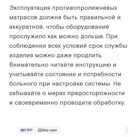
Эксплуатация противопролежневых
матрасов должна быть правильной и
аккуратной, чтобы оборудование
прослужило как можно дольше. При
соблюдении всех условий срок службы
изделия можно даже продлить.
Внимательно читайте инструкцию и
учитывайте состояние и потребности
больного при настройке системы. Не
забывайте о мерах предосторожности
и своевременно проводите обработку.
СФР
Шоу-рум
СФ