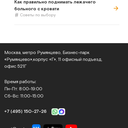
Как правильно поднимать лежачего
больного с кровати
Советы по выбору
Москва, метро Румянцево, Бизнес‑парк
«Румянцево»,
корпус «Г», 11 офисный подъезд,
офис 521Г
Время работы:
Пн-Пт: 8:00-19:00
Сб-Вс: 11:00-15:00
+7 (495) 150‑27‑26