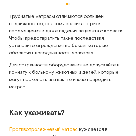
Трубчатые матрасы отличаются большей
подвижностью, поэтому возникает риск
перемещения и даже падения пациента с кровати.
Чтобы предотвратить такие последствия,
установите ограждения по бокам, которые
обеспечат неподвижность человека.
Для сохранности оборудования не допускайте в
комнату к больному животных и детей, которые
могут проколоть или как-то иначе повредить
матрас.
Как ухаживать?
Противопролежневый матрас
нуждается в