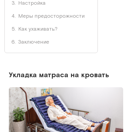
Настройка
Меры предосторожности
Как ухаживать?
Заключение
Укладка матраса на кровать