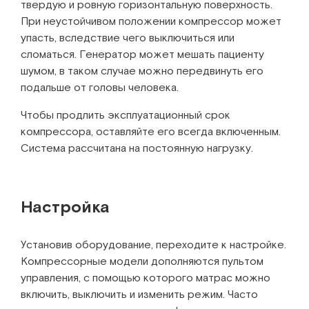
твердую и ровную горизонтальную поверхность.
При неустойчивом положении компрессор может
упасть, вследствие чего выключиться или
сломаться. Генератор может мешать пациенту
шумом, в таком случае можно передвинуть его
подальше от головы человека.
Чтобы продлить эксплуатационный срок
компрессора, оставляйте его всегда включенным.
Система рассчитана на постоянную нагрузку.
Настройка
Установив оборудование, переходите к настройке.
Компрессорные модели дополняются пультом
управления, с помощью которого матрас можно
включить, выключить и изменить режим. Часто