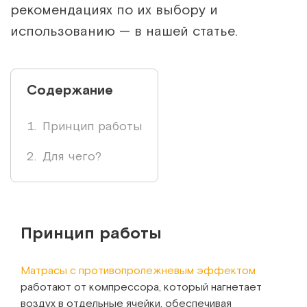
рекомендациях по их выбору и
использованию — в нашей статье.
Содержание
Принцип работы
Для чего?
Принцип работы
Матрасы с противопролежневым эффектом
работают от компрессора, который нагнетает
воздух в отдельные ячейки, обеспечивая