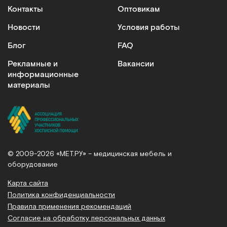
Контакты
Оптовикам
Новости
Условия работы
Блог
FAQ
Рекламные и
Вакансии
информационные
материалы
© 2009-2026 «МЕТ.РУ» – медицинская мебель и
оборудование
Карта сайта
Политика конфиденциальности
Правила применения рекомендаций
Согласие на обработку персональных данных