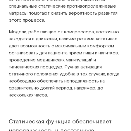
специальные статические противопролежневые
матрасы помогают снизить вероятность развития
этого процесса.
Модели, работающие от компрессора, постоянно
находятся в движении, наличие режима «статика»
дает возможность с максимальным комфортом
организовать для пациента прием пищи и напитков,
проведение медицинских манипуляций и
гигиенических процедур. Ручная активация
статичного положения удобна в тех случаях, когда
необходимо обеспечить неподвижность на
сравнительно долгий период, например, до
нескольких часов.
Статическая функция обеспечивает
неподвижность и постоянную