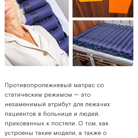
Противопролежневый матрас со
статическим режимом — это
незаменимый атрибут для лежачих
пациентов в больнице и людей,
прикованных к постели. О том, как
устроены такие модели, а также о