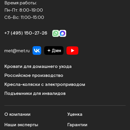
Время работы:
Пн-Пт: 8:00-19:00
Сб-Вс: 11:00-15:00
+7 (495) 150‑27‑26
met@met.ru
Кровати для домашнего ухода
Российское производство
Кресла-коляски с электроприводом
Подъемники для инвалидов
О компании
Уценка
Наши эксперты
Гарантии