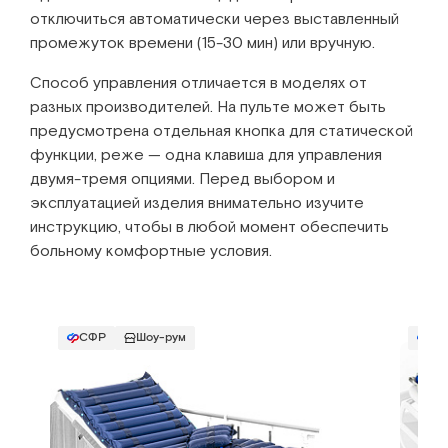
отключиться автоматически через выставленный
промежуток времени (15-30 мин) или вручную.
Способ управления отличается в моделях от
разных производителей. На пульте может быть
предусмотрена отдельная кнопка для статической
функции, реже — одна клавиша для управления
двумя-тремя опциями. Перед выбором и
эксплуатацией изделия внимательно изучите
инструкцию, чтобы в любой момент обеспечить
больному комфортные условия.
СФР
Шоу-рум
СФ