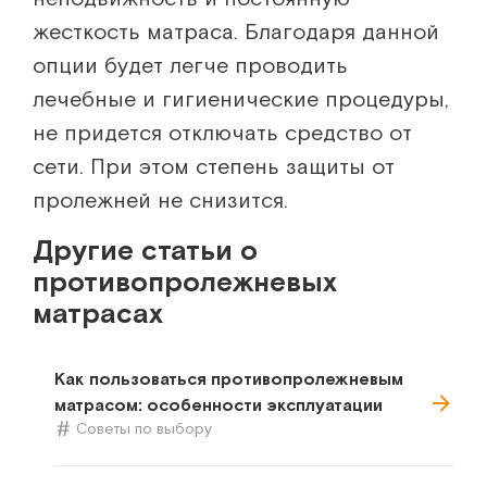
жесткость матраса. Благодаря данной
опции будет легче проводить
лечебные и гигиенические процедуры,
не придется отключать средство от
сети. При этом степень защиты от
пролежней не снизится.
Другие статьи о
противопролежневых
матрасах
Как пользоваться противопролежневым
матрасом: особенности эксплуатации
Советы по выбору