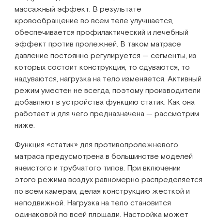
массажный эффект. В результате
кровообращение во всем теле улучшается,
обеспечивается профилактический и лечебный
эффект против пролежней. В таком матрасе
давление постоянно регулируется — сегменты, из
которых состоит конструкция, то сдуваются, то
надуваются, нагрузка на тело изменяется. Активный
режим уместен не всегда, поэтому производители
добавляют в устройства функцию статик. Как она
работает и для чего предназначена — рассмотрим
ниже.
Функция «статик» для противопролежневого
матраса предусмотрена в большинстве моделей
ячеистого и трубчатого типов. При включении
этого режима воздух равномерно распределяется
по всем камерам, делая конструкцию жесткой и
неподвижной. Нагрузка на тело становится
одинаковой по всей площади. Настройка может