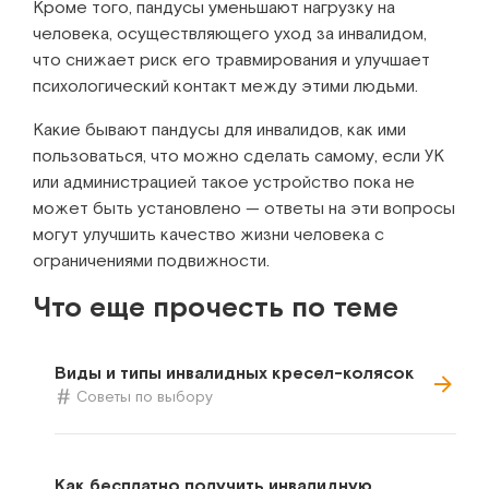
Кроме того, пандусы уменьшают нагрузку на
человека, осуществляющего уход за инвалидом,
что снижает риск его травмирования и улучшает
психологический контакт между этими людьми.
Какие бывают пандусы для инвалидов, как ими
пользоваться, что можно сделать самому, если УК
или администрацией такое устройство пока не
может быть установлено — ответы на эти вопросы
могут улучшить качество жизни человека с
ограничениями подвижности.
Что еще прочесть по теме
Виды и типы инвалидных кресел-колясок
Советы по выбору
Как бесплатно получить инвалидную