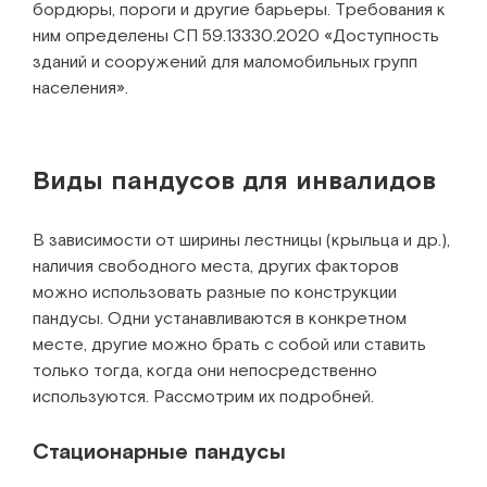
бордюры, пороги и другие барьеры. Требования к
ним определены СП 59.13330.2020 «Доступность
зданий и сооружений для маломобильных групп
населения».
Виды пандусов для инвалидов
В зависимости от ширины лестницы (крыльца и др.),
наличия свободного места, других факторов
можно использовать разные по конструкции
пандусы. Одни устанавливаются в конкретном
месте, другие можно брать с собой или ставить
только тогда, когда они непосредственно
используются. Рассмотрим их подробней.
Стационарные пандусы