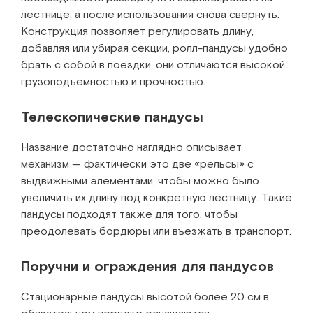
лестнице, а после использования снова свернуть.
Конструкция позволяет регулировать длину,
добавляя или убирая секции, ролл-пандусы удобно
брать с собой в поездки, они отличаются высокой
грузоподъемностью и прочностью.
Телескопические пандусы
Название достаточно наглядно описывает
механизм — фактически это две «рельсы» с
выдвижными элементами, чтобы можно было
увеличить их длину под конкретную лестницу. Такие
пандусы подходят также для того, чтобы
преодолевать бордюры или въезжать в транспорт.
Поручни и ограждения для пандусов
Стационарные пандусы высотой более 20 см в