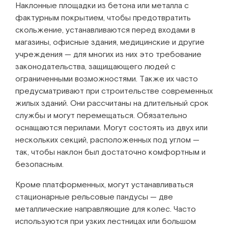
Наклонные площадки из бетона или металла с
фактурным покрытием, чтобы предотвратить
скольжение, устанавливаются перед входами в
магазины, офисные здания, медицинские и другие
учреждения — для многих из них это требование
законодательства, защищающего людей с
ограниченными возможностями. Также их часто
предусматривают при строительстве современных
жилых зданий. Они рассчитаны на длительный срок
службы и могут перемещаться. Обязательно
оснащаются перилами. Могут состоять из двух или
нескольких секций, расположенных под углом —
так, чтобы наклон был достаточно комфортным и
безопасным.
Кроме платформенных, могут устанавливаться
стационарные рельсовые пандусы — две
металлические направляющие для колес. Часто
используются при узких лестницах или большом