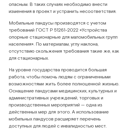
опасным. В таких случаях необходимо внести
изменения в проект и устранить несоответствия.
Мобильные пандусы производятся с учетом
требований ГОСТ Р 51261-2022 «Устройства
опорные стационарные для маломобильных групп
населения». По материалам, углу наклона,
отсутствию скольжения требования такие же, как
для стационарных.
На уровне государства проводится большая
работа, чтобы помочь людям с ограниченными
возможностями жить более полноценной жизнью.
Оснащение пандусами медицинских, культурных и
административных учреждений, торговых и
производственных мероприятий — одна из
действенных мер для этого. А использование
мобильных пандусов расширяет перечень
доступных для людей с инвалидностью мест.