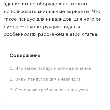
здание им не оборудовано, можно
использовать мобильные варианты. Что
такое пандус для инвалидов, для чего он
нужен — о конструкции, видах и
особенностях расскажем в этой статье.
Содержание
Что такое пандус и его назначение
Виды пандусов для инвалидов
Основные требования к пандусам