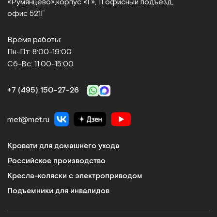
«Румянцево»,
корпус «Г», 11 офисный подъезд,
офис 521Г
Время работы:
Пн-Пт: 8:00-19:00
Сб-Вс: 11:00-15:00
+7 (495) 150‑27‑26
met@met.ru
Кровати для домашнего ухода
Российское производство
Кресла-коляски с электроприводом
Подъемники для инвалидов