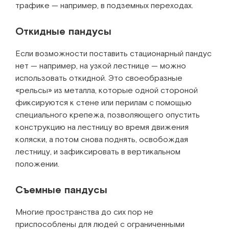
трафике — например, в подземных переходах.
Откидные пандусы
Если возможности поставить стационарный пандус
нет — например, на узкой лестнице — можно
использовать откидной. Это своеобразные
«рельсы» из металла, которые одной стороной
фиксируются к стене или перилам с помощью
специального крепежа, позволяющего опустить
конструкцию на лестницу во время движения
коляски, а потом снова поднять, освобождая
лестницу, и зафиксировать в вертикальном
положении.
Съемные пандусы
Многие пространства до сих пор не
приспособлены для людей с ограниченными