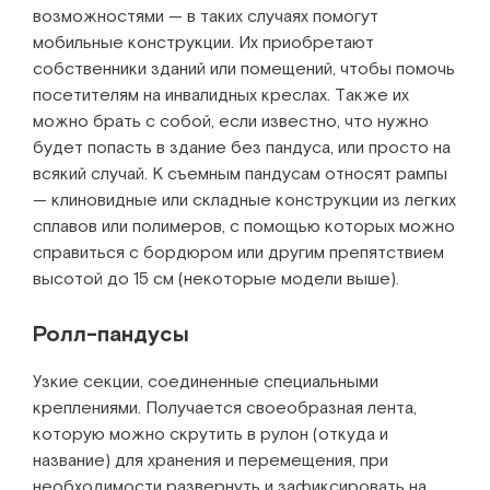
возможностями — в таких случаях помогут
мобильные конструкции. Их приобретают
собственники зданий или помещений, чтобы помочь
посетителям на инвалидных креслах. Также их
можно брать с собой, если известно, что нужно
будет попасть в здание без пандуса, или просто на
всякий случай. К съемным пандусам относят рампы
— клиновидные или складные конструкции из легких
сплавов или полимеров, с помощью которых можно
справиться с бордюром или другим препятствием
высотой до 15 см (некоторые модели выше).
Ролл-пандусы
Узкие секции, соединенные специальными
креплениями. Получается своеобразная лента,
которую можно скрутить в рулон (откуда и
название) для хранения и перемещения, при
необходимости развернуть и зафиксировать на