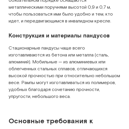
обязательном порядке оснащаются
металлическими поручнями высотой 0,9 и 0,7 м,
чтобы пользоваться ими было удобно и тем, кто
идет, и передвигающимся в инвалидном кресле.
Конструкция и материалы пандусов
Стационарные пандусы чаще всего
изготавливаются из бетона или металла (сталь,
алюминий). Мобильные — из алюминиевых или
облегченных стальных сплавов, отличающихся
высокой прочностью при относительно небольшом
весе. Рампы могут изготавливаться из полимеров,
удобных благодаря сочетанию прочности,
упругости, небольшого веса.
Основные требования к