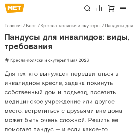
Главная
Блог
Кресла-коляски и скутеры
Пандусы для 
Пандусы для инвалидов: виды,
требования
Кресла-коляски и скутеры
14 мая 2026
Для тех, кто вынужден передвигаться в
инвалидном кресле, задача покинуть
собственный дом и подъезд, посетить
медицинское учреждение или другое
место, встретиться с друзьями вне дома
может быть очень сложной. Решить ее
помогает пандус — и если какое-то