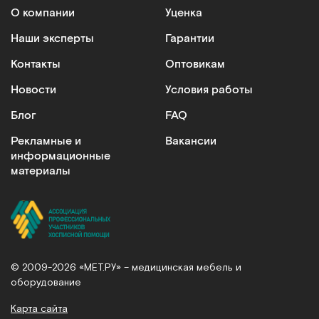
О компании
Уценка
Наши эксперты
Гарантии
Контакты
Оптовикам
Новости
Условия работы
Блог
FAQ
Рекламные и
Вакансии
информационные
материалы
© 2009-2026 «МЕТ.РУ» – медицинская мебель и
оборудование
Карта сайта