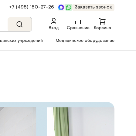
+7 (495) 150‑27‑26
Заказать звонок
Вход
Сравнение
Корзина
ицинских учреждений
Медицинское оборудование