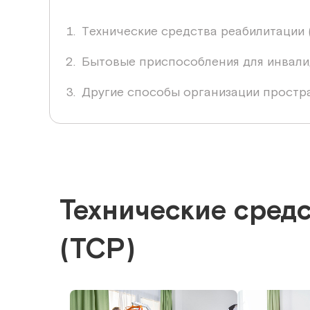
Технические средства реабилитации 
Бытовые приспособления для инвали
Другие способы организации прост
Технические сред
(ТСР)