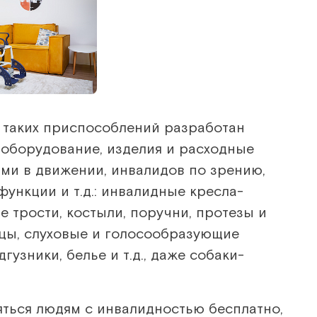
 таких приспособлений разработан
 оборудование, изделия и расходные
ми в движении, инвалидов по зрению,
ункции и т.д.: инвалидные кресла-
е трости, костыли, поручни, протезы и
цы, слуховые и голосообразующие
узники, белье и т.д., даже собаки-
ться людям с инвалидностью бесплатно,