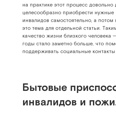
на практике этот процесс довольно
целесообразно приобрести нужные 
инвалидов самостоятельно, а потом 
это тема для отдельной статьи. Так
качество жизни близкого человека 
годы стало заметно больше, что по
поддерживать социальные контакты 
Бытовые приспос
инвалидов и пож