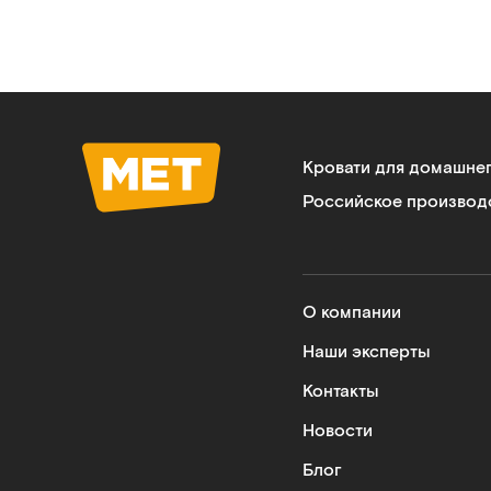
Кровати для домашне
Российское производ
О компании
Наши эксперты
Контакты
Новости
Блог