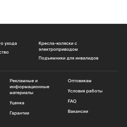
го ухода
Кресла-коляски с
электроприводом
ство
Подъемники для инвалидов
Рекламные и
Оптовикам
информационные
Условия работы
материалы
FAQ
Уценка
Вакансии
Гарантии