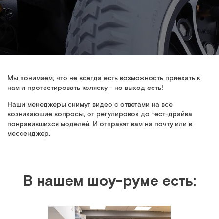
Мы понимаем, что не всегда есть возможность приехать к
нам и протестировать коляску - но выход есть!
Наши менеджеры снимут видео с ответами на все
возникающие вопросы, от регулировок до тест-драйва
понравившихся моделей. И отправят вам на почту или в
мессенджер.
В нашем шоу-руме есть: