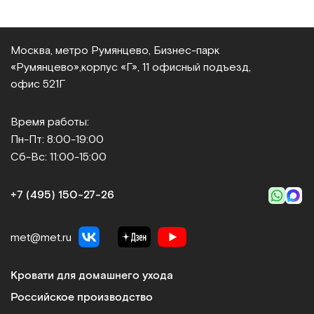
Москва, метро Румянцево, Бизнес‑парк
«Румянцево»,
корпус «Г», 11 офисный подъезд,
офис 521Г
Время работы:
Пн-Пт: 8:00-19:00
Сб-Вс: 11:00-15:00
+7 (495) 150‑27‑26
met@met.ru
Кровати для домашнего ухода
Российское производство