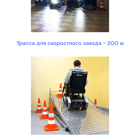
Трасса для скоростного заезда - 200 м