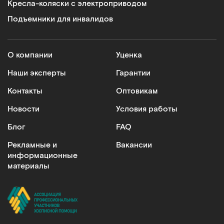
Кресла-коляски с электроприводом
Подъемники для инвалидов
О компании
Уценка
Наши эксперты
Гарантии
Контакты
Оптовикам
Новости
Условия работы
Блог
FAQ
Рекламные и
Вакансии
информационные
материалы