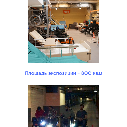
Площадь экспозиции - 300 кв.м