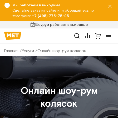
Мы работаем в выходные!
Сделайте заказ на сайте или обращайтесь по
телефону:
+7 (495) 775-75-95
Шоурум работает в выходные
Главная
Услуги
Онлайн шоу-рум колясок
Онлайн шоу-рум
колясок