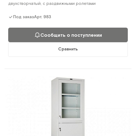
двухстворчатый, с раздвижными ролетами
Арт.
983
Под заказ
Сообщить о поступлении
Сравнить