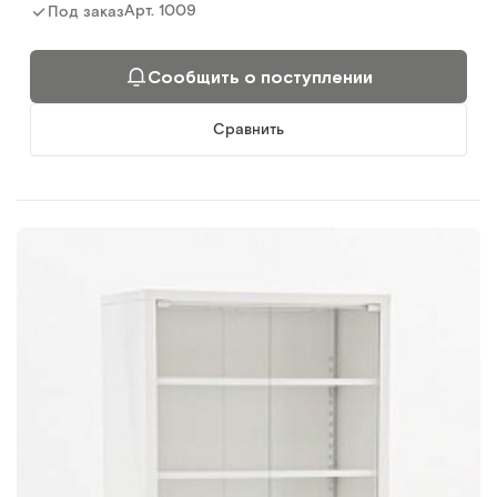
Арт.
1009
Под заказ
Сообщить о поступлении
Сравнить