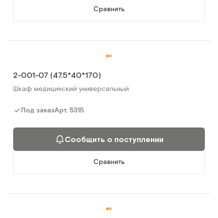
Сравнить
2-001-07 (47.5*40*170)
Шкаф медицинский универсальный
Арт.
5315
Под заказ
Сообщить о поступлении
Сравнить