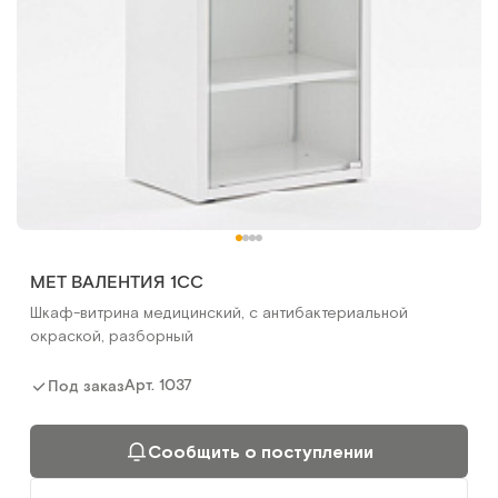
МЕТ ВАЛЕНТИЯ 1СС
Шкаф-витрина медицинский, с антибактериальной
окраской, разборный
Арт.
1037
Под заказ
Сообщить о поступлении