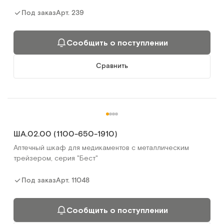
Арт.
239
Под заказ
Сообщить о поступлении
Сравнить
ША.02.00 (1100-650-1910)
Аптечный шкаф для медикаментов с металлическим
трейзером, серия "Бест"
Арт.
11048
Под заказ
Сообщить о поступлении