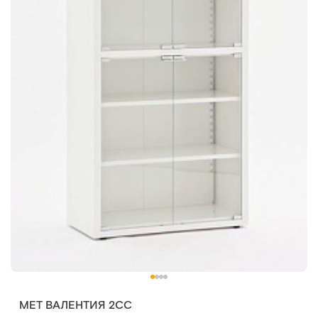
МЕТ ВАЛЕНТИЯ 2СС