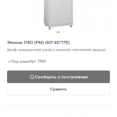
Эконом 1760 (РМ) (60*40*175)
Шкаф медицинский узкий с верхней стеклянной дверью
Арт.
7543
Под заказ
Сообщить о поступлении
Сравнить