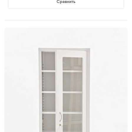
Сравнить