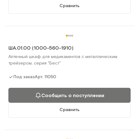
Сравнить
ША.01.00 (1000-560-1910)
Аптечный шкаф для медикаментов с металлическим
трейзером, серия "Бест"
Арт.
11050
Под заказ
Сообщить о поступлении
Сравнить