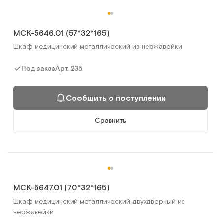
МСК-5646.01 (57*32*165)
Шкаф медицинский металлический из нержавейки
Арт.
235
Под заказ
Сообщить о поступлении
Сравнить
МСК-5647.01 (70*32*165)
Шкаф медицинский металлический двухдверный из
нержавейки