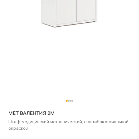
МЕТ ВАЛЕНТИЯ 2М
Шкаф медицинский металлический, с антибактериальной
окраской