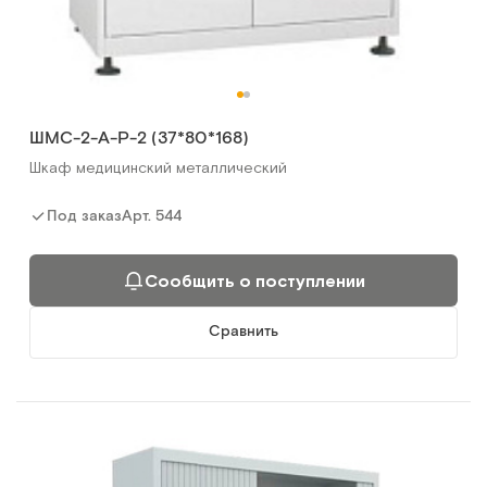
ШМС-2-А-Р-2 (37*80*168)
Шкаф медицинский металлический
Арт.
544
Под заказ
Сообщить о поступлении
Сравнить