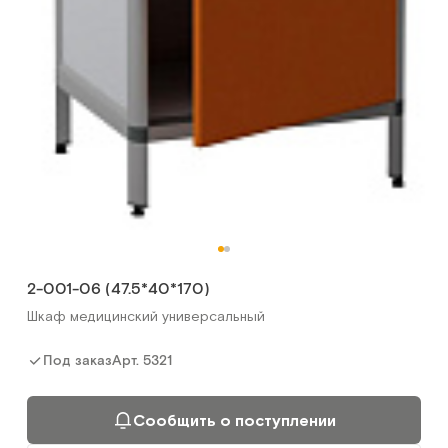
2-001-06 (47.5*40*170)
Шкаф медицинский универсальный
Арт.
5321
Под заказ
Сообщить о поступлении