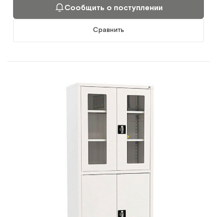
Сообщить о поступлении
Сравнить