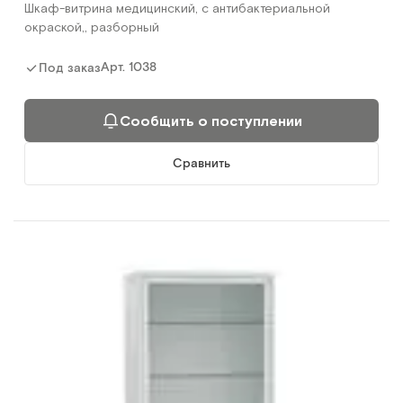
Шкаф-витрина медицинский, с антибактериальной
окраской,, разборный
Арт.
1038
Под заказ
Сообщить о поступлении
Сравнить