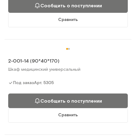
Сообщить о поступлении
Сравнить
2-001-14 (90*40*170)
Шкаф медицинский универсальный
Арт.
5305
Под заказ
Сообщить о поступлении
Сравнить