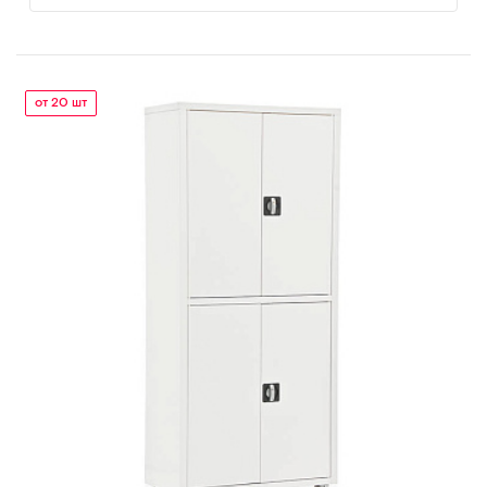
от 20 шт