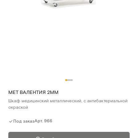
МЕТ ВАЛЕНТИЯ 2ММ
Шкаф медицинский металлический, с антибактериальной
окраской
Арт.
966
Под заказ