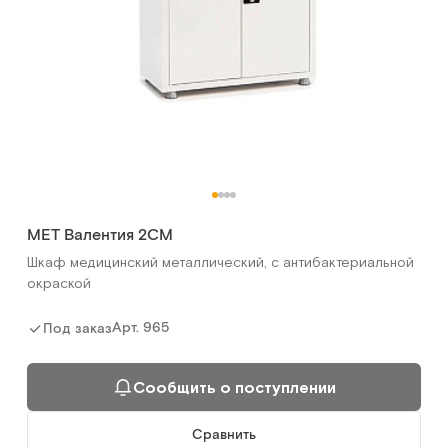
МЕТ Валентия 2СМ
Шкаф медицинский металлический, с антибактериальной
окраской
Арт.
965
Под заказ
Сообщить о поступлении
Сравнить