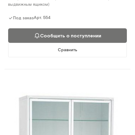
выдвижным ящиком)
Арт.
554
Под заказ
Сообщить о поступлении
Сравнить