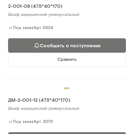
2-001-08 (47.5*40*170)
Шкаф медицинский универсальный
Арт.
5304
Под заказ
Сообщить о поступлении
Сравнить
ДМ-2-001-12 (47.5*40*170)
Шкаф медицинский универсальный
Арт.
3079
Под заказ