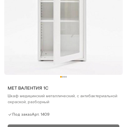
МЕТ ВАЛЕНТИЯ 1С
Шкаф медицинский металлический, с антибактериальной
окраской, разборный
Арт.
1409
Под заказ