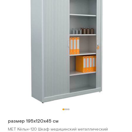
размер 195x120x45 cм
МЕТ Кёльн-120 Шкаф медицинский металлический