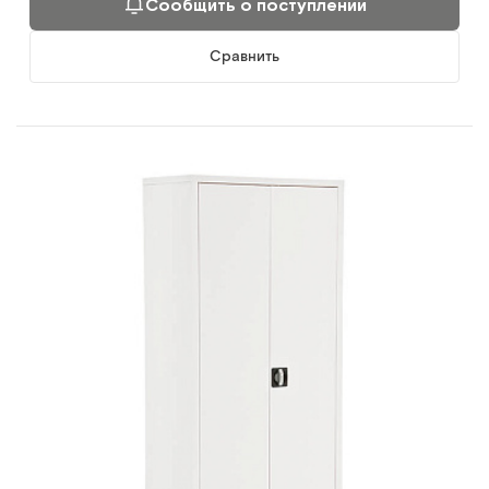
Сообщить о поступлении
Сравнить