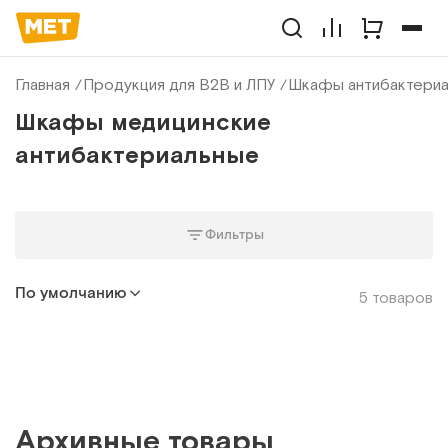
Главная
Продукция для B2B и ЛПУ
Шкафы антибактери
Шкафы медицинские
антибактериальные
Фильтры
По умолчанию
5 товаров
Архивные товары