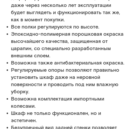
даже через несколько лет эксплуатации
будет выглядеть и функционировать так же,
как в момент покупки.
Все полки регулируются по высоте.
Эпоксидно-полимерная порошковая окраска
высочайшего качества, защищенная от
царапин, со специально разработанным
внешним слоем.
Возможна также антибактериальная окраска.
Регулируемые опоры позволяют правильно
установить шкаф даже на неровной
поверхности и проводить под ним влажную
уборку.
Возможна комплектация импортными
колесами.
Шкаф не только функционален, но и
эстетичен.
Безупречный вид задней стенки позволяет