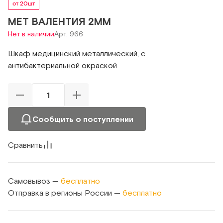
от 20шт
МЕТ ВАЛЕНТИЯ 2ММ
Нет в наличии
Арт. 966
Шкаф медицинский металлический, с
антибактериальной окраской
Сообщить о поступлении
Сравнить
Самовывоз —
бесплатно
Отправка в регионы России —
бесплатно