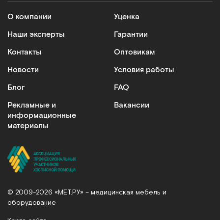
О компании
Уценка
Наши эксперты
Гарантии
Контакты
Оптовикам
Новости
Условия работы
Блог
FAQ
Рекламные и
Вакансии
информационные
материалы
© 2009-2026 «МЕТ.РУ» – медицинская мебель и
оборудование