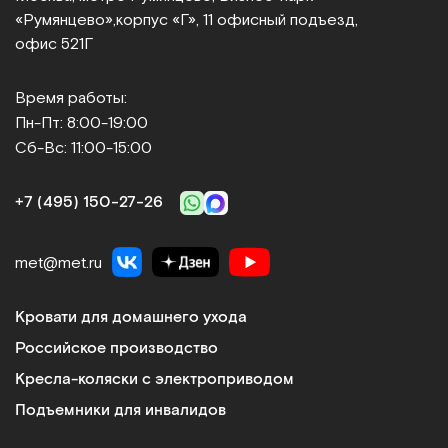
«Румянцево»,
корпус «Г», 11 офисный подъезд,
офис 521Г
Время работы:
Пн-Пт: 8:00-19:00
Сб-Вс: 11:00-15:00
+7 (495) 150‑27‑26
met@met.ru
Кровати для домашнего ухода
Российское производство
Кресла-коляски с электроприводом
Подъемники для инвалидов