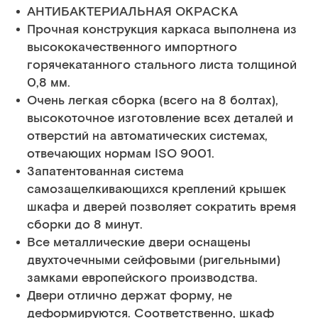
АНТИБАКТЕРИАЛЬНАЯ ОКРАСКА
Прочная конструкция каркаса выполнена из
высококачественного импортного
горячекатанного стального листа толщиной
0,8 мм.
Очень легкая сборка (всего на 8 болтах),
высокоточное изготовление всех деталей и
отверстий на автоматических системах,
отвечающих нормам ISO 9001.
Запатентованная система
самозащелкивающихся креплений крышек
шкафа и дверей позволяет сократить время
сборки до 8 минут.
Все металлические двери оснащены
двухточечными сейфовыми (ригельными)
замками европейского производства.
Двери отлично держат форму, не
деформируются. Соответственно, шкаф