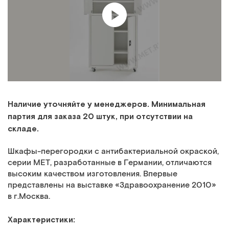
Наличие уточняйте у менеджеров. Минимальная
партия для заказа 20 штук, при отсутствии на
складе.
Шкафы-перегородки с антибактериальной окраской,
серии МЕТ, разработанные в Германии, отличаются
высоким качеством изготовления. Впервые
представлены на выставке «Здравоохранение 2010»
в г.Москва.
Характеристики: