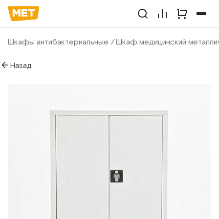
Шкафы антибактериальные
Шкаф медицинский металлич
Назад