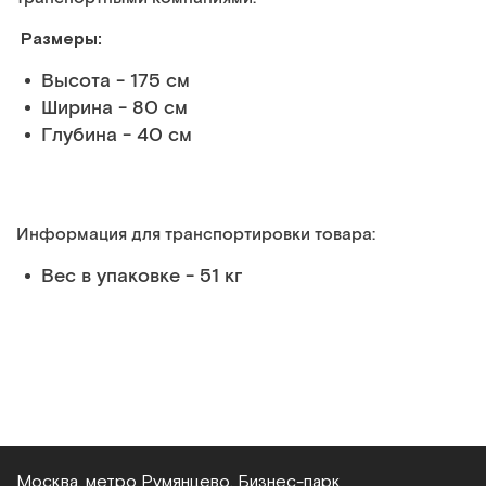
Размеры:
Высота - 175 см
Ширина - 80 см
Глубина - 40 см
Информация для транспортировки товара:
Вес в упаковке - 51 кг
Москва, метро Румянцево, Бизнес‑парк