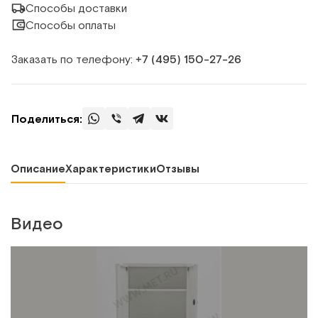
Способы доставки
Способы оплаты
Заказать по телефону:
+7 (495) 150‑27‑26
Поделиться:
Описание
Характеристики
Отзывы
Видео