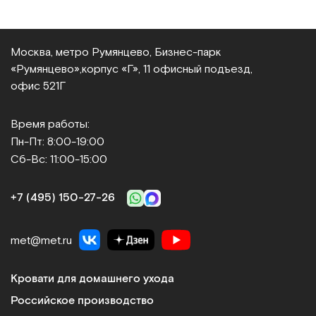
Москва, метро Румянцево, Бизнес‑парк
«Румянцево»,
корпус «Г», 11 офисный подъезд,
офис 521Г
Время работы:
Пн-Пт: 8:00-19:00
Сб-Вс: 11:00-15:00
+7 (495) 150‑27‑26
met@met.ru
Кровати для домашнего ухода
Российское производство