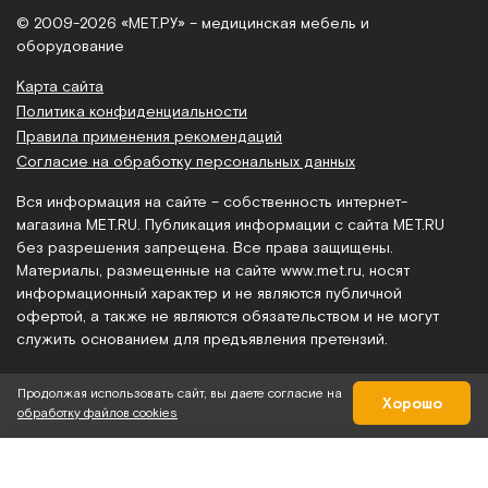
© 2009-2026 «МЕТ.РУ» – медицинская мебель и
оборудование
Карта сайта
Политика конфиденциальности
Правила применения рекомендаций
Согласие на обработку персональных данных
Вся информация на сайте – собственность интернет-
магазина MET.RU. Публикация информации с сайта MET.RU
без разрешения запрещена. Все права защищены.
Материалы, размещенные на сайте
www.met.ru
, носят
информационный характер и не являются публичной
офертой, а также не являются обязательством и не могут
служить основанием для предъявления претензий.
Продолжая использовать сайт, вы даете согласие на
Хорошо
обработку файлов cookies
75 900 руб.
В корзину