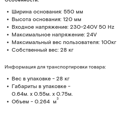
Ширина основания: 550 мм
Высота основания: 120 мм
Входное напряжение: 230-240V 50 Hz
Максимальное напряжение: 24V
Максимальный вес пользователя: 100кг
Собственный вес: 28 кг
Информация для транспортировки товара:
Вес в упаковке - 28 кг
Габариты в упаковке -
0.64м. x 0.55м. x 0.75м.
3
Объем - 0.264 м