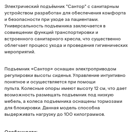
Электрический подъёмник "Сантор" с санитарным
устройством разработан для обеспечения комфорта
и безопасности при уходе за пациентами.
Универсальность подъемника заключается в
совмещении функций транспортировки и
встроенного санитарного кресла, что существенно
облегчает процесс ухода и проведения гигиенических
мероприятий.
Подъемник «Сантор» оснащен электроприводом
регулировки высоты сиденья. Управление интуитивно
понятное и осуществляется при помощи
пульта. Колесные опоры имеют высоту 12 см, что дает
возможность размещать подъемник под низкую
мебель, а колеса подъемника оснащены тормозами
для блокировки. Данная модель способна
выдерживать нагрузку до 100 килограммов.
Особенности: