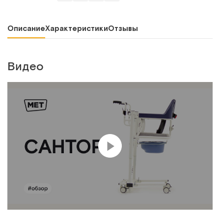
Описание
Характеристики
Отзывы
Видео