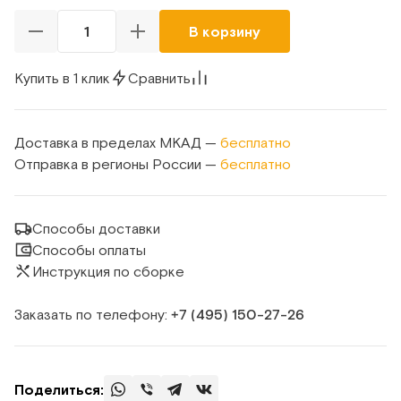
В корзину
Купить в 1 клик
Сравнить
Доставка в пределах МКАД —
бесплатно
Отправка в регионы России —
бесплатно
Способы доставки
Способы оплаты
Инструкция по сборке
Заказать по телефону:
+7 (495) 150‑27‑26
Поделиться: