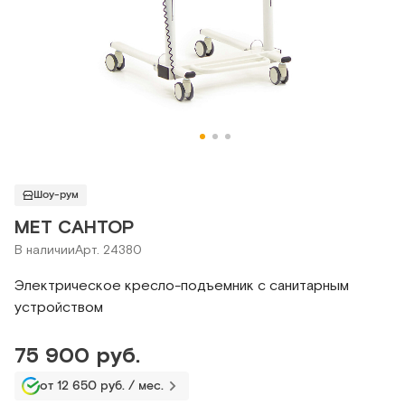
Шоу-рум
МЕТ САНТОР
В наличии
Арт. 24380
Электрическое кресло-подъемник с санитарным
устройством
75 900 руб.
от 12 650 руб. / мес.