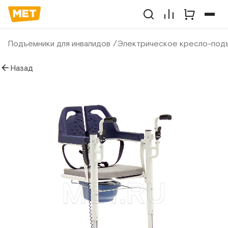
Подъемники для инвалидов
Электрическое кресло-подъ
Назад