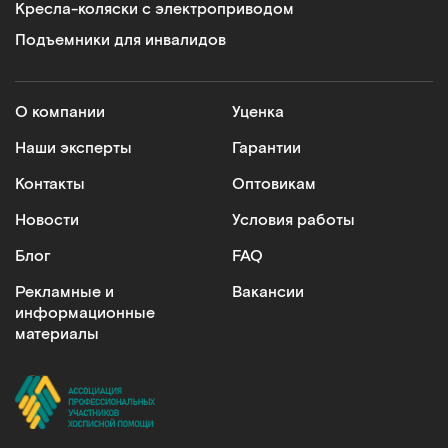
Кресла-коляски с электроприводом
Подъемники для инвалидов
О компании
Уценка
Наши эксперты
Гарантии
Контакты
Оптовикам
Новости
Условия работы
Блог
FAQ
Рекламные и
Вакансии
информационные
материалы