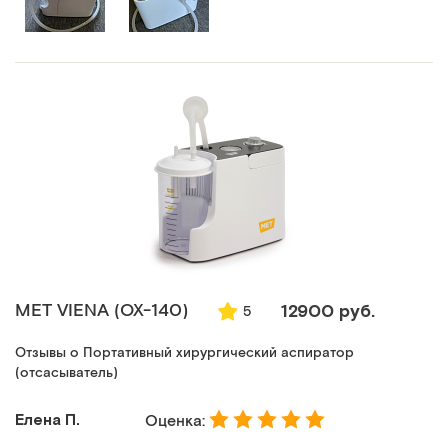
MET VIENA (ОХ-140)
12900 руб.
5
Отзывы о Портативный хирургический аспиратор
(отсасыватель)
Елена П.
Оценка: