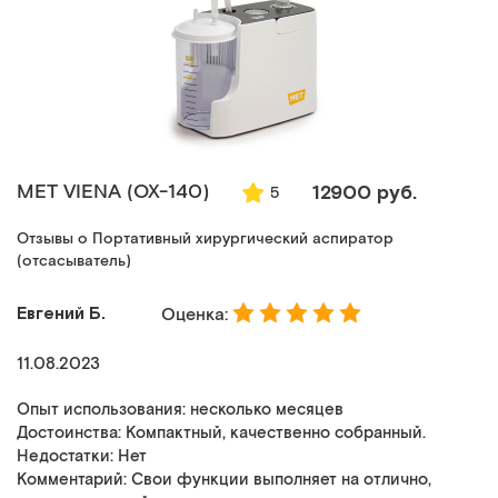
MET VIENA (ОХ-140)
12900 руб.
5
Отзывы о Портативный хирургический аспиратор
(отсасыватель)
Евгений Б.
Оценка:
11.08.2023
Опыт использования: несколько месяцев
Достоинства: Компактный, качественно собранный.
Недостатки: Нет
Комментарий: Свои функции выполняет на отлично,