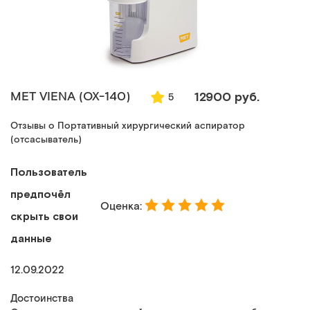
MET VIENA (ОХ-140)
12900 руб.
5
Отзывы о Портативный хирургический аспиратор
(отсасыватель)
Пользователь
предпочёл
Оценка:
скрыть свои
данные
12.09.2022
Достоинства