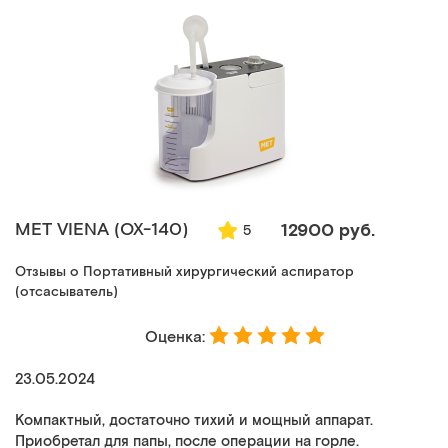
MET VIENA (ОХ-140)
12900 руб.
5
Отзывы о Портативный хирургический аспиратор
(отсасыватель)
Оценка:
23.05.2024
Компактный, достаточно тихий и мощный аппарат.
Приобретал для папы, после операции на горле.