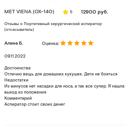
MET VIENA (ОХ-140)
12900 руб.
5
Отзывы о Портативный хирургический аспиратор
(отсасыватель)
Алина Б.
Оценка:
09.11.2022
Достоинства
Отлично вещь для домашних кукушек. Дети не бояться
Недостатки
Из минусов нет насадки для носа, а так все супер. Я нашла
выход из положения
Комментарий
Аспиратор стоит своих денег