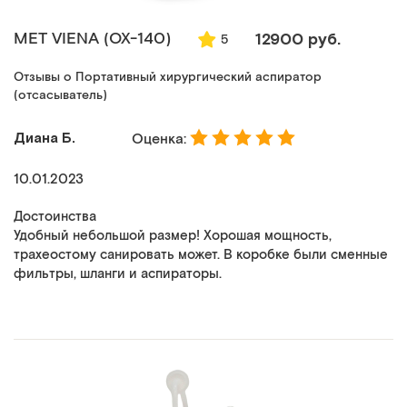
MET VIENA (ОХ-140)
12900 руб.
5
Отзывы о Портативный хирургический аспиратор
(отсасыватель)
Диана Б.
Оценка:
10.01.2023
Достоинства
Удобный небольшой размер! Хорошая мощность,
трахеостому санировать может. В коробке были сменные
фильтры, шланги и аспираторы.