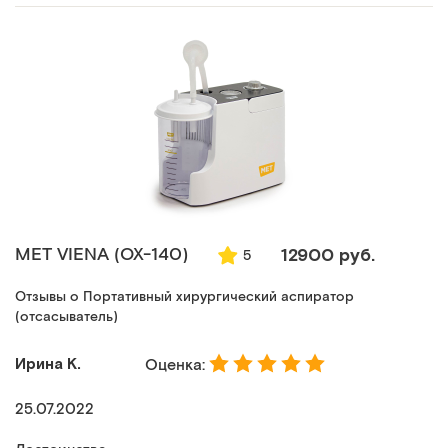
MET VIENA (ОХ-140)
12900 руб.
5
Отзывы о Портативный хирургический аспиратор
(отсасыватель)
Ирина К.
Оценка:
25.07.2022