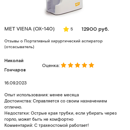
MET VIENA (ОХ-140)
12900 руб.
5
Отзывы о Портативный хирургический аспиратор
(отсасыватель)
Николай
Оценка:
Гончаров
16.09.2023
Опыт использования: менее месяца
Достоинства: Справляется со своим назначением
отлично.
Недостатки: Острые края трубки, если убирать через
горло, может быть не комфортно
Комментарий: С трахеостомой работает!