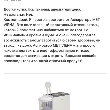
Достоинства: Компактный, адекватная цена.
Недостатки: Нет.
Комментарий: Я просто в восторге от Аспиратора MET
VIENA! Это великолепный портативный отсасыватель,
который помогает мне избавиться от мокроты с
минимальным уровнем шума. Я очень благодарен за
возможность самому заботиться о своем здоровье, не
выходя из дома. Аспиратор MET VIENA – это просто
находка для тех, кто ищет эффективное и тихое
средство для аспирации мокроты. Большое спасибо
производителям за такой отличный продукт!