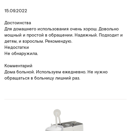
15.09.2022
Достоинства
Для домашнего использования очень хорош. Довольно
мощный и простой в обращении. Надежный. Подходит и
детям, и взрослым. Рекомендую.
Недостатки
Не обнаружила.
Комментарий
Дома больной. Используем ежедневно. Не нужно
обращаться в больницу лишний раз.