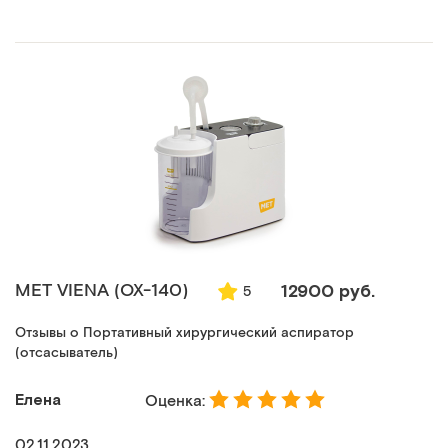
MET VIENA (ОХ-140)
12900 руб.
5
Отзывы о Портативный хирургический аспиратор
(отсасыватель)
Елена
Оценка:
02.11.2023