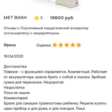
MET ВИАН
19900 руб.
5
Отзывы о Портативный хирургический аспиратор
(отсасыватель) с аккумулятором
Ирина
Оценка:
16.04.2023
Достоинства
Главное - с функцией справляется. Компактный. Работает
от аккумулятора, можно брать с собой в поезки. Удобная
сумка для переноски. Недорогой.
Недостатки
Пока не нашли.
Комментарий
Брали для санации трахеостомы ребенку. Решили купить
один прибор и для дома, и для поездок. Пока