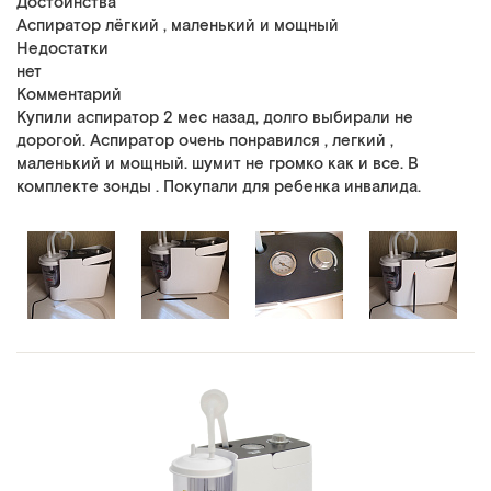
Достоинства
Аспиратор лёгкий , маленький и мощный
Недостатки
нет
Комментарий
Купили аспиратор 2 мес назад, долго выбирали не
дорогой. Аспиратор очень понравился , легкий ,
маленький и мощный. шумит не громко как и все. В
комплекте зонды . Покупали для ребенка инвалида.