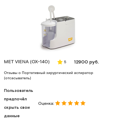
MET VIENA (ОХ-140)
12900 руб.
5
Отзывы о Портативный хирургический аспиратор
(отсасыватель)
Пользователь
предпочёл
Оценка:
скрыть свои
данные