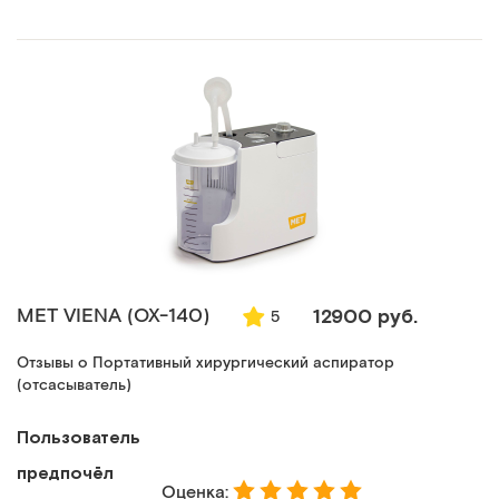
MET VIENA (ОХ-140)
12900 руб.
5
Отзывы о Портативный хирургический аспиратор
(отсасыватель)
Пользователь
предпочёл
Оценка: