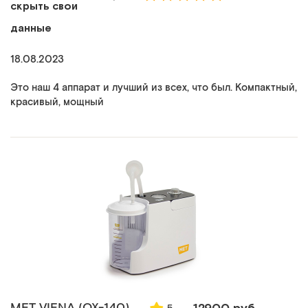
скрыть свои
данные
18.08.2023
Это наш 4 аппарат и лучший из всех, что был. Компактный,
красивый, мощный
MET VIENA (ОХ-140)
12900 руб.