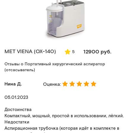
MET VIENA (ОХ-140)
12900 руб.
5
Отзывы о Портативный хирургический аспиратор
(отсасыватель)
Нина Д.
Оценка:
05.01.2023
Достоинства
Компактный, мощный, простой в использовании, лёгкий.
Недостатки
Аспирационная трубочка (которая идёт в комплекте в