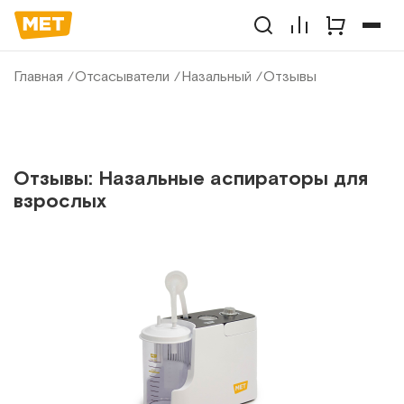
Главная
Отсасыватели
Назальный
Отзывы
Отзывы: Назальные аспираторы для
взрослых