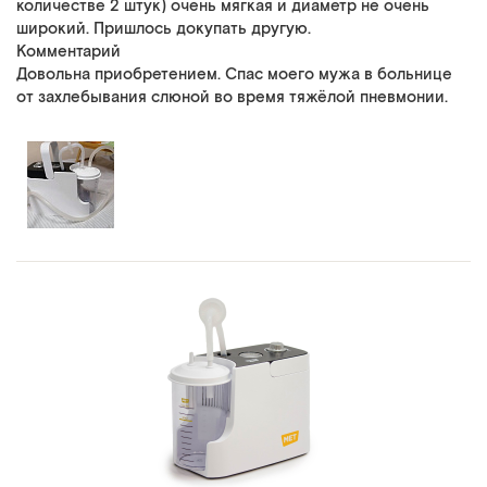
количестве 2 штук) очень мягкая и диаметр не очень
широкий. Пришлось докупать другую.
Комментарий
Довольна приобретением. Спас моего мужа в больнице
от захлебывания слюной во время тяжёлой пневмонии.