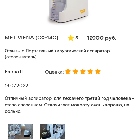
MET VIENA (ОХ-140)
12900 руб.
5
Отзывы о Портативный хирургический аспиратор
(отсасыватель)
Елена П.
Оценка:
18.07.2022
Отличный аспиратор, для лежачего третий год человека -
стало спасением. Откачивает мокроту очень хорошо, не
больно.