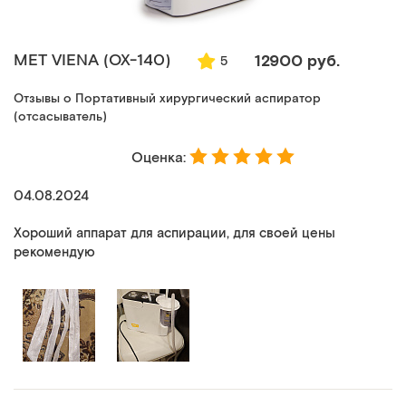
MET VIENA (ОХ-140)
12900 руб.
5
Отзывы о Портативный хирургический аспиратор
(отсасыватель)
Оценка:
04.08.2024
Хороший аппарат для аспирации, для своей цены
рекомендую