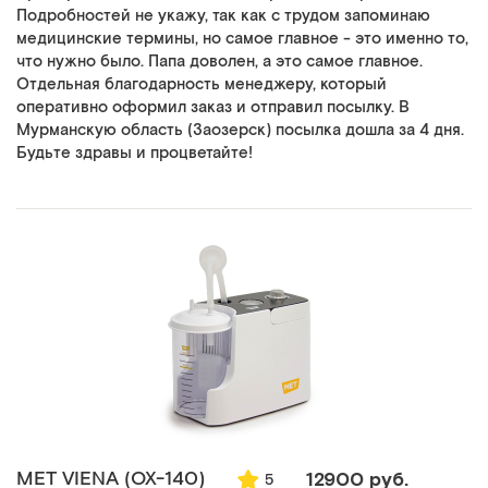
Подробностей не укажу, так как с трудом запоминаю
медицинские термины, но самое главное - это именно то,
что нужно было. Папа доволен, а это самое главное.
Отдельная благодарность менеджеру, который
оперативно оформил заказ и отправил посылку. В
Мурманскую область (Заозерск) посылка дошла за 4 дня.
Будьте здравы и процветайте!
MET VIENA (ОХ-140)
12900 руб.
5