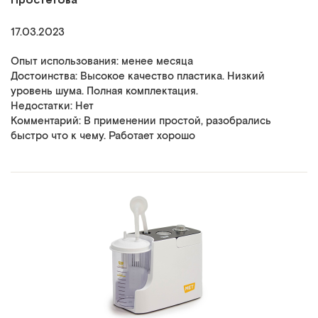
17.03.2023
Опыт использования: менее месяца
Достоинства: Высокое качество пластика. Низкий
уровень шума. Полная комплектация.
Недостатки: Нет
Комментарий: В применении простой, разобрались
быстро что к чему. Работает хорошо