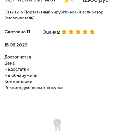
5
Отзывы о Портативный хирургический аспиратор
(отсасыватель)
Светлана П.
Оценка:
15.08.2023
Достоинства
Цена
Недостатки
Не обнаружили
Комментарий
Рекомендую всем к покупке