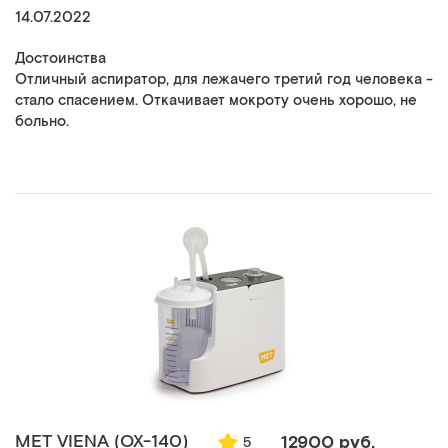
14.07.2022
Достоинства
Отличный аспиратор, для лежачего третий год человека -
стало спасением. Откачивает мокроту очень хорошо, не
больно.
MET VIENA (ОХ-140)
12900 руб.
5