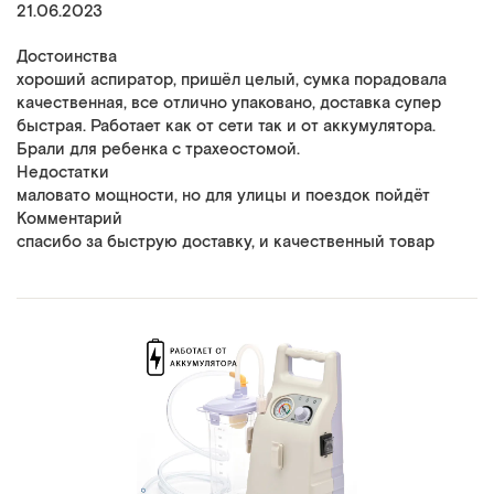
21.06.2023
Достоинства
хороший аспиратор, пришёл целый, сумка порадовала
качественная, все отлично упаковано, доставка супер
быстрая. Работает как от сети так и от аккумулятора.
Брали для ребенка с трахеостомой.
Недостатки
маловато мощности, но для улицы и поездок пойдёт
Комментарий
спасибо за быструю доставку, и качественный товар