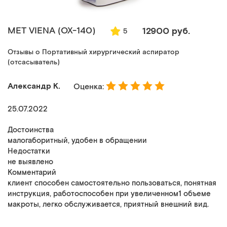
MET VIENA (ОХ-140)
12900 руб.
5
Отзывы о Портативный хирургический аспиратор
(отсасыватель)
Александр К.
Оценка:
25.07.2022
Достоинства
малогаборитный, удобен в обращении
Недостатки
не выявлено
Комментарий
клиент способен самостоятельно пользоваться, понятная
инструкция, работоспособен при увеличенном1 объеме
макроты, легко обслуживается, приятный внешний вид.