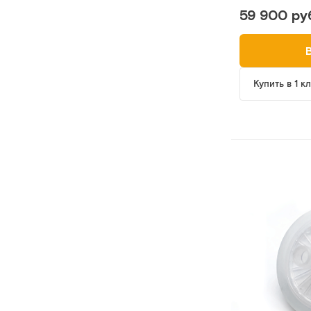
59 900 ру
Купить в 1 к