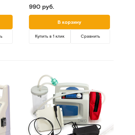
990 руб.
В корзину
ть
Купить в 1 клик
Сравнить