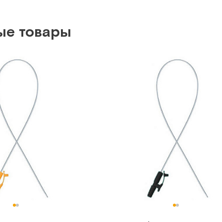
ые товары