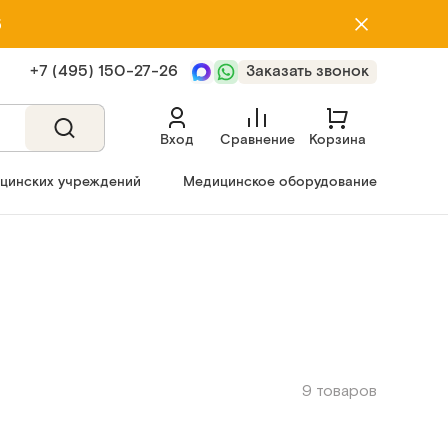
5
+7 (495) 150‑27‑26
Заказать звонок
Вход
Сравнение
Корзина
ицинских учреждений
Медицинское оборудование
9 товаров