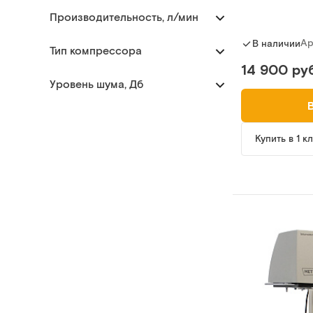
Производительность, л/мин
Ар
В наличии
Тип компрессора
14 900 руб
Уровень шума, Дб
Купить в 1 к