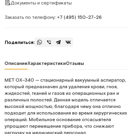
Документы и сертификаты
Заказать по телефону:
+7 (495) 150‑27‑26
Поделиться:
Описание
Характеристики
Отзывы
MET OX-340 — стационарный вакуумный аспиратор,
который предназначен для удаления крови, гноя,
жидкостей, тканей и газов из операционных ран и
различных полостей. Данная модель отличается
высокой мощностью, благодаря чему она отлично
подходит для использования во время хирургических
операций. Мобильное основание отсасывтеля
упрощают перемещение прибора, что снижают
нагрузку на медицинский персонал.