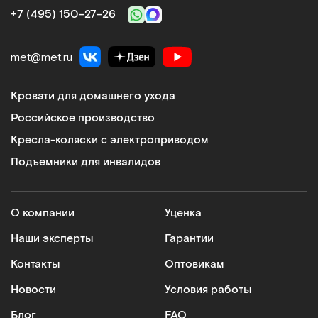
+7 (495) 150‑27‑26
met@met.ru
Кровати для домашнего ухода
Российское производство
Кресла-коляски с электроприводом
Подъемники для инвалидов
О компании
Уценка
Наши эксперты
Гарантии
Контакты
Оптовикам
Новости
Условия работы
Блог
FAQ