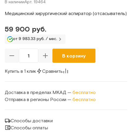
В наличии
Арт. 19464
Медицинский хирургический аспиратор (отсасыватель)
59 900 руб.
от 9 983.33 руб. / мес.
В корзину
Купить в 1 клик
Сравнить
Доставка в пределах МКАД —
бесплатно
Отправка в регионы России —
бесплатно
Способы доставки
Способы оплаты