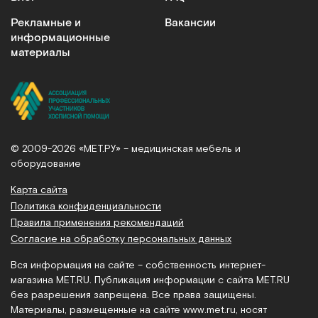
Рекламные и
Вакансии
информационные
материалы
© 2009-2026 «МЕТ.РУ» – медицинская мебель и
оборудование
Карта сайта
Политика конфиденциальности
Правила применения рекомендаций
Согласие на обработку персональных данных
Вся информация на сайте – собственность интернет-
магазина MET.RU. Публикация информации с сайта MET.RU
без разрешения запрещена. Все права защищены.
Материалы, размещенные на сайте
www.met.ru
, носят