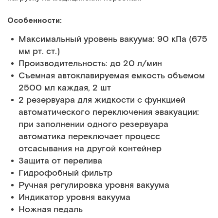
Особенности:
Максимальный уровень вакуума: 90 кПа (675
мм рт. ст.)
Производительность: до 20 л/мин
Съемная автоклавируемая емкость объемом
2500 мл каждая, 2 шт
2 резервуара для жидкости с функцией
автоматического переключения эвакуации:
при заполнении одного резервуара
автоматика переключает процесс
отсасывания на другой контейнер
Защита от перелива
Гидрофобный фильтр
Ручная регулировка уровня вакуума
Индикатор уровня вакуума
Ножная педаль