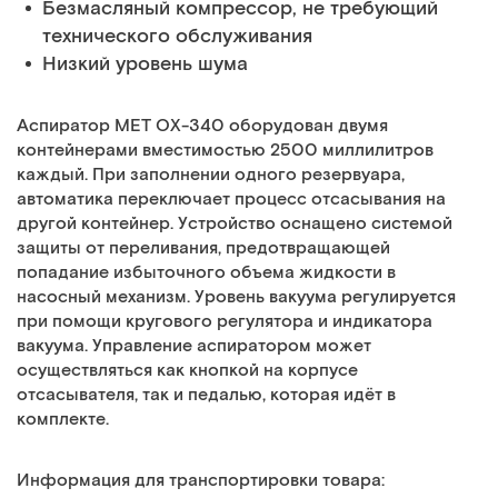
Безмасляный компрессор, не требующий
технического обслуживания
Низкий уровень шума
Аспиратор MET OX-340 оборудован двумя
контейнерами вместимостью 2500 миллилитров
каждый. При заполнении одного резервуара,
автоматика переключает процесс отсасывания на
другой контейнер. Устройство оснащено системой
защиты от переливания, предотвращающей
попадание избыточного объема жидкости в
насосный механизм. Уровень вакуума регулируется
при помощи кругового регулятора и индикатора
вакуума. Управление аспиратором может
осуществляться как кнопкой на корпусе
отсасывателя, так и педалью, которая идёт в
комплекте.
Информация для транспортировки товара: