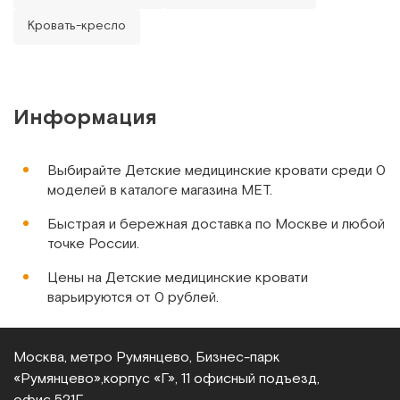
Кровать-кресло
Информация
Выбирайте Детские медицинские кровати среди 0
моделей в каталоге магазина МЕТ.
Быстрая и бережная доставка по Москве и любой
точке России.
Цены на Детские медицинские кровати
варьируются от 0 рублей.
Москва, метро Румянцево, Бизнес‑парк
«Румянцево»,
корпус «Г», 11 офисный подъезд,
офис 521Г