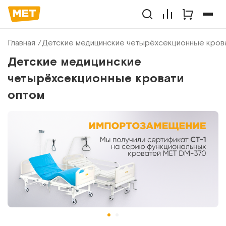
Главная
Детские медицинские четырёхсекционные кров
Детские медицинские
четырёхсекционные кровати
оптом