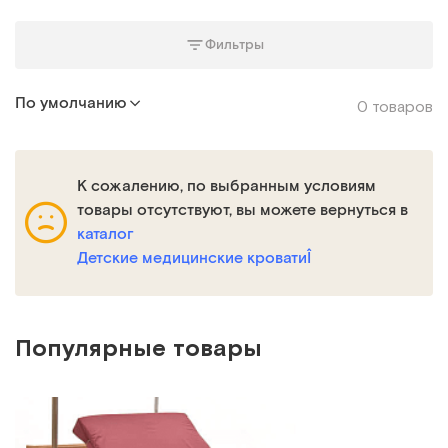
Фильтры
По умолчанию
0 товаров
К сожалению, по выбранным условиям
товары отсутствуют, вы можете вернуться в
каталог
Детские медицинские кроватиÎ
Популярные товары