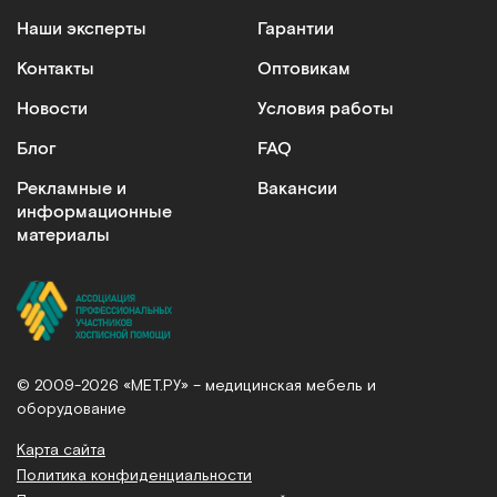
Наши эксперты
Гарантии
Контакты
Оптовикам
Новости
Условия работы
Блог
FAQ
Рекламные и
Вакансии
информационные
материалы
© 2009-2026 «МЕТ.РУ» – медицинская мебель и
оборудование
Карта сайта
Политика конфиденциальности