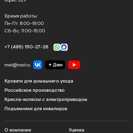
Время работы:
Пн-Пт: 8:00-19:00
Сб-Вс: 11:00-15:00
+7 (495) 150‑27‑26
met@met.ru
Кровати для домашнего ухода
Российское производство
Кресла-коляски с электроприводом
Подъемники для инвалидов
О компании
Уценка