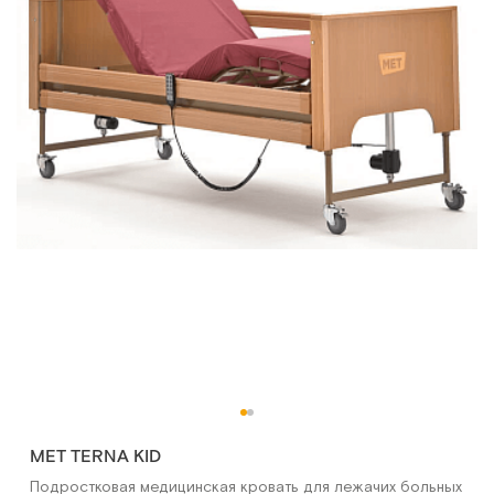
MET TERNA KID
Подростковая медицинская кровать для лежачих больных