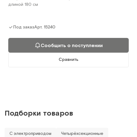
длиной 180 см
Арт.
15240
Под заказ
Сообщить о поступлении
Сравнить
Подборки товаров
С электроприводом
Четырёхсекционные