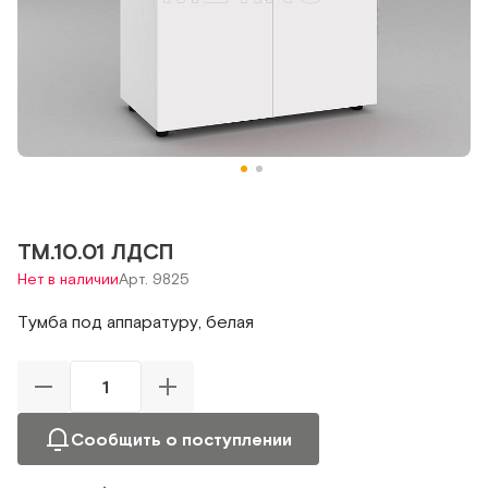
ТМ.10.01 ЛДСП
Нет в наличии
Арт. 9825
Тумба под аппаратуру, белая
Сообщить о поступлении