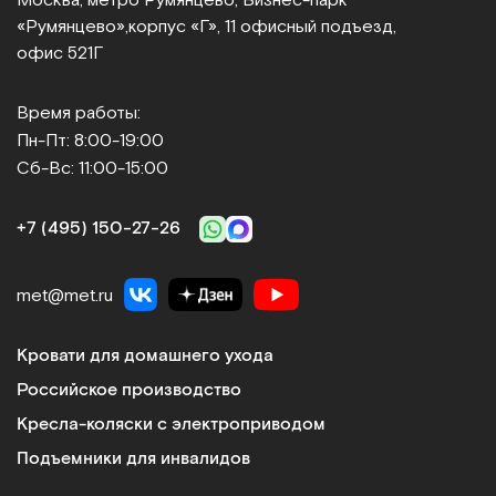
«Румянцево»,
корпус «Г», 11 офисный подъезд,
офис 521Г
Время работы:
Пн-Пт: 8:00-19:00
Сб-Вс: 11:00-15:00
+7 (495) 150‑27‑26
met@met.ru
Кровати для домашнего ухода
Российское производство
Кресла-коляски с электроприводом
Подъемники для инвалидов