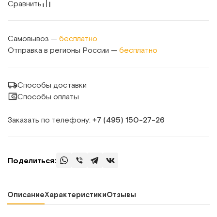
Сравнить
Самовывоз —
бесплатно
Отправка в регионы России —
бесплатно
Способы доставки
Способы оплаты
Заказать по телефону:
+7 (495) 150‑27‑26
Поделиться:
Описание
Характеристики
Отзывы