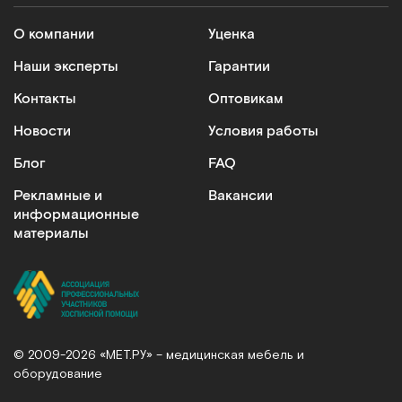
О компании
Уценка
Наши эксперты
Гарантии
Контакты
Оптовикам
Новости
Условия работы
Блог
FAQ
Рекламные и
Вакансии
информационные
материалы
© 2009-2026 «МЕТ.РУ» – медицинская мебель и
оборудование