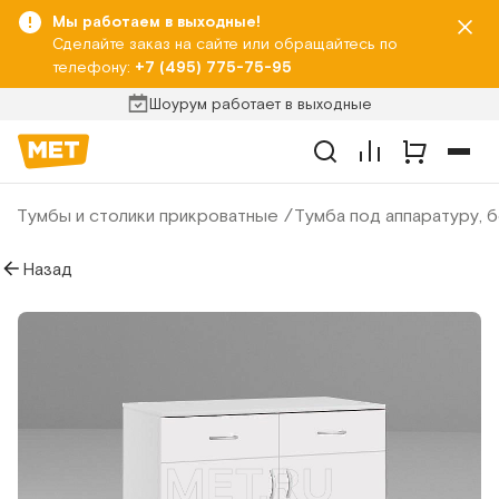
Мы работаем в выходные!
Сделайте заказ на сайте или обращайтесь по
телефону:
+7 (495) 775-75-95
Шоурум работает в выходные
Тумбы и столики прикроватные
Тумба под аппаратуру, 
Назад