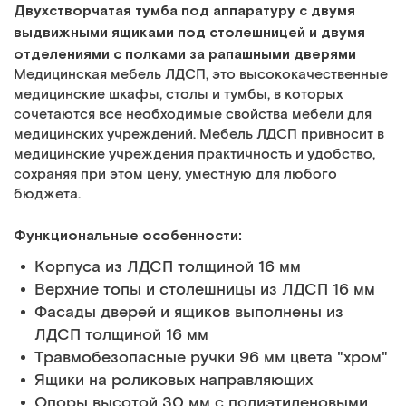
Двухстворчатая тумба под аппаратуру с двумя
выдвижными ящиками под столешницей и двумя
отделениями с полками за рапашными дверями
Медицинская мебель ЛДСП, это высококачественные
медицинские шкафы, столы и тумбы, в которых
сочетаются все необходимые свойства мебели для
медицинских учреждений. Мебель ЛДСП привносит в
медицинские учреждения практичность и удобство,
сохраняя при этом цену, уместную для любого
бюджета.
Функциональные особенности:
Корпуса из ЛДСП толщиной 16 мм
Верхние топы и столешницы из ЛДСП 16 мм
Фасады дверей и ящиков выполнены из
ЛДСП толщиной 16 мм
Травмобезопасные ручки 96 мм цвета "хром"
Ящики на роликовых направляющих
Опоры высотой 30 мм с полиэтиленовыми