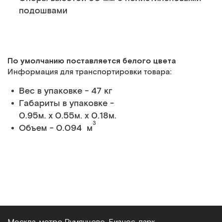
подошвами
По умолчанию поставляется белого цвета
Информация для транспортировки товара:
Вес в упаковке - 47 кг
Габариты в упаковке -
0.95м. x 0.55м. x 0.18м.
3
Объем - 0.094 м
Москва, метро Румянцево, Бизнес‑парк