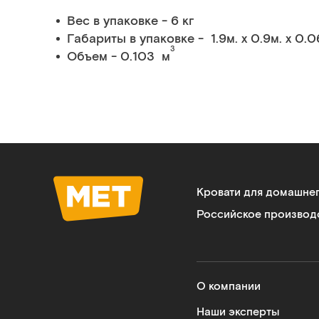
Вес в упаковке - 6 кг
Габариты в упаковке - 1.9м. x 0.9м. x 0.0
3
Объем - 0.103 м
Кровати для домашне
Российское производ
О компании
Наши эксперты