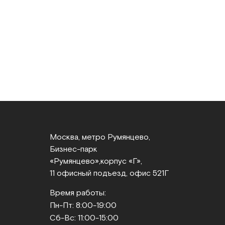
Москва, метро Румянцево,
Бизнес‑парк
«Румянцево»,
корпус «Г»,
11 офисный подъезд, офис 521Г
Время работы:
Пн-Пт: 8:00-19:00
Сб-Вс: 11:00-15:00