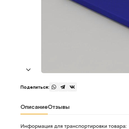
Поделиться:
Описание
Отзывы
Информация для транспортировки товара: