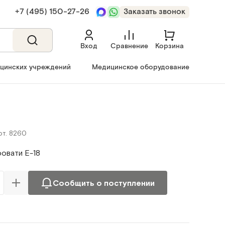
+7 (495) 150‑27‑26
Заказать звонок
Вход
Сравнение
Корзина
ицинских учреждений
Медицинское оборудование
рт. 8260
овати Е-18
Сообщить о поступлении