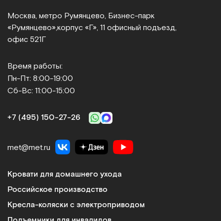
Москва, метро Румянцево, Бизнес‑парк
«Румянцево»,
корпус «Г», 11 офисный подъезд,
офис 521Г
Время работы:
Пн-Пт: 8:00-19:00
Сб-Вс: 11:00-15:00
+7 (495) 150‑27‑26
met@met.ru
Кровати для домашнего ухода
Российское производство
Кресла-коляски с электроприводом
Подъемники для инвалидов