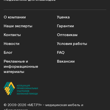
О компании
Уценка
Наши эксперты
Гарантии
Контакты
Оптовикам
Новости
Условия работы
Блог
FAQ
Рекламные и
Вакансии
информационные
материалы
© 2009-2026 «МЕТ.РУ» – медицинская мебель и