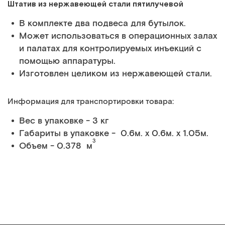
Штатив из нержавеющей стали пятилучевой
В комплекте два подвеса для бутылок.
Может использоваться в операционных залах
и палатах для контролируемых инъекций с
помощью аппаратуры.
Изготовлен целиком из нержавеющей стали.
Информация для транспортировки товара:
Вес в упаковке - 3 кг
Габариты в упаковке - 0.6м. x 0.6м. x 1.05м.
3
Объем - 0.378 м