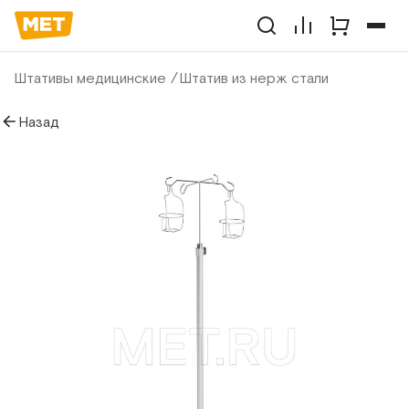
Штативы медицинские
Штатив из нерж стали
Назад