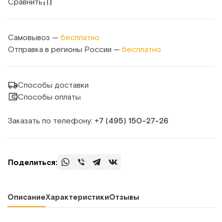
Сравнить
Самовывоз —
бесплатно
Отправка в регионы России —
бесплатно
Способы доставки
Способы оплаты
Заказать по телефону:
+7 (495) 150‑27‑26
Поделиться:
Описание
Характеристики
Отзывы