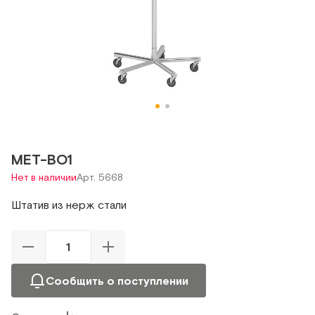
МЕТ-BO1
Нет в наличии
Арт. 5668
Штатив из нерж стали
Сообщить о поступлении