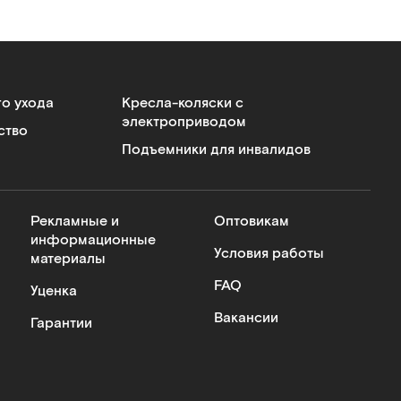
го ухода
Кресла-коляски с
электроприводом
ство
Подъемники для инвалидов
Рекламные и
Оптовикам
информационные
Условия работы
материалы
FAQ
Уценка
Вакансии
Гарантии