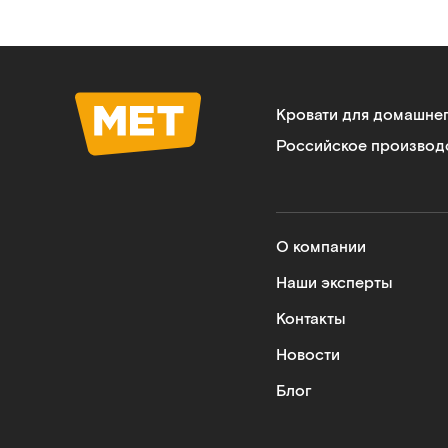
Кровати для домашне
Российское производ
О компании
Наши эксперты
Контакты
Новости
Блог