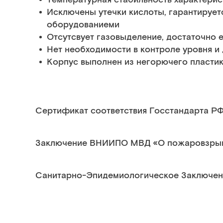
Исключены утечки кислоты, гарантирует
оборудованиеми
Отсутсвует газовыделение, достаточно 
Нет необходимости в контроле уровня и
Корпус выполнен из негорючего пласти
Сертификат соответствия Госстандарта РФ
Заключение ВНИИПО МВД «О пожаровзры
Санитарно-Эпидемиологическое Заключен