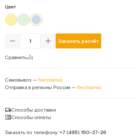
Цвет
Заказать расчёт
Сравнить
Самовывоз —
бесплатно
Отправка в регионы России —
бесплатно
Способы доставки
Способы оплаты
Заказать по телефону:
+7 (495) 150‑27‑26