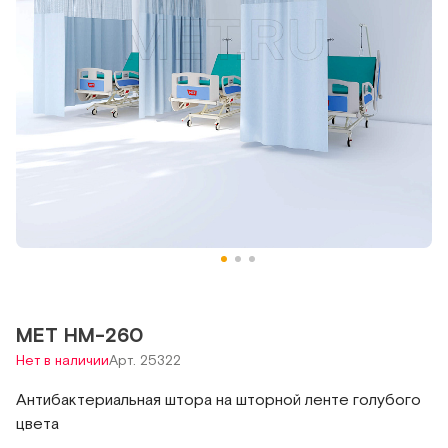
MET HM-260
Нет в наличии
Арт. 25322
Антибактериальная штора на шторной ленте голубого
цвета