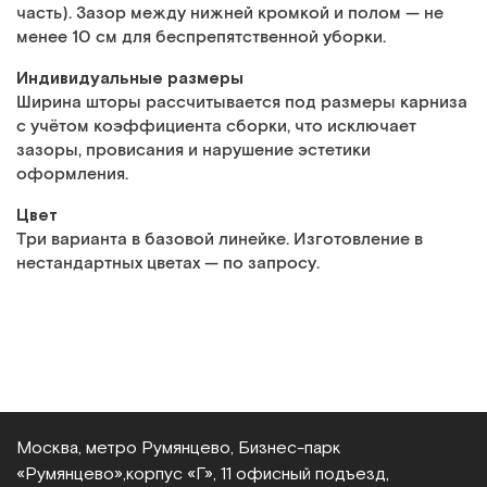
часть). Зазор между нижней кромкой и полом — не
менее 10 см для беспрепятственной уборки.
Индивидуальные размеры
Ширина шторы рассчитывается под размеры карниза
с учётом коэффициента сборки, что исключает
зазоры, провисания и нарушение эстетики
оформления.
Цвет
Три варианта в базовой линейке. Изготовление в
нестандартных цветах — по запросу.
Москва, метро Румянцево, Бизнес‑парк
«Румянцево»,
корпус «Г», 11 офисный подъезд,