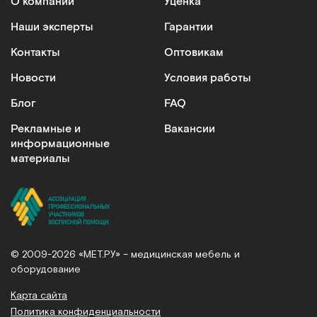
О компании
Уценка
Наши эксперты
Гарантии
Контакты
Оптовикам
Новости
Условия работы
Блог
FAQ
Рекламные и
Вакансии
информационные
материалы
© 2009-2026 «МЕТ.РУ» – медицинская мебель и
оборудование
Карта сайта
Политика конфиденциальности