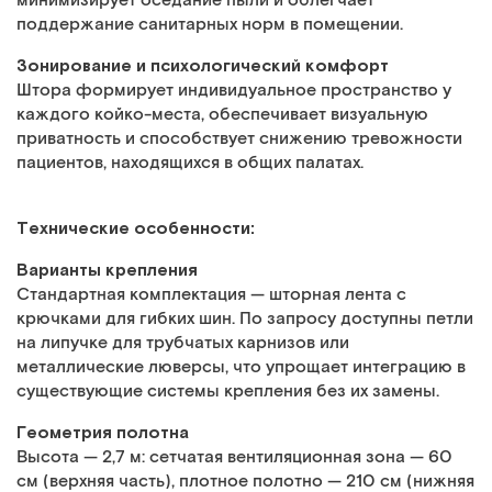
минимизирует оседание пыли и облегчает
поддержание санитарных норм в помещении.
Зонирование и психологический комфорт
Штора формирует индивидуальное пространство у
каждого койко-места, обеспечивает визуальную
приватность и способствует снижению тревожности
пациентов, находящихся в общих палатах.
Технические особенности:
Варианты крепления
Стандартная комплектация — шторная лента с
крючками для гибких шин. По запросу доступны петли
на липучке для трубчатых карнизов или
металлические люверсы, что упрощает интеграцию в
существующие системы крепления без их замены.
Геометрия полотна
Высота — 2,7 м: сетчатая вентиляционная зона — 60
см (верхняя часть), плотное полотно — 210 см (нижняя