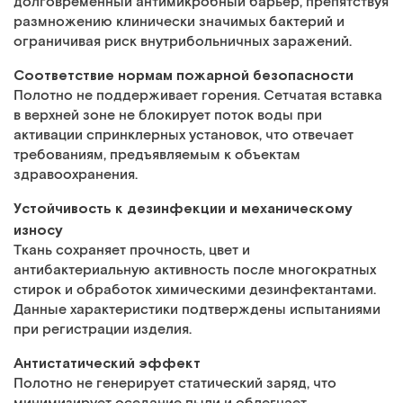
долговременный антимикробный барьер, препятствуя
размножению клинически значимых бактерий и
ограничивая риск внутрибольничных заражений.
Соответствие нормам пожарной безопасности
Полотно не поддерживает горения. Сетчатая вставка
в верхней зоне не блокирует поток воды при
активации спринклерных установок, что отвечает
требованиям, предъявляемым к объектам
здравоохранения.
Устойчивость к дезинфекции и механическому
износу
Ткань сохраняет прочность, цвет и
антибактериальную активность после многократных
стирок и обработок химическими дезинфектантами.
Данные характеристики подтверждены испытаниями
при регистрации изделия.
Антистатический эффект
Полотно не генерирует статический заряд, что