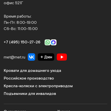
офис 521Г
Время работы:
Пн-Пт: 8:00-19:00
Сб-Вс: 11:00-15:00
+7 (495) 150‑27‑26
met@met.ru
Кровати для домашнего ухода
Российское производство
Кресла-коляски с электроприводом
Подъемники для инвалидов