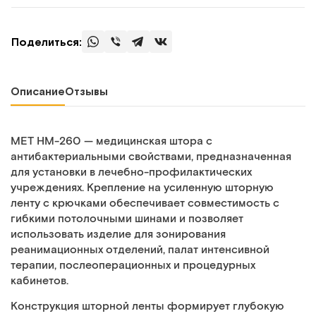
Поделиться:
Описание
Отзывы
МЕТ HM-260 — медицинская штора с
антибактериальными свойствами, предназначенная
для установки в лечебно-профилактических
учреждениях. Крепление на усиленную шторную
ленту с крючками обеспечивает совместимость с
гибкими потолочными шинами и позволяет
использовать изделие для зонирования
реанимационных отделений, палат интенсивной
терапии, послеоперационных и процедурных
кабинетов.
Конструкция шторной ленты формирует глубокую