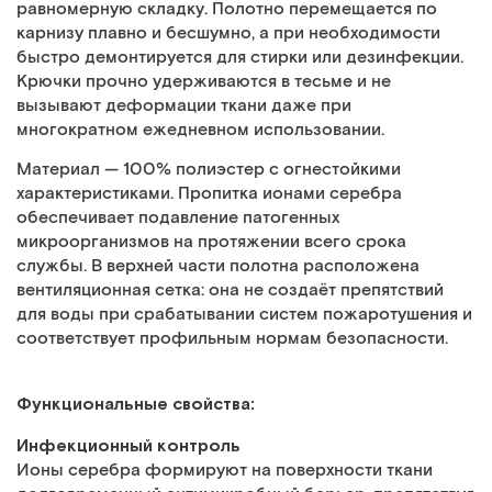
равномерную складку. Полотно перемещается по
карнизу плавно и бесшумно, а при необходимости
быстро демонтируется для стирки или дезинфекции.
Крючки прочно удерживаются в тесьме и не
вызывают деформации ткани даже при
многократном ежедневном использовании.
Материал — 100% полиэстер с огнестойкими
характеристиками. Пропитка ионами серебра
обеспечивает подавление патогенных
микроорганизмов на протяжении всего срока
службы. В верхней части полотна расположена
вентиляционная сетка: она не создаёт препятствий
для воды при срабатывании систем пожаротушения и
соответствует профильным нормам безопасности.
Функциональные свойства:
Инфекционный контроль
Ионы серебра формируют на поверхности ткани